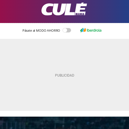
Pásate al MODO AHORRO