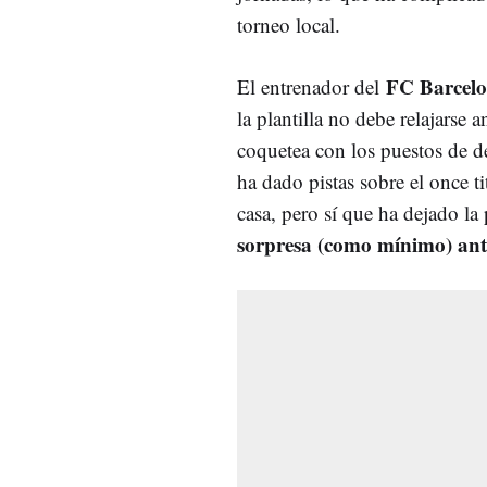
torneo local.
FC Barcel
El entrenador del
la plantilla no debe relajarse 
coquetea con los puestos de 
ha dado pistas sobre el once ti
casa, pero sí que ha dejado la 
sorpresa (como mínimo) ant