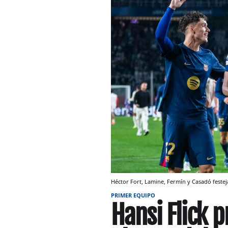
Héctor Fort, Lamine, Fermín y Casadó festej
PRIMER EQUIPO
Hansi Flick 