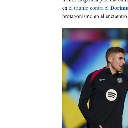
Dortm
en
el triunfo contra el
protagonismo en el encuentro