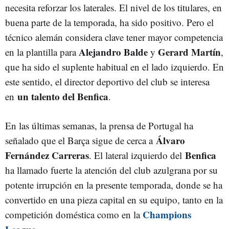
necesita reforzar los laterales. El nivel de los titulares, en
buena parte de la temporada, ha sido positivo. Pero el
técnico alemán considera clave tener mayor competencia
Alejandro Balde
Gerard Martín
en la plantilla para
y
,
que ha sido el suplente habitual en el lado izquierdo. En
este sentido, el director deportivo del club se interesa
un talento del Benfica
en
.
En las últimas semanas, la prensa de Portugal ha
Álvaro
señalado que el Barça sigue de cerca a
Fernández Carreras
Benfica
. El lateral izquierdo del
ha llamado fuerte la atención del club azulgrana por su
potente irrupción en la presente temporada, donde se ha
convertido en una pieza capital en su equipo, tanto en la
Champions
competición doméstica como en la