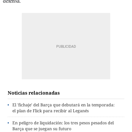
defensa.
Noticias relacionadas
El 'fichaje' del Barça que debutará en la temporada:
el plan de Flick para recibir al Leganés
En peligro de liquidación: los tres pesos pesados del
Barça que se juegan su futuro