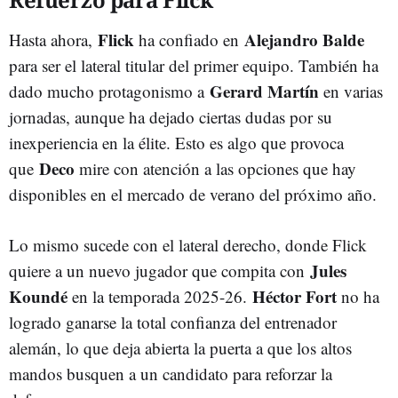
Flick
Alejandro Balde
Hasta ahora,
ha confiado en
para ser el lateral titular del primer equipo. También ha
Gerard Martín
dado mucho protagonismo a
en varias
jornadas, aunque ha dejado ciertas dudas por su
inexperiencia en la élite. Esto es algo que provoca
Deco
que
mire con atención a las opciones que hay
disponibles en el mercado de verano del próximo año.
Lo mismo sucede con el lateral derecho, donde Flick
Jules
quiere a un nuevo jugador que compita con
Koundé
Héctor Fort
en la temporada 2025-26.
no ha
logrado ganarse la total confianza del entrenador
alemán, lo que deja abierta la puerta a que los altos
mandos busquen a un candidato para reforzar la