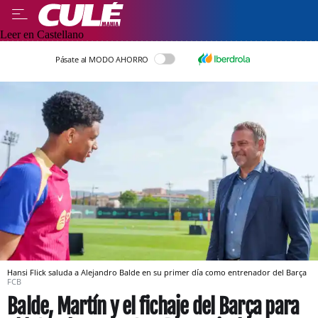
Leer en Castellano
Pásate al MODO AHORRO
Hansi Flick saluda a Alejandro Balde en su primer día como entrenador del Barça
FCB
Balde, Martín y el fichaje del Barça para