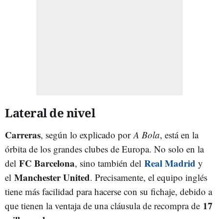
Lateral de nivel
Carreras
, según lo explicado por
A Bola
, está en la
órbita de los grandes clubes de Europa. No solo en la
FC Barcelona
Real Madrid
del
, sino también del
y
Manchester United
el
. Precisamente, el equipo inglés
tiene más facilidad para hacerse con su fichaje, debido a
17
que tienen la ventaja de una cláusula de recompra de