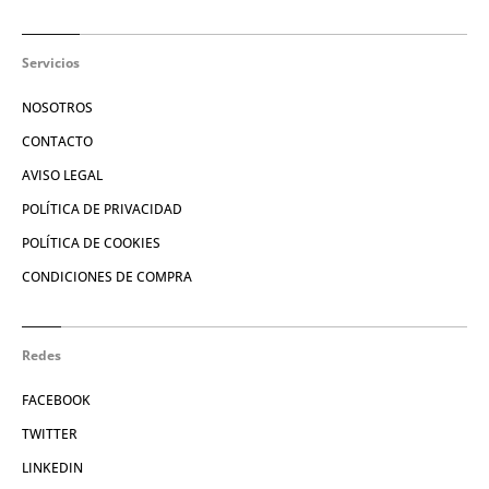
Servicios
NOSOTROS
CONTACTO
AVISO LEGAL
POLÍTICA DE PRIVACIDAD
POLÍTICA DE COOKIES
CONDICIONES DE COMPRA
Redes
FACEBOOK
TWITTER
LINKEDIN