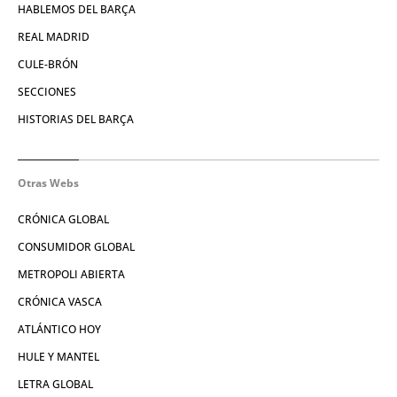
HABLEMOS DEL BARÇA
REAL MADRID
CULE-BRÓN
SECCIONES
HISTORIAS DEL BARÇA
Otras Webs
CRÓNICA GLOBAL
CONSUMIDOR GLOBAL
METROPOLI ABIERTA
CRÓNICA VASCA
ATLÁNTICO HOY
HULE Y MANTEL
LETRA GLOBAL