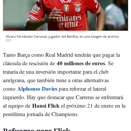
Álvaro Fernández Carreras, jugador del Benfica, en una imagen de archivo
EFE
Tanto Barça como Real Madrid tendrán que pagar la
40 millones de euros
cláusula de rescisión de
. Se
trataría de una inversión importante para el club
azulgrana, que también tiene a otras alternativas
Alphonso Davies
como
para reforzar el lateral
izquierdo. Hay que destacar que Carreras se enfrentará
Hansi Flick
al equipo de
el próximo 21 de enero en la
penúltima jornada de Champions.
Refuerzo para Flick