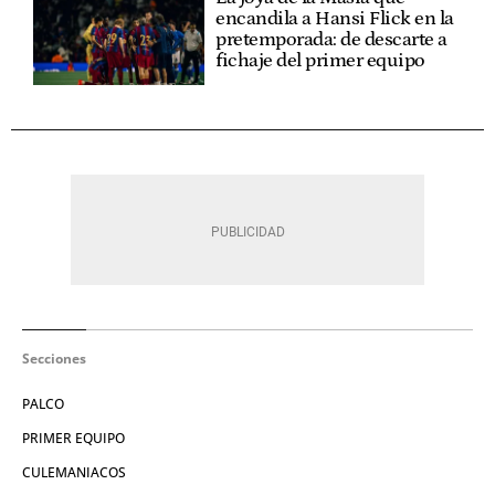
encandila a Hansi Flick en la
pretemporada: de descarte a
fichaje del primer equipo
Secciones
PALCO
PRIMER EQUIPO
CULEMANIACOS