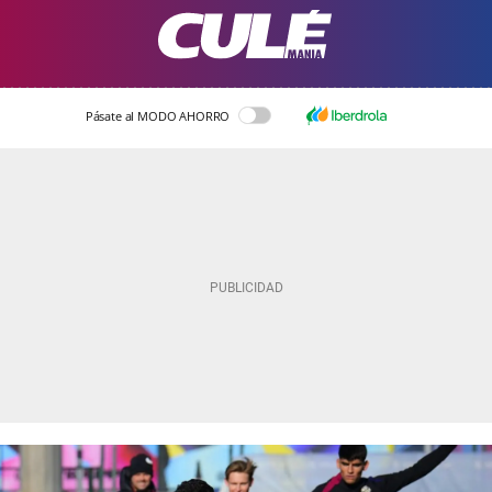
Pásate al MODO AHORRO