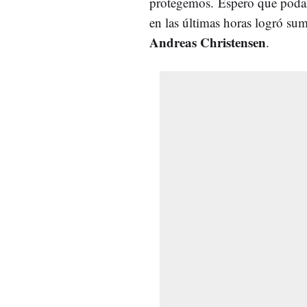
protegemos.
Espero que poda
en las últimas horas logró su
Andreas Christensen
.