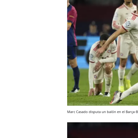
Marc Casado disputa un balón en el Barça-