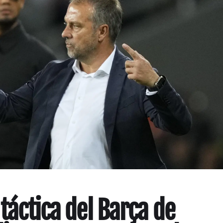
 táctica del Barça de