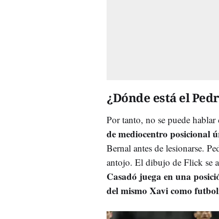
¿Dónde está el Ped
Por tanto, no se puede hablar
de mediocentro posicional ú
Bernal antes de lesionarse. Pe
antojo. El dibujo de Flick se
Casadó juega en una posició
del mismo Xavi como futbol