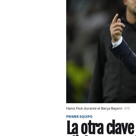
Hansi Flick durante el Barça-Bayern
EFE
PRIMER EQUIPO
La otra clave