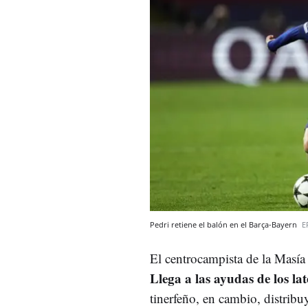
Pedri retiene el balón en el Barça-Bayern
E
El centrocampista de la Masía 
Llega a las ayudas de los la
tinerfeño, en cambio, distribu