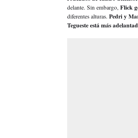
Flick 
delante. Sin embargo,
Pedri y Ma
diferentes alturas.
Tegueste está más adelanta