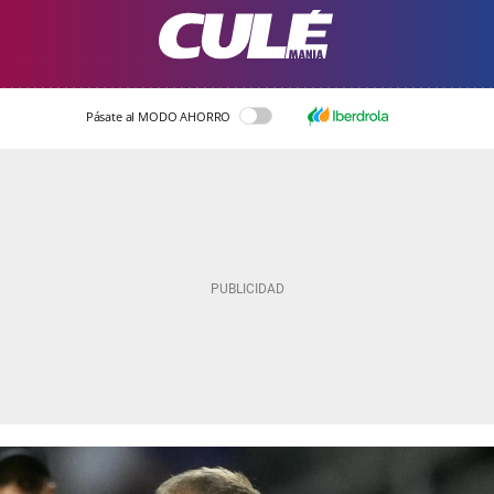
Pásate al MODO AHORRO