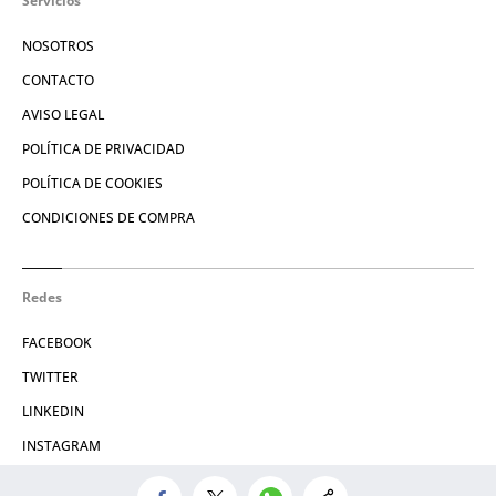
Servicios
NOSOTROS
CONTACTO
AVISO LEGAL
POLÍTICA DE PRIVACIDAD
POLÍTICA DE COOKIES
CONDICIONES DE COMPRA
Redes
FACEBOOK
TWITTER
LINKEDIN
INSTAGRAM