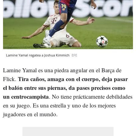
Lamine Yamal regatea a Joshua Kimmich
EFE
Lamine Yamal es una piedra angular en el Barça de
Tira caños, amaga con el cuerpo, deja pasar
Flick.
el balón entre sus piernas, da pases precisos como
un centrocampista
. No tiene prácticamente debilidades
en su juego. Es una estrella y uno de los mejores
jugadores en el mundo.