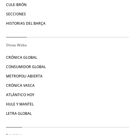
CULE-BRÓN
SECCIONES
HISTORIAS DEL BARÇA
Otras Webs
CRÓNICA GLOBAL
CONSUMIDOR GLOBAL
METROPOLI ABIERTA
CRÓNICA VASCA
ATLÁNTICO HOY
HULE Y MANTEL
LETRA GLOBAL