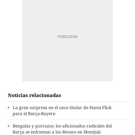
Noticias relacionadas
La gran sorpresa en el once titular de Hansi Flick
para el Barça-Bayern
Bengalas y porrazos: los aficionados radicales del
Barça se enfrentan a los Mossos en Montjuïc