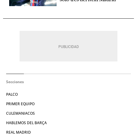
Secciones
PALCO
PRIMER EQUIPO
CULEMANIACOS
HABLEMOS DEL BARÇA
REAL MADRID