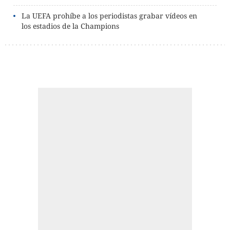
La UEFA prohíbe a los periodistas grabar vídeos en
los estadios de la Champions