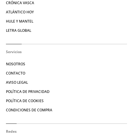
CRÓNICA VASCA
ATLÁNTICO HOY
HULE Y MANTEL
LETRA GLOBAL
Servicios
NOSOTROS
CONTACTO
AVISO LEGAL
POLÍTICA DE PRIVACIDAD
POLÍTICA DE COOKIES
CONDICIONES DE COMPRA
Redes