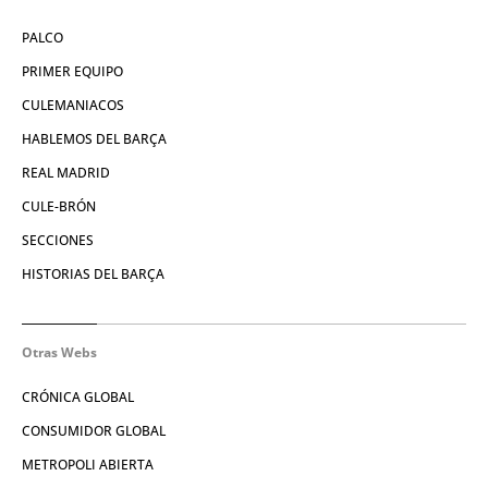
PALCO
PRIMER EQUIPO
CULEMANIACOS
HABLEMOS DEL BARÇA
REAL MADRID
CULE-BRÓN
SECCIONES
HISTORIAS DEL BARÇA
Otras Webs
CRÓNICA GLOBAL
CONSUMIDOR GLOBAL
METROPOLI ABIERTA