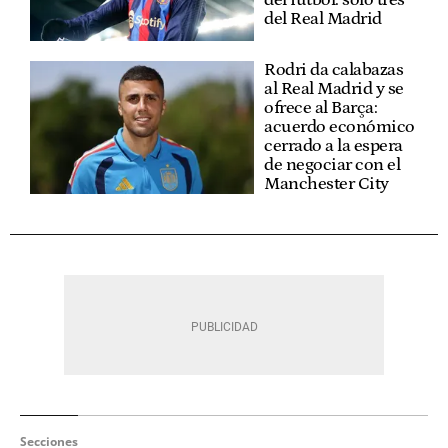
del Real Madrid
Rodri da calabazas
al Real Madrid y se
ofrece al Barça:
acuerdo económico
cerrado a la espera
de negociar con el
Manchester City
Secciones