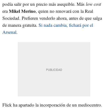
podía salir por un precio más asequible. Más
low cost
Mikel Merino
era
, quien no renovará con la Real
Sociedad. Prefieren venderlo ahora, antes de que salga
de manera gratuita.
Si nada cambia, fichará por el
Arsenal
.
Flick ha apartado la incorporación de un mediocentro.