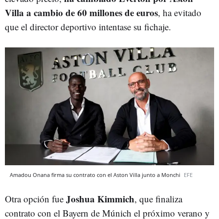
Villa a cambio de 60 millones de euros
, ha evitado
que el director deportivo intentase su fichaje.
Amadou Onana firma su contrato con el Aston Villa junto a Monchi
EFE
Joshua Kimmich
Otra opción fue
, que finaliza
contrato con el Bayern de Múnich el próximo verano y