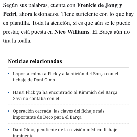
Frenkie de Jong y
Según sus palabras, cuenta con
Pedri
, ahora lesionados. Tiene suficiente con lo que hay
en plantilla. Toda la atención, si es que aún se le puede
Nico Williams
prestar, está puesta en
. El Barça aún no
tira la toalla.
Noticias relacionadas
Laporta calma a Flick y a la afición del Barça con el
fichaje de Dani Olmo
Hansi Flick ya ha encontrado al Kimmich del Barça:
Xavi no contaba con él
Operación cerrada: las claves del fichaje más
importante de Deco para el Barça
Dani Olmo, pendiente de la revisión médica: fichaje
inminente