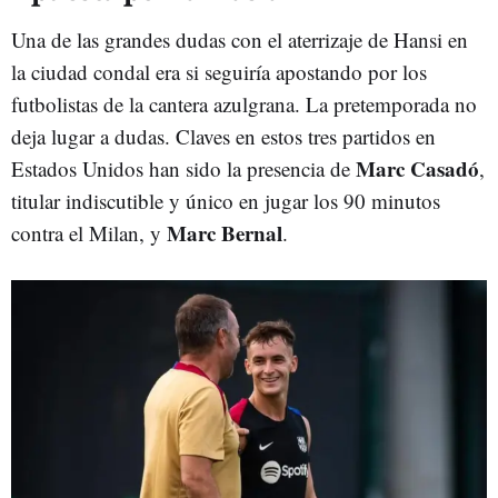
Una de las grandes dudas con el aterrizaje de Hansi en
la ciudad condal era si seguiría apostando por los
futbolistas de la cantera azulgrana. La pretemporada no
deja lugar a dudas. Claves en estos tres partidos en
Marc Casadó
Estados Unidos han sido la presencia de
,
titular indiscutible y único en jugar los 90 minutos
Marc Bernal
contra el Milan, y
.