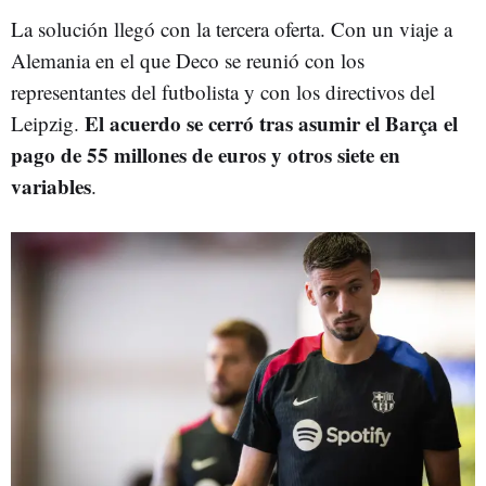
La solución llegó con la tercera oferta. Con un viaje a
Alemania en el que Deco se reunió con los
representantes del futbolista y con los directivos del
El acuerdo se cerró tras asumir el Barça el
Leipzig.
pago de 55 millones de euros y otros siete en
variables
.