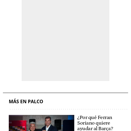
MÁS EN PALCO
¿Por qué Ferran
Soriano quiere
ayudar al Barça?