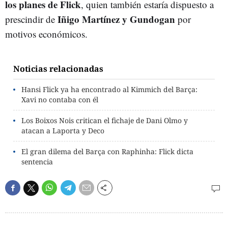
los planes de Flick
, quien también estaría dispuesto a
Iñigo Martínez y Gundogan
prescindir de
por
motivos económicos.
Noticias relacionadas
Hansi Flick ya ha encontrado al Kimmich del Barça:
Xavi no contaba con él
Los Boixos Nois critican el fichaje de Dani Olmo y
atacan a Laporta y Deco
El gran dilema del Barça con Raphinha: Flick dicta
sentencia