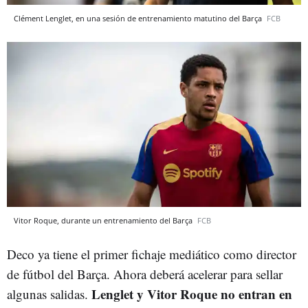
Clément Lenglet, en una sesión de entrenamiento matutino del Barça
FCB
Vitor Roque, durante un entrenamiento del Barça
FCB
Deco ya tiene el primer fichaje mediático como director
de fútbol del Barça. Ahora deberá acelerar para sellar
Lenglet y Vitor Roque no entran en
algunas salidas.