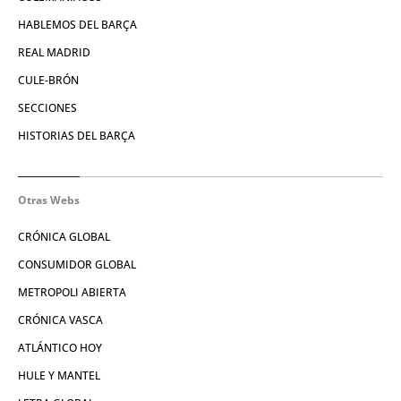
HABLEMOS DEL BARÇA
REAL MADRID
CULE-BRÓN
SECCIONES
HISTORIAS DEL BARÇA
Otras Webs
CRÓNICA GLOBAL
CONSUMIDOR GLOBAL
METROPOLI ABIERTA
CRÓNICA VASCA
ATLÁNTICO HOY
HULE Y MANTEL