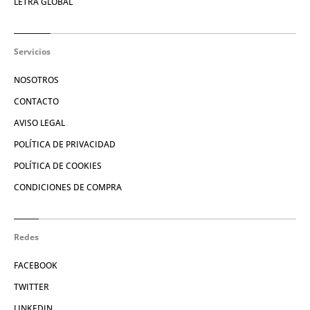
LETRA GLOBAL
Servicios
NOSOTROS
CONTACTO
AVISO LEGAL
POLÍTICA DE PRIVACIDAD
POLÍTICA DE COOKIES
CONDICIONES DE COMPRA
Redes
FACEBOOK
TWITTER
LINKEDIN