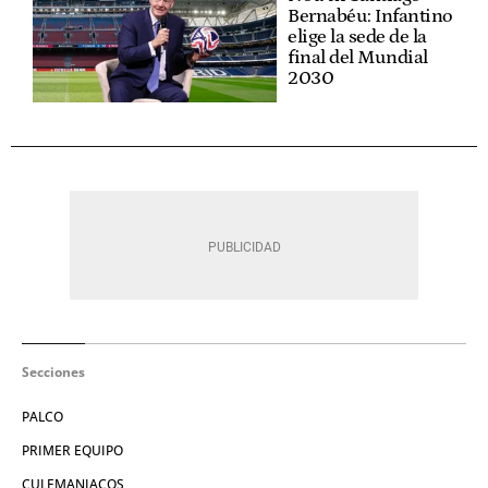
Bernabéu: Infantino
elige la sede de la
final del Mundial
2030
Secciones
PALCO
PRIMER EQUIPO
CULEMANIACOS