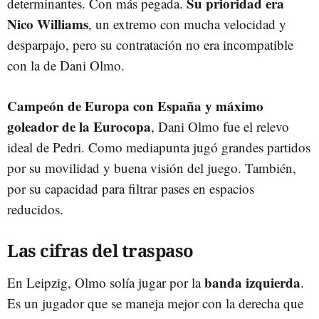
Su prioridad era
determinantes. Con más pegada.
Nico Williams
, un extremo con mucha velocidad y
desparpajo, pero su contratación no era incompatible
con la de Dani Olmo.
Campeón de Europa con España y máximo
goleador de la Eurocopa
, Dani Olmo fue el relevo
ideal de Pedri. Como mediapunta jugó grandes partidos
por su movilidad y buena visión del juego. También,
por su capacidad para filtrar pases en espacios
reducidos.
Las cifras del traspaso
banda izquierda
En Leipzig, Olmo solía jugar por la
.
Es un jugador que se maneja mejor con la derecha que