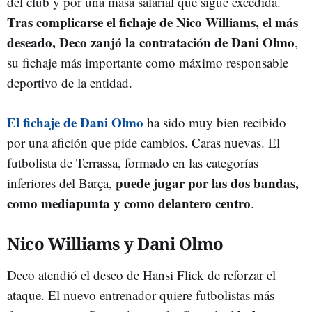
del club y por una masa salarial que sigue excedida.
Tras complicarse el fichaje de Nico Williams, el más
deseado, Deco zanjó la contratación de Dani Olmo
,
su fichaje más importante como máximo responsable
deportivo de la entidad.
El fichaje de Dani Olmo
ha sido muy bien recibido
por una afición que pide cambios. Caras nuevas. El
futbolista de Terrassa, formado en las categorías
puede jugar por las dos bandas,
inferiores del Barça,
como mediapunta y como delantero centro
.
Nico Williams y Dani Olmo
Deco atendió el deseo de Hansi Flick de reforzar el
ataque. El nuevo entrenador quiere futbolistas más