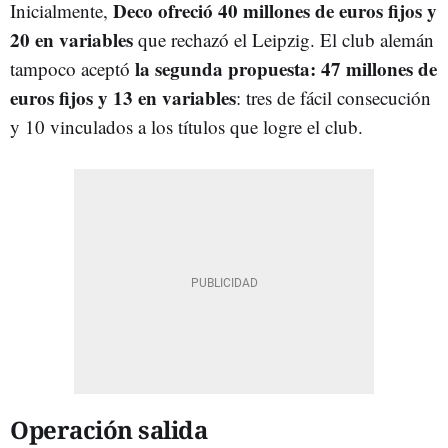
Deco ofreció 40 millones de euros fijos y
Inicialmente,
20 en variables
que rechazó el Leipzig. El club alemán
la segunda propuesta: 47 millones de
tampoco aceptó
euros fijos y 13 en variables
: tres de fácil consecución
y 10 vinculados a los títulos que logre el club.
Operación salida