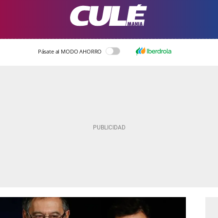
Pásate al MODO AHORRO