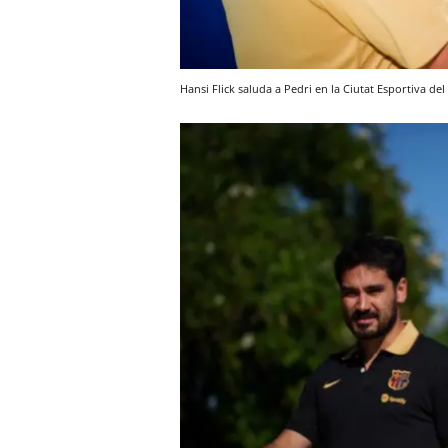
Hansi Flick saluda a Pedri en la Ciutat Esportiva de