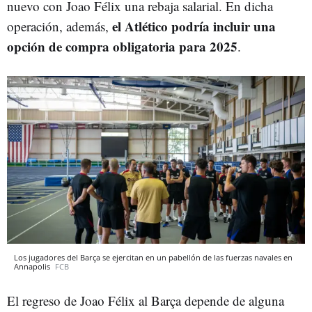
nuevo con Joao Félix una rebaja salarial. En dicha
el Atlético podría incluir una
operación, además,
opción de compra obligatoria para 2025
.
Los jugadores del Barça se ejercitan en un pabellón de las fuerzas navales en
Annapolis
FCB
El regreso de Joao Félix al Barça depende de alguna