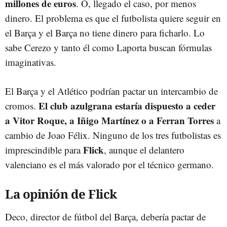
millones de euros
. O, llegado el caso, por menos
dinero. El problema es que el futbolista quiere seguir en
el Barça y el Barça no tiene dinero para ficharlo. Lo
sabe Cerezo y tanto él como Laporta buscan fórmulas
imaginativas.
El Barça y el Atlético podrían pactar un intercambio de
El club azulgrana estaría dispuesto a ceder
cromos.
a Vitor Roque, a Iñigo Martínez o a Ferran Torres
a
cambio de Joao Félix. Ninguno de los tres futbolistas es
Flick
imprescindible para
, aunque el delantero
valenciano es el más valorado por el técnico germano.
La opinión de Flick
Deco, director de fútbol del Barça, debería pactar de