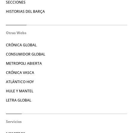
SECCIONES
HISTORIAS DEL BARÇA
Otras Webs
CRÓNICA GLOBAL
CONSUMIDOR GLOBAL
METROPOLI ABIERTA
CRÓNICA VASCA
ATLÁNTICO HOY
HULE Y MANTEL
LETRA GLOBAL
Servicios