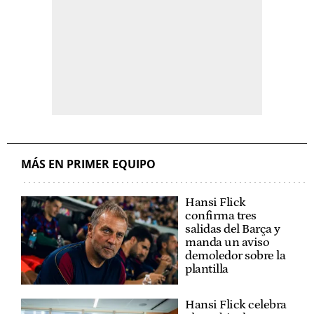
MÁS EN PRIMER EQUIPO
Hansi Flick
confirma tres
salidas del Barça y
manda un aviso
demoledor sobre la
plantilla
Hansi Flick celebra