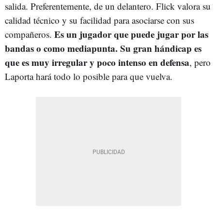
salida. Preferentemente, de un delantero. Flick valora su
calidad técnico y su facilidad para asociarse con sus
Es un jugador que puede jugar por las
compañeros.
bandas o como mediapunta. Su gran hándicap es
que es muy irregular y poco intenso en defensa
, pero
Laporta hará todo lo posible para que vuelva.