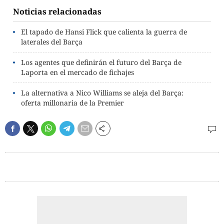
Noticias relacionadas
El tapado de Hansi Flick que calienta la guerra de
laterales del Barça
Los agentes que definirán el futuro del Barça de
Laporta en el mercado de fichajes
La alternativa a Nico Williams se aleja del Barça:
oferta millonaria de la Premier