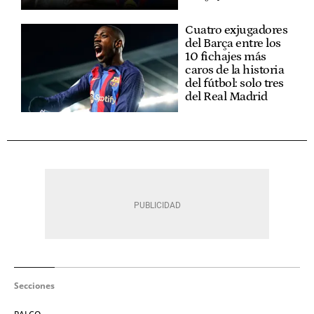
Cuatro exjugadores
del Barça entre los
10 fichajes más
caros de la historia
del fútbol: solo tres
del Real Madrid
Secciones