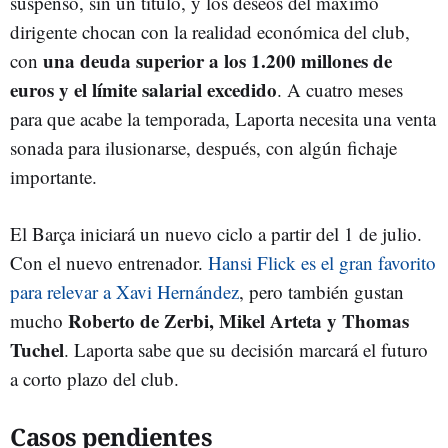
suspenso, sin un título, y los deseos del máximo
dirigente chocan con la realidad económica del club,
una deuda superior a los 1.200 millones de
con
euros y el límite salarial excedido
. A cuatro meses
para que acabe la temporada, Laporta necesita una venta
sonada para ilusionarse, después, con algún fichaje
importante.
El Barça iniciará un nuevo ciclo a partir del 1 de julio.
Con el nuevo entrenador.
Hansi Flick es el gran favorito
para relevar a Xavi Hernández
, pero también gustan
Roberto de Zerbi, Mikel Arteta y Thomas
mucho
Tuchel
. Laporta sabe que su decisión marcará el futuro
a corto plazo del club.
Casos pendientes