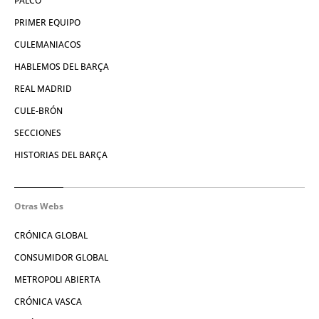
PALCO
PRIMER EQUIPO
CULEMANIACOS
HABLEMOS DEL BARÇA
REAL MADRID
CULE-BRÓN
SECCIONES
HISTORIAS DEL BARÇA
Otras Webs
CRÓNICA GLOBAL
CONSUMIDOR GLOBAL
METROPOLI ABIERTA
CRÓNICA VASCA