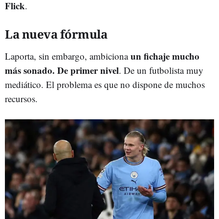
Flick
.
La nueva fórmula
un fichaje mucho
Laporta, sin embargo, ambiciona
más sonado. De primer nivel
. De un futbolista muy
mediático. El problema es que no dispone de muchos
recursos.