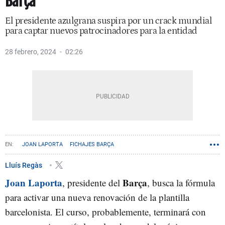
Barça
El presidente azulgrana suspira por un crack mundial
para captar nuevos patrocinadores para la entidad
28 febrero, 2024
02:26
JOAN LAPORTA
FICHAJES BARÇA
Lluís Regàs
Joan Laporta
Barça
, presidente del
, busca la fórmula
para activar una nueva renovación de la plantilla
barcelonista. El curso, probablemente, terminará con