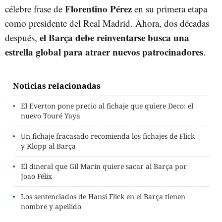
Florentino Pérez
célebre frase de
en su primera etapa
como presidente del Real Madrid. Ahora, dos décadas
el Barça debe reinventarse busca una
después,
estrella global para atraer nuevos patrocinadores
.
Noticias relacionadas
El Everton pone precio al fichaje que quiere Deco: el
nuevo Touré Yaya
Un fichaje fracasado recomienda los fichajes de Flick
y Klopp al Barça
El dineral que Gil Marín quiere sacar al Barça por
Joao Félix
Los sentenciados de Hansi Flick en el Barça tienen
nombre y apellido