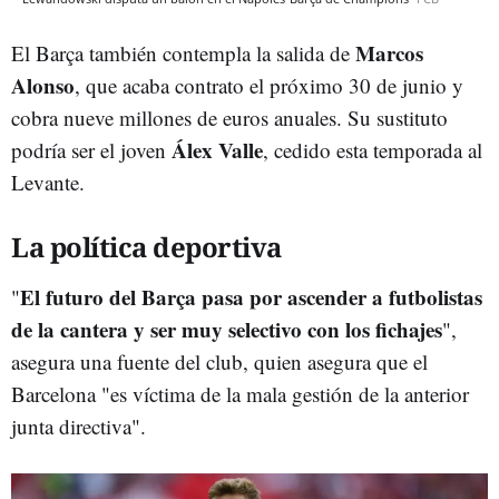
Marcos
El Barça también contempla la salida de
Alonso
, que acaba contrato el próximo 30 de junio y
cobra nueve millones de euros anuales. Su sustituto
Álex Valle
podría ser el joven
, cedido esta temporada al
Levante.
La política deportiva
El futuro del Barça pasa por ascender a futbolistas
"
de la cantera y ser muy selectivo con los fichajes
",
asegura una fuente del club, quien asegura que el
Barcelona "es víctima de la mala gestión de la anterior
junta directiva".