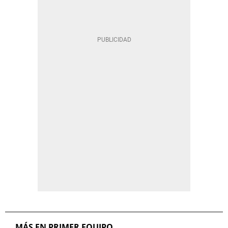
MÁS EN PRIMER EQUIPO