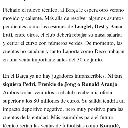
Fichado el nuevo técnico, al Barça le espera otro verano
movido y caliente. Más allá de resolver algunos asuntos
Lenglet, Dest y Ansu
pendientes como las cesiones de
Fati
, entre otros, el club deberá rebajar su masa salarial
y cerrar el curso con números verdes. De momento, las
cuentas no cuadran y tanto Laporta como Deco trabajan
en una venta importante antes del 30 de junio.
Ni tan
En el Barça ya no hay jugadores intransferibles.
siquiera Pedri, Frenkie de Jong o Ronald Araujo
.
Ambos serían vendidos si el club recibe una oferta
superior a los 80 millones de euros. Su salida tendría un
impacto deportivo negativo, pero muy positivo para las
cuentas de la entidad. Más asumibles para el futuro
Koundé,
técnico serían las ventas de futbolistas como