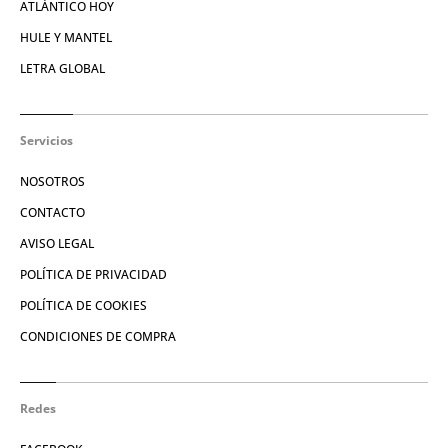
ATLÁNTICO HOY
HULE Y MANTEL
LETRA GLOBAL
Servicios
NOSOTROS
CONTACTO
AVISO LEGAL
POLÍTICA DE PRIVACIDAD
POLÍTICA DE COOKIES
CONDICIONES DE COMPRA
Redes