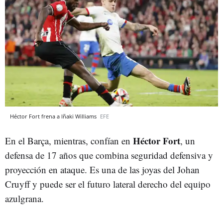
Héctor Fort frena a Iñaki Williams
EFE
Héctor Fort
En el Barça, mientras, confían en
, un
defensa de 17 años que combina seguridad defensiva y
proyección en ataque. Es una de las joyas del Johan
Cruyff y puede ser el futuro lateral derecho del equipo
azulgrana.