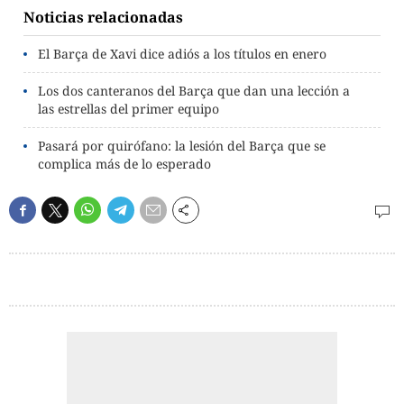
Noticias relacionadas
El Barça de Xavi dice adiós a los títulos en enero
Los dos canteranos del Barça que dan una lección a
las estrellas del primer equipo
Pasará por quirófano: la lesión del Barça que se
complica más de lo esperado