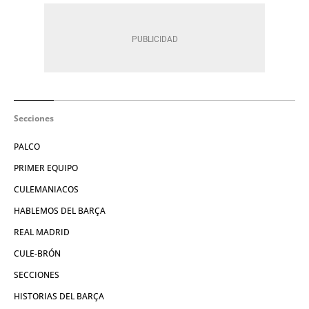
Secciones
PALCO
PRIMER EQUIPO
CULEMANIACOS
HABLEMOS DEL BARÇA
REAL MADRID
CULE-BRÓN
SECCIONES
HISTORIAS DEL BARÇA