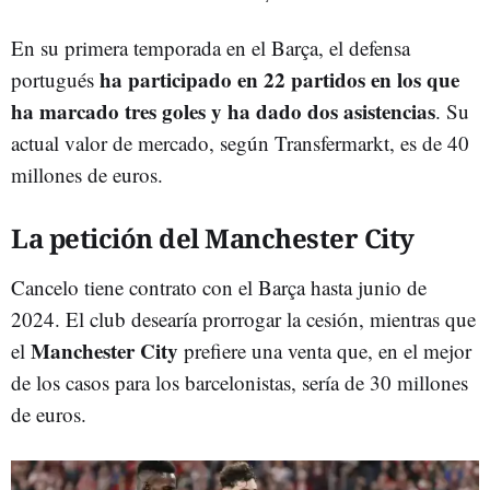
En su primera temporada en el Barça, el defensa
ha participado en 22 partidos en los que
portugués
ha marcado tres goles y ha dado dos asistencias
. Su
actual valor de mercado, según Transfermarkt, es de 40
millones de euros.
La petición del Manchester City
Cancelo tiene contrato con el Barça hasta junio de
2024. El club desearía prorrogar la cesión, mientras que
Manchester City
el
prefiere una venta que, en el mejor
de los casos para los barcelonistas, sería de 30 millones
de euros.