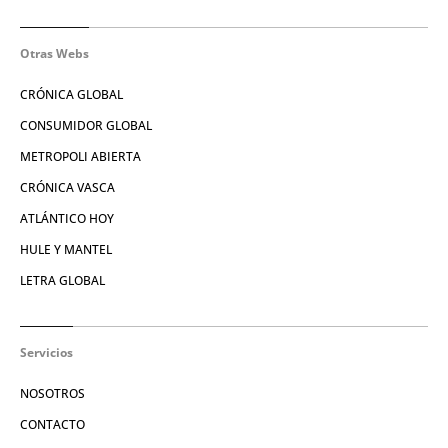
Otras Webs
CRÓNICA GLOBAL
CONSUMIDOR GLOBAL
METROPOLI ABIERTA
CRÓNICA VASCA
ATLÁNTICO HOY
HULE Y MANTEL
LETRA GLOBAL
Servicios
NOSOTROS
CONTACTO