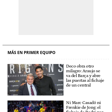
MÁS EN PRIMER EQUIPO
Deco obra otro
milagro: Araujo se
va del Barça y abre
las puertas al fichaje
de un central
Ni Marc Casadó ni
Frenkie de Jong: el