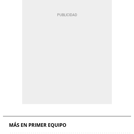
MÁS EN PRIMER EQUIPO