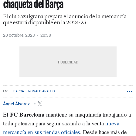
chaqueta del Barça
El club azulgrana prepara el anuncio de la mercancía
que estará disponible en la 2024-25
20 octubre, 2023
20:38
BARÇA
RONALD ARAUJO
Ángel Álvarez
FC Barcelona
El
mantiene su maquinaría trabajando a
toda potencia para seguir sacando a la venta
nueva
mercancía en sus tiendas oficiales
. Desde hace más de