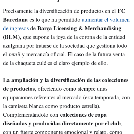
FC
Precisamente la diversificación de productos en el
Barcelona
es lo que ha permitido
aumentar el volumen
Barça Licensing & Merchandising
de ingresos
de
(BLM),
que supone la joya de la corona de la entidad
azulgrana por tratarse de la sociedad que gestiona todo
el
retail
y mercancía oficial. El caso de la futura venta
de la chaqueta culé es el claro ejemplo de ello.
La ampliación y la diversificación de las colecciones
de productos
, ofreciendo como siempre unas
equipaciones referentes al mercado (esta temporada, con
la camiseta blanca como producto estrella).
colecciones de ropa
Complementándolo con
diseñadas y producidas directamente por el club
,
con un fuerte componente emocional y relato, como