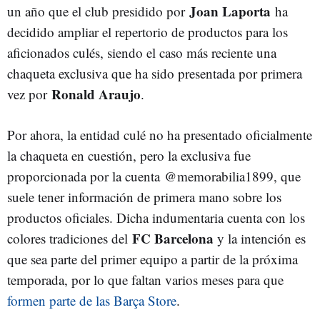
Joan Laporta
un año que el club presidido por
ha
decidido ampliar el repertorio de productos para los
aficionados culés, siendo el caso más reciente una
chaqueta exclusiva que ha sido presentada por primera
Ronald Araujo
vez por
.
Por ahora, la entidad culé no ha presentado oficialmente
la chaqueta en cuestión, pero la exclusiva fue
proporcionada por la cuenta
@memorabilia1899, que
suele tener información de primera mano sobre los
productos oficiales. Dicha indumentaria cuenta con los
FC Barcelona
colores tradiciones del
y la intención es
que sea parte del primer equipo a partir de la próxima
temporada, por lo que faltan varios meses para que
formen parte de las Barça Store
.