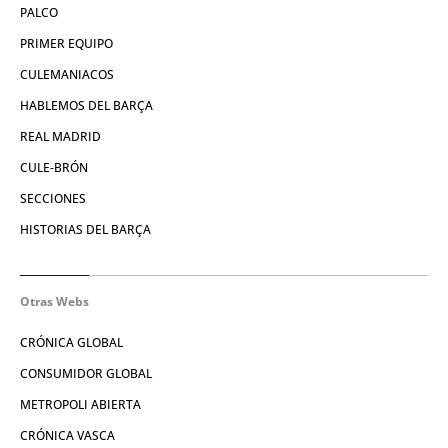
PALCO
PRIMER EQUIPO
CULEMANIACOS
HABLEMOS DEL BARÇA
REAL MADRID
CULE-BRÓN
SECCIONES
HISTORIAS DEL BARÇA
Otras Webs
CRÓNICA GLOBAL
CONSUMIDOR GLOBAL
METROPOLI ABIERTA
CRÓNICA VASCA