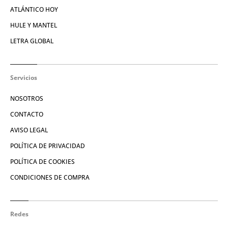
ATLÁNTICO HOY
HULE Y MANTEL
LETRA GLOBAL
Servicios
NOSOTROS
CONTACTO
AVISO LEGAL
POLÍTICA DE PRIVACIDAD
POLÍTICA DE COOKIES
CONDICIONES DE COMPRA
Redes