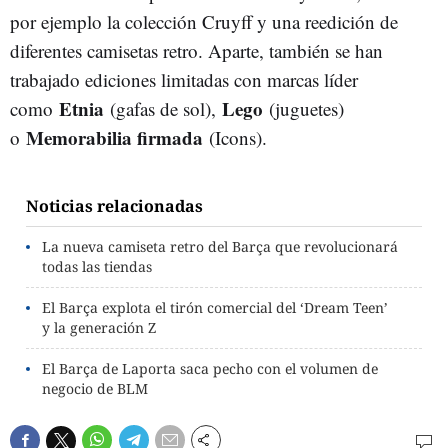
por ejemplo la colección Cruyff y una reedición de
diferentes camisetas retro. Aparte, también se han
trabajado ediciones limitadas con marcas líder
Etnia
Lego
como
(gafas de sol),
(juguetes)
Memorabilia firmada
o
(Icons).
Noticias relacionadas
La nueva camiseta retro del Barça que revolucionará
todas las tiendas
El Barça explota el tirón comercial del ‘Dream Teen’
y la generación Z
El Barça de Laporta saca pecho con el volumen de
negocio de BLM