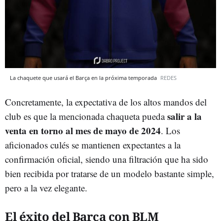
La chaquete que usará el Barça en la próxima temporada
REDES
Concretamente, la expectativa de los altos mandos del
salir a la
club es que la mencionada chaqueta pueda
venta en torno al mes de mayo de 2024
. Los
aficionados culés se mantienen expectantes a la
confirmación oficial, siendo una filtración que ha sido
bien recibida por tratarse de un modelo bastante simple,
pero a la vez elegante.
El éxito del Barça con BLM