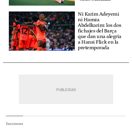
Ni Karim Adeyemi
ni Hamza
Abdelkarim: los dos
fichajes del Barça
que dan una alegría
a Hansi Flick en la
pretemporada
Secciones