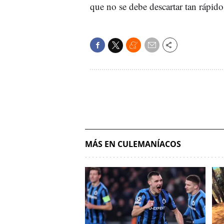
que no se debe descartar tan rápido
MÁS EN CULEMANÍACOS