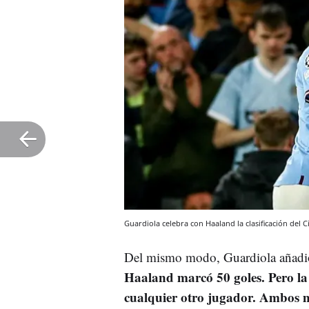
Guardiola celebra con Haaland la clasificación del 
Del mismo modo, Guardiola añad
Haaland marcó 50 goles. Pero la
cualquier otro jugador. Ambos m