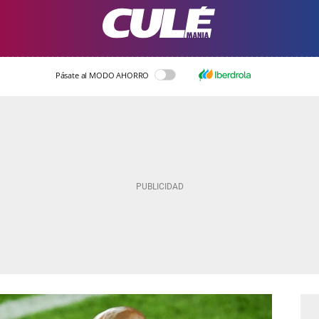
Pásate al MODO AHORRO