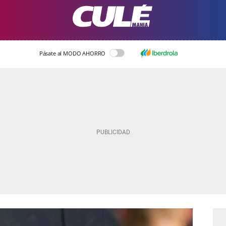
Pásate al MODO AHORRO