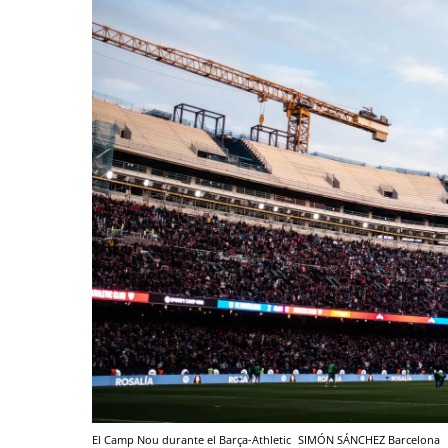
El Camp Nou durante el Barça-Athletic
SIMÓN SÁNCHEZ
Barcelona