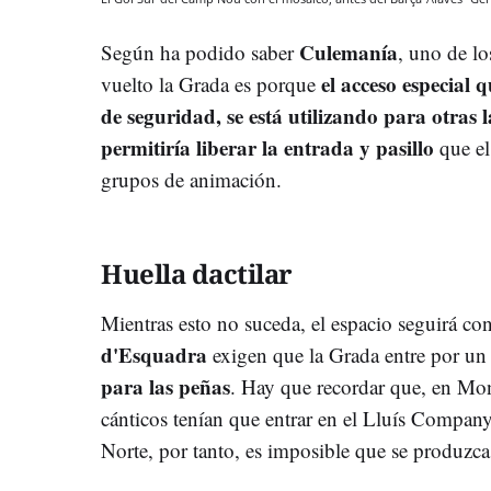
Culemanía
Según ha podido saber
, uno de lo
el acceso especial 
vuelto la Grada es porque
de seguridad, se está utilizando para otras 
permitiría liberar la entrada y pasillo
que el
grupos de animación.
Huella dactilar
Mientras esto no suceda, el espacio seguirá co
d'Esquadra
exigen que la Grada entre por u
para las peñas
. Hay que recordar que, en Mont
cánticos tenían que entrar en el Lluís Compan
Norte, por tanto, es imposible que se produzca 