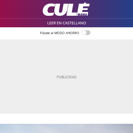
LEER EN CASTELLANO
Pásate al MODO AHORRO