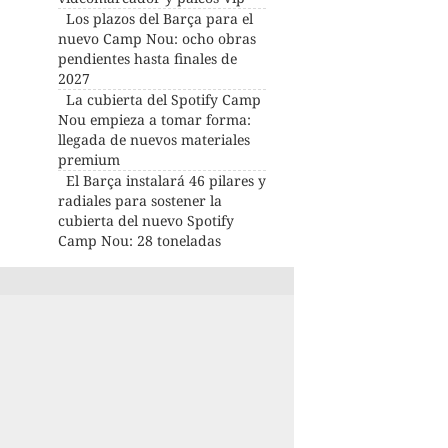
Los plazos del Barça para el
nuevo Camp Nou: ocho obras
pendientes hasta finales de
2027
La cubierta del Spotify Camp
Nou empieza a tomar forma:
llegada de nuevos materiales
premium
El Barça instalará 46 pilares y
radiales para sostener la
cubierta del nuevo Spotify
Camp Nou: 28 toneladas