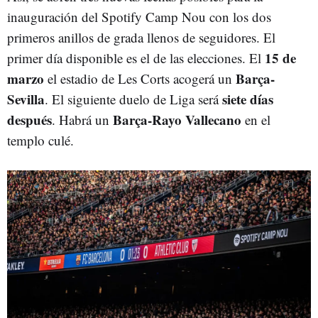
inauguración del Spotify Camp Nou con los dos
primeros anillos de grada llenos de seguidores. El
15 de
primer día disponible es el de las elecciones. El
marzo
Barça-
el estadio de Les Corts acogerá un
Sevilla
siete días
. El siguiente duelo de Liga será
después
Barça-Rayo Vallecano
. Habrá un
en el
templo culé.