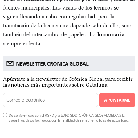
fuentes municipales. Las visitas de los técnicos se
siguen llevando a cabo con regularidad, pero la
tramitación de la licencia no depende solo de ello, sino
burocracia
también del intercambio de papeleo. La
siempre es lenta.
NEWSLETTER CRÓNICA GLOBAL
Apúntate a la newsletter de Crónica Global para recibir
las noticias más importantes sobre Cataluña.
APUNTARME
De conformidad con el RGPD y la LOPDGDD, CRÓNICA GLOBALMEDIA S.L.
tratará los datos facilitados con la finalidad de remitirle noticias de actualidad.