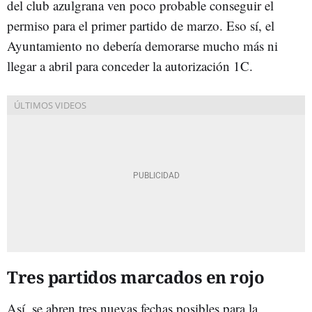
del club azulgrana ven poco probable conseguir el
permiso para el primer partido de marzo. Eso sí, el
Ayuntamiento no debería demorarse mucho más ni
llegar a abril para conceder la autorización 1C.
Tres partidos marcados en rojo
Así, se abren tres nuevas fechas posibles para la