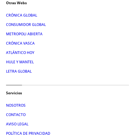
Otras Webs
CRÓNICA GLOBAL
CONSUMIDOR GLOBAL
METROPOLI ABIERTA
CRÓNICA VASCA
ATLÁNTICO HOY
HULE Y MANTEL
LETRA GLOBAL
Servicios
NOSOTROS
CONTACTO
AVISO LEGAL
POLÍTICA DE PRIVACIDAD