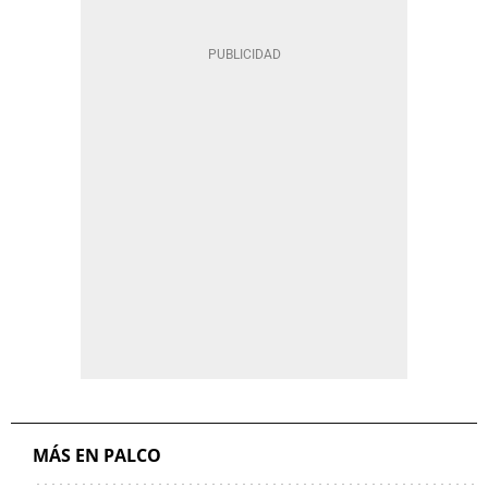
MÁS EN PALCO