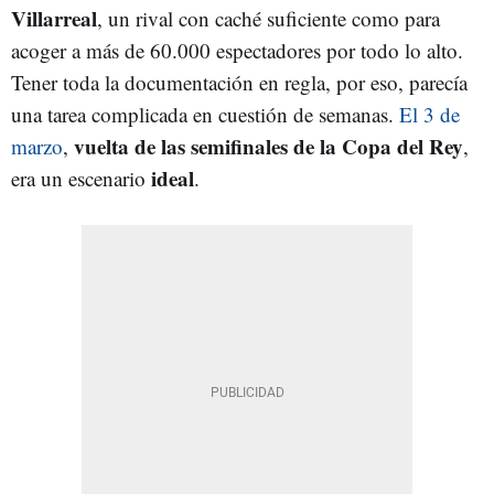
Villarreal
, un rival con caché suficiente como para
acoger a más de 60.000 espectadores por todo lo alto.
Tener toda la documentación en regla, por eso, parecía
una tarea complicada en cuestión de semanas.
El 3 de
vuelta de las semifinales de la Copa del Rey
marzo
,
,
ideal
era un escenario
.