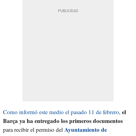
el
Como informó este medio el pasado 11 de febrero
,
Barça ya ha entregado los primeros documentos
Ayuntamiento de
para recibir el permiso del