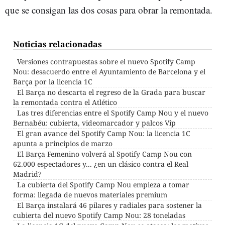
que se consigan las dos cosas para obrar la remontada.
Noticias relacionadas
Versiones contrapuestas sobre el nuevo Spotify Camp
Nou: desacuerdo entre el Ayuntamiento de Barcelona y el
Barça por la licencia 1C
El Barça no descarta el regreso de la Grada para buscar
la remontada contra el Atlético
Las tres diferencias entre el Spotify Camp Nou y el nuevo
Bernabéu: cubierta, videomarcador y palcos Vip
El gran avance del Spotify Camp Nou: la licencia 1C
apunta a principios de marzo
El Barça Femenino volverá al Spotify Camp Nou con
62.000 espectadores y... ¿en un clásico contra el Real
Madrid?
La cubierta del Spotify Camp Nou empieza a tomar
forma: llegada de nuevos materiales premium
El Barça instalará 46 pilares y radiales para sostener la
cubierta del nuevo Spotify Camp Nou: 28 toneladas