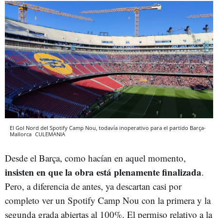
El Gol Nord del Spotify Camp Nou, todavía inoperativo para el partido Barça-
Mallorca
CULEMANIA
Desde el Barça, como hacían en aquel momento,
insisten en que la obra está plenamente finalizada
.
Pero, a diferencia de antes, ya descartan casi por
completo ver un Spotify Camp Nou con la primera y la
segunda grada abiertas al 100%. El permiso relativo a la