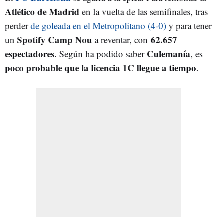
Atlético de Madrid
en la vuelta de las semifinales, tras
perder
de goleada en el Metropolitano (4-0)
y para tener
Spotify Camp Nou
62.657
un
a reventar, con
espectadores
Culemanía
. Según ha podido saber
, es
poco probable que la licencia 1C llegue a tiempo
.