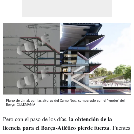
Plano de Limak con las alturas del Camp Nou, comparado con el 'render' del
Barça
CULEMANÍA
la obtención de la
Pero con el paso de los días,
licencia para el Barça-Atlético pierde fuerza
. Fuentes