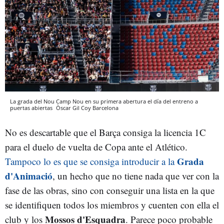
La grada del Nou Camp Nou en su primera abertura el día del entreno a
puertas abiertas
Òscar Gil Coy
Barcelona
No es descartable que el Barça consiga la licencia 1C
para el duelo de vuelta de Copa ante el Atlético.
Grada
Tampoco lo es que se consiga introducir a la
d'Animació
, un hecho que no tiene nada que ver con la
fase de las obras, sino con conseguir una lista en la que
se identifiquen todos los miembros y cuenten con ella el
Mossos d'Esquadra
club y los
. Parece poco probable