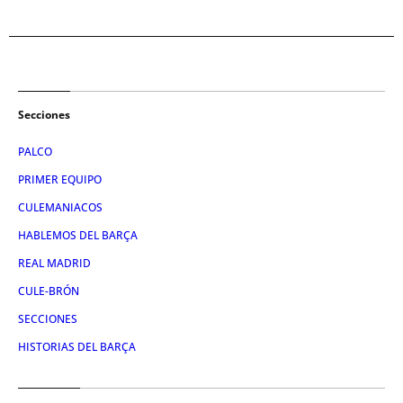
Secciones
PALCO
PRIMER EQUIPO
CULEMANIACOS
HABLEMOS DEL BARÇA
REAL MADRID
CULE-BRÓN
SECCIONES
HISTORIAS DEL BARÇA