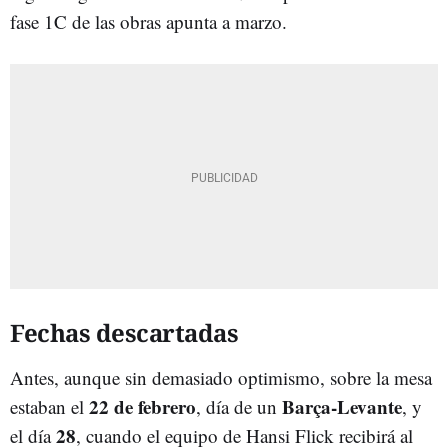
fase 1C de las obras apunta a marzo.
Fechas descartadas
Antes, aunque sin demasiado optimismo, sobre la mesa
22 de febrero
Barça-Levante
estaban el
, día de un
, y
28
el día
, cuando el equipo de Hansi Flick recibirá al