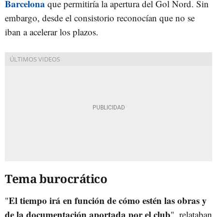
Barcelona
que permitiría la apertura del Gol Nord. Sin
embargo, desde el consistorio reconocían que no se
iban a acelerar los plazos.
Tema burocrático
El tiempo irá en función de cómo estén las obras y
"
de la documentación aportada por el club
", relataban