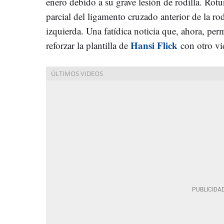
enero debido a su grave lesión de rodilla. Rotu
parcial del ligamento cruzado anterior de la rod
izquierda. Una fatídica noticia que, ahora, per
Hansi Flick
reforzar la plantilla de
con otro v