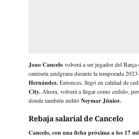
Joao Cancelo
volverá a ser jugador del Barça 
camiseta azulgrana durante la temporada 2023
Hernández.
Entonces, llegó en calidad de ced
City.
Ahora, volverá a llegar como cedido, pe
Neymar Júnior.
donde también militó
Rebaja salarial de Cancelo
Cancelo, con una ficha próxima a los 17 mi