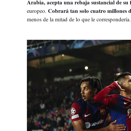
Arabia, acepta una rebaja sustancial de su 
Cobrará tan solo cuatro millones
europeo.
menos de la mitad de lo que le correspondería