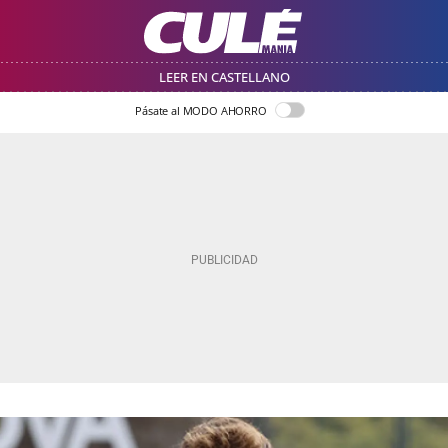
LEER EN CASTELLANO
Pásate al MODO AHORRO