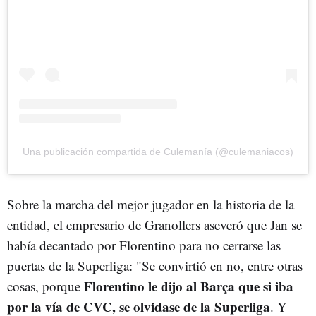
Una publicación compartida de Culemanía (@culemaniacos)
Sobre la marcha del mejor jugador en la historia de la
entidad, el empresario de Granollers aseveró que Jan se
había decantado por Florentino para no cerrarse las
puertas de la Superliga: "Se convirtió en no, entre otras
Florentino le dijo al Barça que si iba
cosas, porque
por la vía de CVC, se olvidase de la Superliga
. Y