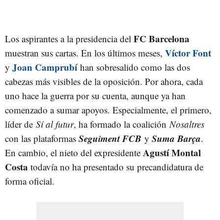
FC Barcelona
Los aspirantes a la presidencia del
Víctor Font
muestran sus cartas. En los últimos meses,
Joan Camprubí
y
han sobresalido como las dos
cabezas más visibles de la oposición. Por ahora, cada
uno hace la guerra por su cuenta, aunque ya han
comenzado a sumar apoyos. Especialmente, el primero,
líder de
Sí al futur
, ha formado la coalición
Nosaltres
Seguiment FCB
Suma Barça
con las plataformas
y
.
Agustí Montal
En cambio, el nieto del expresidente
Costa
todavía no ha presentado su precandidatura de
forma oficial.