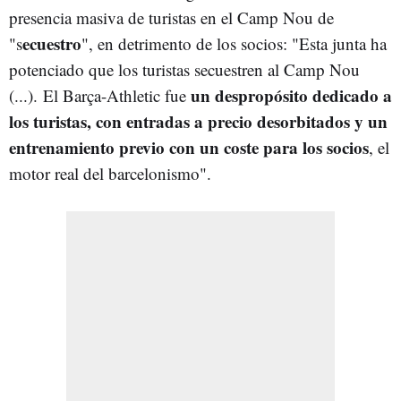
presencia masiva de turistas en el Camp Nou de
ecuestro
"s
", en detrimento de los socios: "Esta junta ha
potenciado que los turistas secuestren al Camp Nou
un despropósito dedicado a
(...). El Barça-Athletic fue
los turistas, con entradas a precio desorbitados y un
entrenamiento previo con un coste para los socios
, el
motor real del barcelonismo".