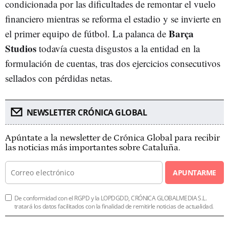
condicionada por las dificultades de remontar el vuelo
financiero mientras se reforma el estadio y se invierte en
Barça
el primer equipo de fútbol. La palanca de
Studios
todavía cuesta disgustos a la entidad en la
formulación de cuentas, tras dos ejercicios consecutivos
sellados con pérdidas netas.
NEWSLETTER CRÓNICA GLOBAL
Apúntate a la newsletter de Crónica Global para recibir
las noticias más importantes sobre Cataluña.
APUNTARME
De conformidad con el RGPD y la LOPDGDD, CRÓNICA GLOBALMEDIA S.L.
tratará los datos facilitados con la finalidad de remitirle noticias de actualidad.