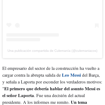
Una publicación compartida de Culemanía (@culemaniacos)
El empresario del sector de la construcción ha vuelto a
Leo Messi
cargar contra la abrupta salida de
del Barça,
y señala a Laporta por esconder los verdaderos motivos:
El primero que debería hablar del asunto Messi es
"
el señor Laporta
. Fue una decisión del actual
Un tema
presidente. A los informes me remito.