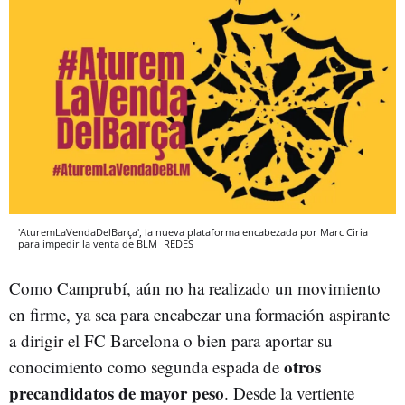
'AturemLaVendaDelBarça', la nueva plataforma encabezada por Marc Ciria
para impedir la venta de BLM
REDES
Como Camprubí, aún no ha realizado un movimiento
en firme, ya sea para encabezar una formación aspirante
a dirigir el FC Barcelona o bien para aportar su
otros
conocimiento como segunda espada de
precandidatos de mayor peso
. Desde la vertiente