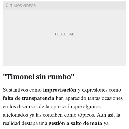
"Timonel sin rumbo"
improvisación
Sustantivos como
y expresiones como
falta de transparencia
han aparecido tantas ocasiones
en los discursos de la oposición que algunos
aficionados ya las conciben como tópicos. Aun así, la
gestión a salto de mata
realidad destapa una
ya