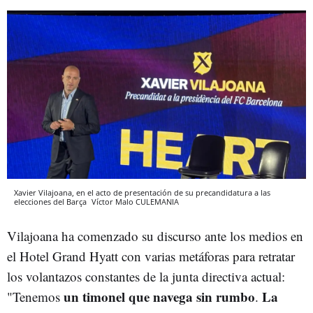
Xavier Vilajoana, en el acto de presentación de su precandidatura a las
elecciones del Barça
Víctor Malo
CULEMANIA
Vilajoana ha comenzado su discurso ante los medios en
el Hotel Grand Hyatt con varias metáforas para retratar
los volantazos constantes de la junta directiva actual:
un timonel que navega sin rumbo
La
"Tenemos
.