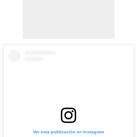
Ver esta publicación en Instagram