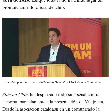
pronunciamiento oficial del club.
Joan Camprubí en un acto de 'Som un Clam'
Oriol Solé Vicente
Culemanía
Som un Clam
ha desplegado todo su arsenal contra
Laporta, paralelamente a la presentación de Vilajoana.
Desde la asociación catalogan en un comunicado la