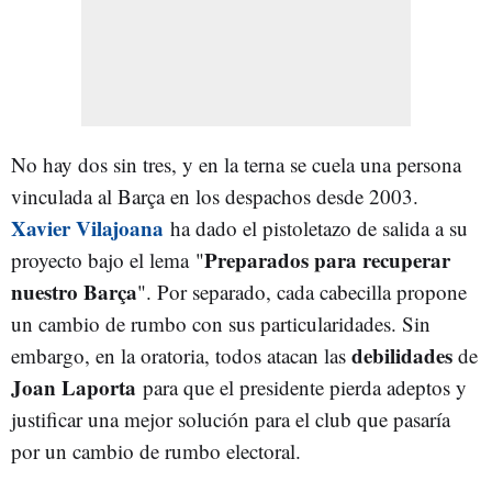
No hay dos sin tres, y en la terna se cuela una persona
vinculada al Barça en los despachos desde 2003.
Xavier Vilajoana
ha dado el pistoletazo de salida a su
Preparados para recuperar
proyecto bajo el lema "
nuestro Barça
". Por separado, cada cabecilla propone
un cambio de rumbo con sus particularidades. Sin
debilidades
embargo, en la oratoria, todos atacan las
de
Joan Laporta
para que el presidente pierda adeptos y
justificar una mejor solución para el club que pasaría
por un cambio de rumbo electoral.