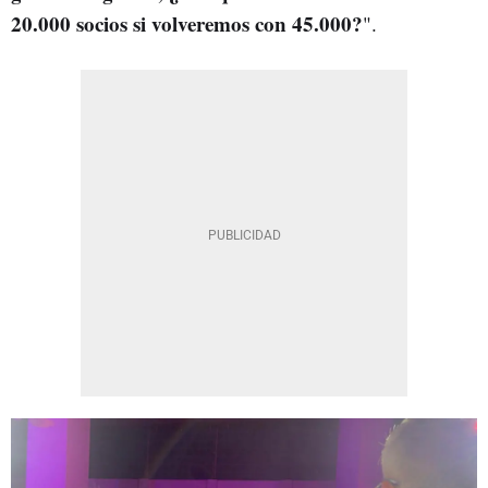
20.000 socios si volveremos con 45.000?
".