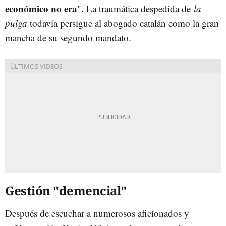
económico no era
". La traumática despedida de
la
pulga
todavía persigue al abogado catalán como la gran
mancha de su segundo mandato.
Gestión "demencial"
Después de escuchar a numerosos aficionados y