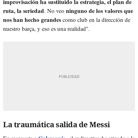
improvisación ha sustituido la estrategia, el plan de
ruta, la seriedad
ninguno de los valores que
. No veo
nos han hecho grandes
como club en la dirección de
nuestro barça, y eso es una realidad".
La traumática salida de Messi