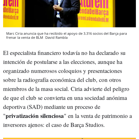
Marc Ciria anuncia que ha recibido el apoyo de 3.316 socios del Barça para
frenar la venta de BLM
David Rambla
El especialista financiero todavía no ha declarado su
intención de postularse a las elecciones, aunque ha
organizado numerosos coloquios y presentaciones
sobre la radiografía económica del club, con otros
miembros de la masa social. Ciria advierte del peligro
de que el club se convierta en una sociedad anónima
deportiva (SAD) mediante un proceso de
privatización silenciosa
"
" en la venta de patrimonio a
inversores ajenos: el caso de Barça Studios.