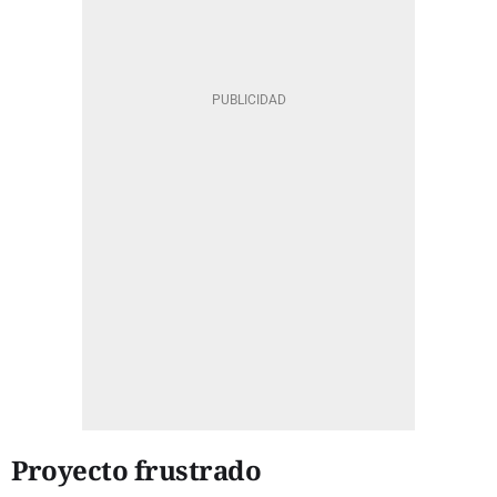
Proyecto frustrado