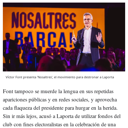
Víctor Font presenta 'Nosaltres', el movimiento para destronar a Laporta
Font tampoco se muerde la lengua en sus repetidas
apariciones públicas y en redes sociales, y aprovecha
cada flaqueza del presidente para hurgar en la herida.
Sin ir más lejos, acusó a Laporta de utilizar fondos del
club con fines electoralistas en la celebración de una