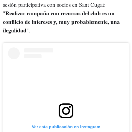
sesión participativa con socios en Sant Cugat:
Realizar campaña con recursos del club es un
"
conflicto de intereses y, muy probablemente, una
ilegalidad
".
Ver esta publicación en Instagram