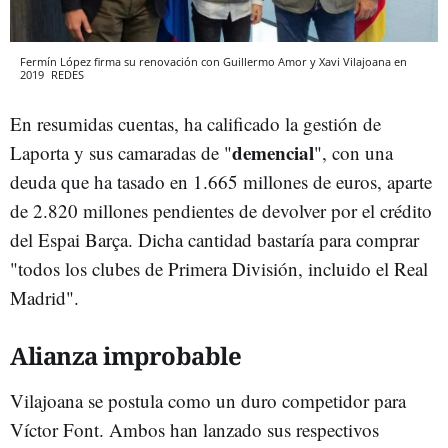
Fermín López firma su renovación con Guillermo Amor y Xavi Vilajoana en
2019
REDES
En resumidas cuentas, ha calificado la gestión de
demencial
Laporta y sus camaradas de "
", con una
deuda que ha tasado en 1.665 millones de euros, aparte
de 2.820 millones pendientes de devolver por el crédito
del Espai Barça. Dicha cantidad bastaría para comprar
"todos los clubes de Primera División, incluido el Real
Madrid".
Alianza improbable
Vilajoana se postula como un duro competidor para
Víctor Font. Ambos han lanzado sus respectivos