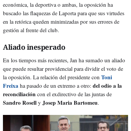
económica, la deportiva o ambas, la oposición ha
buscado las flaquezas de Laporta para que sus virtudes
en la retórica queden minimizadas por sus errores de
gestión al frente del club.
Aliado inesperado
En los tiempos más recientes, Jan ha sumado un aliado
que puede resultar providencial para dividir el voto de
Toni
la oposición. La relación del presidente con
Freixa
del odio a la
ha pasado de un extremo a otro:
reconciliación
con el exdirectivo de las juntas de
Sandro Rosell
Josep Maria Bartomeu
y
.