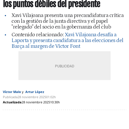
los puntos débiles del presidente
Xavi Vilajoana presenta una precandidatura crítica
con la gestión de la junta directiva y el papel
"relegado" del socio en la gobernanza del club
Contenido relacionado:
Xavi Vilajoana desafía a
Laporta y presenta candidatura a las elecciones del
Barça al margen de Víctor Font
Víctor Malo
Artur López
Publicada
28 noviembre 2025
01:02h
Actualizada
28 noviembre 2025
10:30h