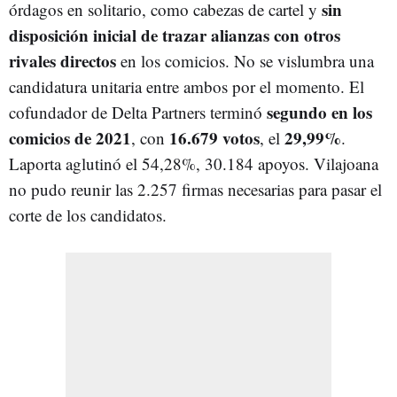
sin
órdagos en solitario, como cabezas de cartel y
disposición inicial de trazar alianzas con otros
rivales directos
en los comicios. No se vislumbra una
candidatura unitaria entre ambos por el momento. El
segundo en los
cofundador de Delta Partners terminó
comicios de 2021
16.679 votos
29,99%
, con
, el
.
Laporta aglutinó el 54,28%, 30.184 apoyos. Vilajoana
no pudo reunir las 2.257 firmas necesarias para pasar el
corte de los candidatos.