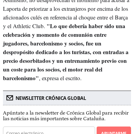
Laporta de priorizar a los extranjeros por encima de los
aficionados culés en referencia al choque entre el Barça
"
Lo que debería haber sido una
y el Athletic Club.
celebración y momento de comunión entre
jugadores, barcelonismo y socios, fue un
despropósito dedicado a los turistas, con entradas a
precio desorbitados y un entrenamiento previo con
un coste para los socios, el motor real del
barcelonismo"
, expresa el escrito.
NEWSLETTER CRÓNICA GLOBAL
Apúntate a la newsletter de Crónica Global para recibir
las noticias más importantes sobre Cataluña.
APUNTARME