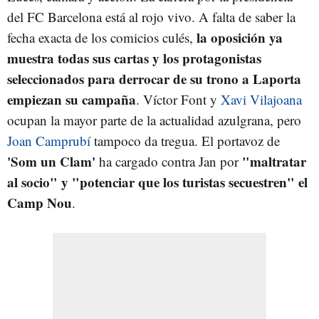
del FC Barcelona está al rojo vivo. A falta de saber la
la oposición ya
fecha exacta de los comicios culés,
muestra todas sus cartas y los protagonistas
seleccionados para derrocar de su trono a Laporta
empiezan su campaña
. Víctor Font y
Xavi Vilajoana
ocupan la mayor parte de la actualidad azulgrana, pero
Joan Camprubí
tampoco da tregua. El portavoz de
'Som un Clam'
"maltratar
ha cargado contra Jan por
al socio" y "potenciar que los turistas secuestren" el
Camp Nou
.