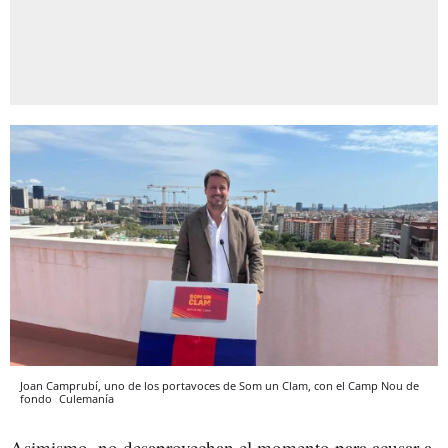
Joan Camprubí, uno de los portavoces de Som un Clam, con el Camp Nou de
fondo
Culemanía
Asimismo, no desaprovechan el momento para acusar a