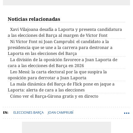
Noticias relacionadas
Xavi Vilajoana desafía a Laporta y presenta candidatura
a las elecciones del Barça al margen de Víctor Font
Ni Víctor Font ni Joan Camprubí: el candidato a la
presidencia que se une a la carrera para destronar a
Laporta en las elecciones del Barça
La división de la oposición favorece a Joan Laporta de
cara a las elecciones del Barça en 2026
Leo Messi: la carta electoral por la que suspira la
oposición para derrotar a Joan Laporta
La mala dinámica del Barça de Flick pone en jaque a
Laporta: alerta de cara a las elecciones
Cómo ver el Barça-Girona gratis y en directo
ELECCIONES BARÇA
JOAN CAMPRUBÍ