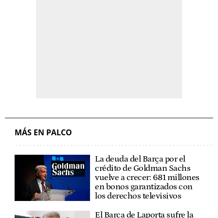
MÁS EN PALCO
La deuda del Barça por el
crédito de Goldman Sachs
vuelve a crecer: 681 millones
en bonos garantizados con
los derechos televisivos
El Barça de Laporta sufre la