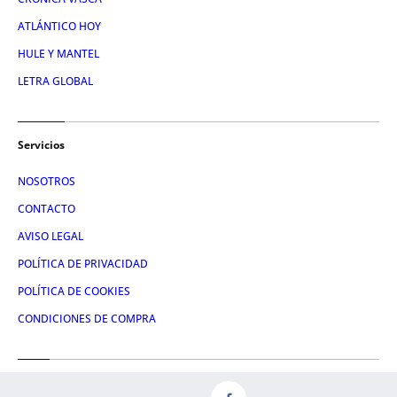
ATLÁNTICO HOY
HULE Y MANTEL
LETRA GLOBAL
Servicios
NOSOTROS
CONTACTO
AVISO LEGAL
POLÍTICA DE PRIVACIDAD
POLÍTICA DE COOKIES
CONDICIONES DE COMPRA
Redes