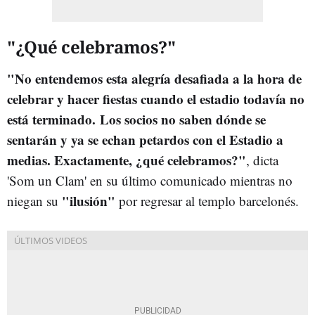
"¿Qué celebramos?"
"No entendemos esta alegría desafiada a la hora de
celebrar y hacer fiestas cuando el estadio todavía no
está terminado. Los socios no saben dónde se
sentarán y ya se echan petardos con el Estadio a
medias. Exactamente, ¿qué celebramos?"
, dicta
'Som un Clam' en su último comunicado mientras no
"ilusión"
niegan su
por regresar al templo barcelonés.