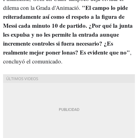
"
El campo lo pide
dilema con la Grada d'Animació.
reiteradamente así como el respeto a la figura de
Messi cada minuto 10 de partido. ¿Por qué la junta
les expulsa y no les permite la entrada aunque
incremente controles si fuera necesario? ¿Es
realmente mejor poner lonas? Es evidente que no"
,
concluyó el comunicado.