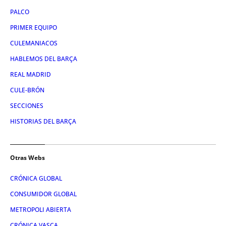
PALCO
PRIMER EQUIPO
CULEMANIACOS
HABLEMOS DEL BARÇA
REAL MADRID
CULE-BRÓN
SECCIONES
HISTORIAS DEL BARÇA
Otras Webs
CRÓNICA GLOBAL
CONSUMIDOR GLOBAL
METROPOLI ABIERTA
CRÓNICA VASCA