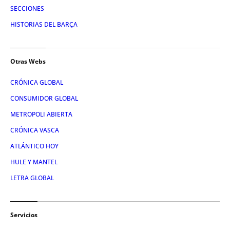
SECCIONES
HISTORIAS DEL BARÇA
Otras Webs
CRÓNICA GLOBAL
CONSUMIDOR GLOBAL
METROPOLI ABIERTA
CRÓNICA VASCA
ATLÁNTICO HOY
HULE Y MANTEL
LETRA GLOBAL
Servicios