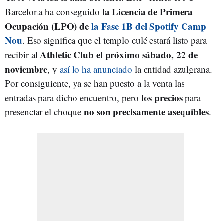
la Licencia de Primera
Barcelona ha conseguido
Ocupación (LPO) de
la Fase 1B del Spotify Camp
Nou
. Eso significa que el templo culé estará listo para
Athletic Club el próximo sábado, 22 de
recibir al
noviembre
, y
así lo ha anunciado
la entidad azulgrana.
Por consiguiente, ya se han puesto a la venta las
los precios
entradas para dicho encuentro, pero
para
no son precisamente asequibles
presenciar el choque
.