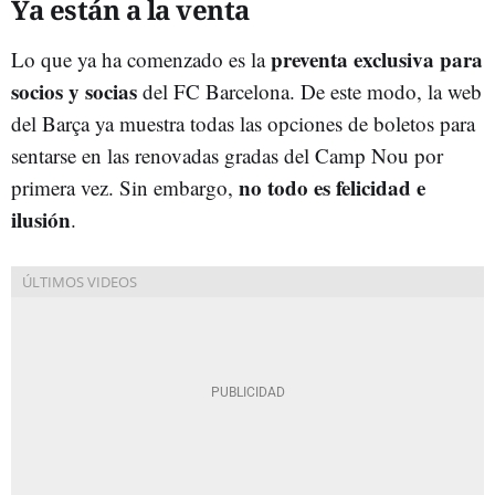
Ya están a la venta
preventa exclusiva para
Lo que ya ha comenzado es la
socios y socias
del FC Barcelona. De este modo, la web
del Barça ya muestra todas las opciones de boletos para
sentarse en las renovadas gradas del Camp Nou por
no todo es felicidad e
primera vez. Sin embargo,
ilusión
.