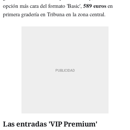
589 euros
opción más cara del formato 'Basic',
en
primera gradería en Tribuna en la zona central.
Las entradas 'VIP Premium'