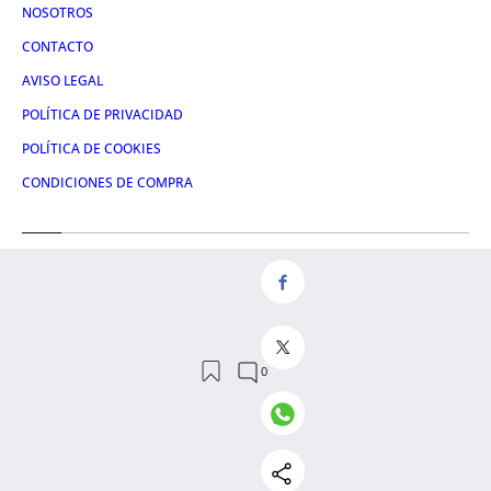
NOSOTROS
CONTACTO
AVISO LEGAL
POLÍTICA DE PRIVACIDAD
POLÍTICA DE COOKIES
CONDICIONES DE COMPRA
Redes
FACEBOOK
TWITTER
LINKEDIN
INSTAGRAM
© 2026 Crónica Global Media, SL