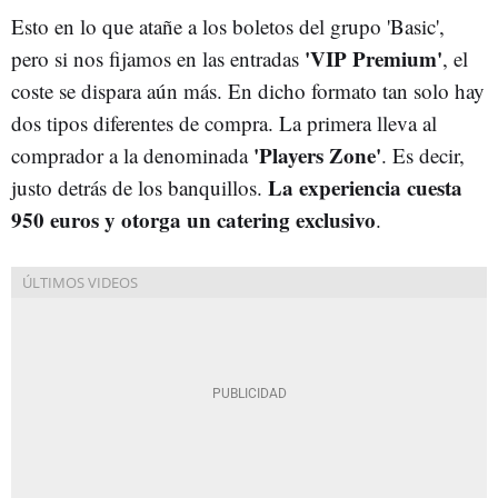
Esto en lo que atañe a los boletos del grupo 'Basic',
'VIP Premium'
pero si nos fijamos en las entradas
, el
coste se dispara aún más. En dicho formato tan solo hay
dos tipos diferentes de compra. La primera lleva al
'Players Zone'
comprador a la denominada
. Es decir,
La experiencia cuesta
justo detrás de los banquillos.
950 euros y otorga un catering exclusivo
.