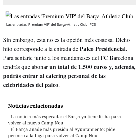
Las entradas 'Premium VIP' del Barça-Athletic Club
FCB
Sin embargo, esta no es la opción más costosa. Dicho
Palco Presidencial
hito corresponde a la entrada de
.
Para sentarte junto a los mandamases del FC Barcelona
un total de 1.500 euros y, además,
tendrás que abonar
podrás entrar al catering personal de las
celebridades del palco
.
Noticias relacionadas
La noticia más esperada: el Barça ya tiene fecha para
volver al nuevo Camp Nou
El Barça añade más presión al Ayuntamiento: pide
permiso a la Liga para volver al Camp Nou