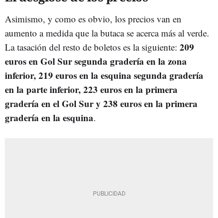
Asimismo, y como es obvio, los precios van en
aumento a medida que la butaca se acerca más al verde.
209
La tasación del resto de boletos es la siguiente:
euros en Gol Sur segunda gradería en la zona
inferior, 219 euros en la esquina segunda gradería
en la parte inferior, 223 euros en la primera
gradería en el Gol Sur y 238 euros en la primera
gradería en la esquina
.