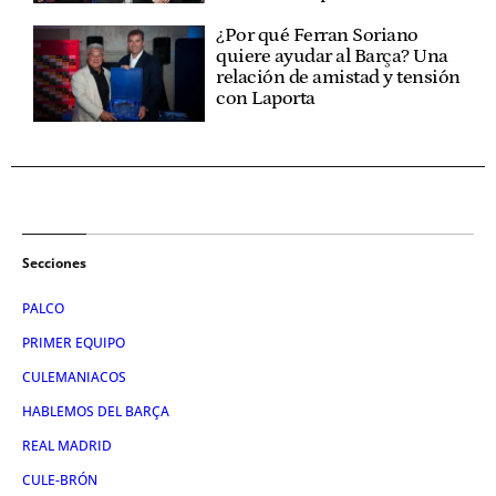
¿Por qué Ferran Soriano
quiere ayudar al Barça? Una
relación de amistad y tensión
con Laporta
Secciones
PALCO
PRIMER EQUIPO
CULEMANIACOS
HABLEMOS DEL BARÇA
REAL MADRID
CULE-BRÓN