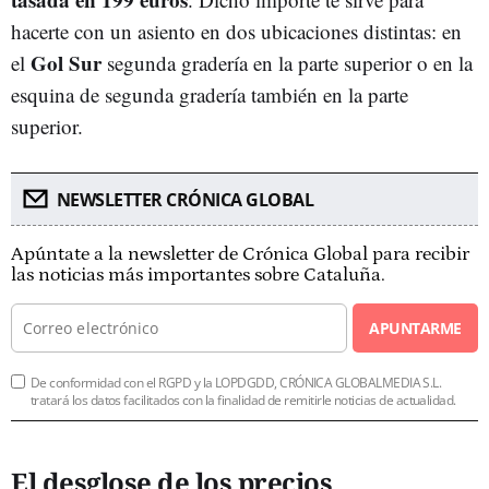
hacerte con un asiento en dos ubicaciones distintas: en
Gol Sur
el
segunda gradería en la parte superior o en la
esquina de segunda gradería también en la parte
superior.
NEWSLETTER CRÓNICA GLOBAL
Apúntate a la newsletter de Crónica Global para recibir
las noticias más importantes sobre Cataluña.
APUNTARME
De conformidad con el RGPD y la LOPDGDD, CRÓNICA GLOBALMEDIA S.L.
tratará los datos facilitados con la finalidad de remitirle noticias de actualidad.
El desglose de los precios