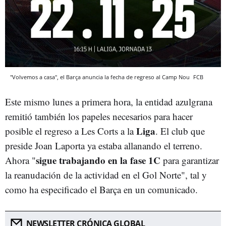
"Volvemos a casa", el Barça anuncia la fecha de regreso al Camp Nou
FCB
Este mismo lunes a primera hora, la entidad azulgrana
remitió también los papeles necesarios para hacer
Liga
posible el regreso a Les Corts a la
. El club que
preside Joan Laporta ya estaba allanando el terreno.
sigue trabajando en la fase 1C
Ahora "
para garantizar
la reanudación de la actividad en el Gol Norte", tal y
como ha especificado el Barça en un comunicado.
NEWSLETTER CRÓNICA GLOBAL