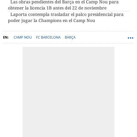
Las obras pendientes del Barça en el Camp Nou para
obtener la licencia 1B antes del 22 de noviembre
Laporta contempla trasladar el palco presidencial para
poder jugar la Champions en el Camp Nou
CAMP NOU
FC BARCELONA
BARÇA