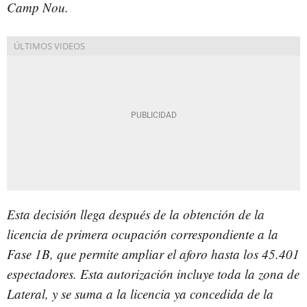
Camp Nou.
Esta decisión llega después de la obtención de la
licencia de primera ocupación correspondiente a la
Fase 1B, que permite ampliar el aforo hasta los 45.401
espectadores. Esta autorización incluye toda la zona de
Lateral, y se suma a la licencia ya concedida de la