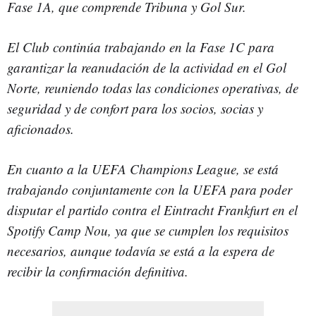
Fase 1A, que comprende Tribuna y Gol Sur.
El Club continúa trabajando en la Fase 1C para
garantizar la reanudación de la actividad en el Gol
Norte, reuniendo todas las condiciones operativas, de
seguridad y de confort para los socios, socias y
aficionados.
En cuanto a la UEFA Champions League, se está
trabajando conjuntamente con la UEFA para poder
disputar el partido contra el Eintracht Frankfurt en el
Spotify Camp Nou, ya que se cumplen los requisitos
necesarios, aunque todavía se está a la espera de
recibir la confirmación definitiva.