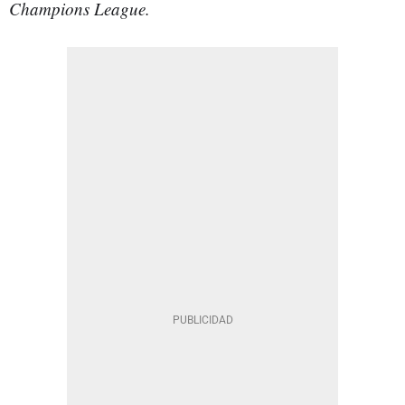
Champions League.