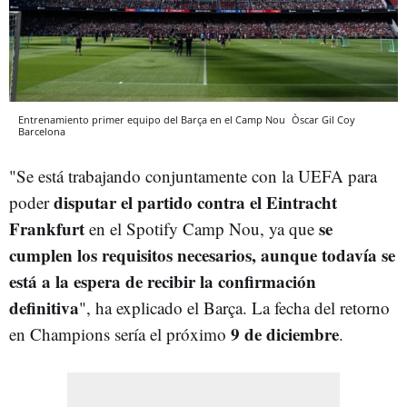
Entrenamiento primer equipo del Barça en el Camp Nou
Òscar Gil Coy
Barcelona
"Se está trabajando conjuntamente con la UEFA para
disputar el partido contra el Eintracht
poder
Frankfurt
se
en el Spotify Camp Nou, ya que
cumplen los requisitos necesarios, aunque todavía se
está a la espera de recibir la confirmación
definitiva
", ha explicado el Barça. La fecha del retorno
9 de diciembre
en Champions sería el próximo
.