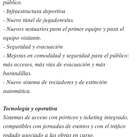
público.
- Infraestructura deportiva
- Nuevo túnel de jugadores/as.
- Nuevos vestuarios para el primer equipo y para el
equipo visitante.
- Seguridad y evacuación
- Mejoras en comodidad y seguridad para el público:
más accesos, más vías de evacuación y más
barandillas.
- Nuevo sistema de rociadores y de extinción
automática.
Tecnología y operativa
Sistemas de acceso con pórticos y ticketing integrado,
compatibles con jornadas de eventos y con el tráfico
rodado asociado a las obras en curso.