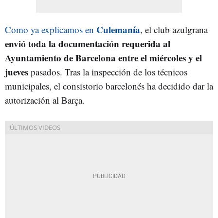
Culemanía
Como ya explicamos en
, el club azulgrana
envió toda la documentación requerida al
Ayuntamiento de Barcelona entre el miércoles y el
jueves
pasados. Tras la inspección de los técnicos
municipales, el consistorio barcelonés ha decidido dar la
autorización al Barça.