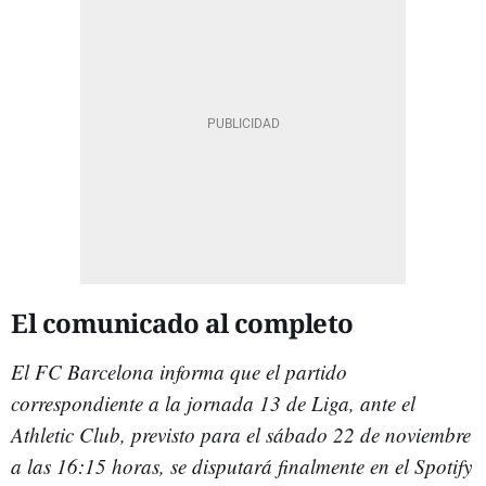
El comunicado al completo
El FC Barcelona informa que el partido
correspondiente a la jornada 13 de Liga, ante el
Athletic Club, previsto para el sábado 22 de noviembre
a las 16:15 horas, se disputará finalmente en el Spotify