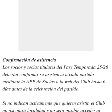
Confirmación de asistencia
Los socios y socias titulares del Pase Temporada 25/26
deberán confirmar su asistencia a cada partido
mediante la APP de Socios o la web del Club hasta 6
días antes de la celebración del partido.
Si no indican activamente que quieren asistir, el Club
no asignará localidad y no será posible acceder al