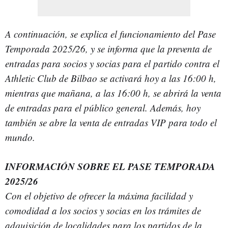
A continuación, se explica el funcionamiento del Pase
Temporada 2025/26, y se informa que la preventa de
entradas para socios y socias para el partido contra el
Athletic Club de Bilbao se activará hoy a las 16:00 h,
mientras que mañana, a las 16:00 h, se abrirá la venta
de entradas para el público general. Además, hoy
también se abre la venta de entradas VIP para todo el
mundo.
INFORMACIÓN SOBRE EL PASE TEMPORADA
2025/26
Con el objetivo de ofrecer la máxima facilidad y
comodidad a los socios y socias en los trámites de
adquisición de localidades para los partidos de la