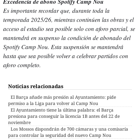
Excedencia de abono Spotify Camp Nou
Es importante recordar que, durante toda la
temporada 2025/26, mientras continúen las obras y el
acceso al estadio sea posible solo con aforo parcial, se
mantendrá en suspenso la condición de abonado del
Spotify Camp Nou. Esta suspensión se mantendrá
hasta que sea posible volver a celebrar partidos con
aforo completo.
Noticias relacionadas
El Barça añade más presión al Ayuntamiento: pide
permiso a la Liga para volver al Camp Nou
El Ayuntamiento tiene la última palabra: el Barça
presiona para conseguir la licencia 1B antes del 22 de
noviembre
Los Mossos dispondrán de 700 cámaras y una comisaría
para controlar la seguridad del nuevo Camp Nou