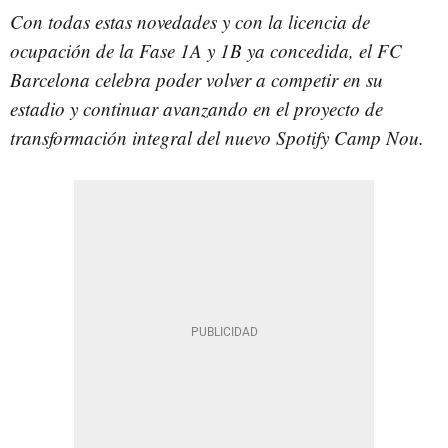
Con todas estas novedades y con la licencia de
ocupación de la Fase 1A y 1B ya concedida, el FC
Barcelona celebra poder volver a competir en su
estadio y continuar avanzando en el proyecto de
transformación integral del nuevo Spotify Camp Nou.