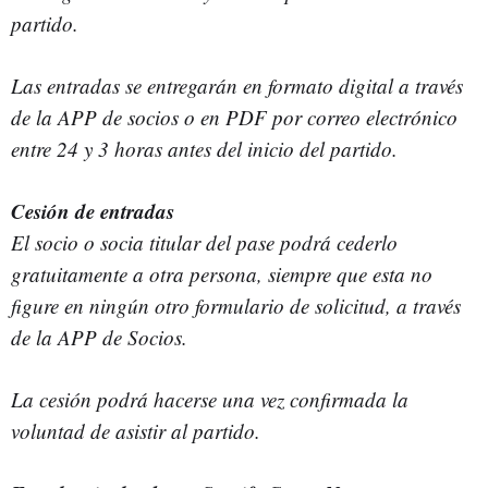
partido.
Las entradas se entregarán en formato digital a través
de la APP de socios o en PDF por correo electrónico
entre 24 y 3 horas antes del inicio del partido.
Cesión de entradas
El socio o socia titular del pase podrá cederlo
gratuitamente a otra persona, siempre que esta no
figure en ningún otro formulario de solicitud, a través
de la APP de Socios.
La cesión podrá hacerse una vez confirmada la
voluntad de asistir al partido.