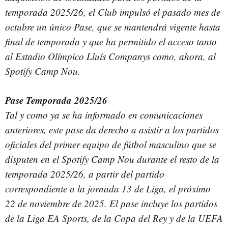
temporada 2025/26, el Club impulsó el pasado mes de
octubre un único Pase, que se mantendrá vigente hasta
final de temporada y que ha permitido el acceso tanto
al Estadio Olímpico Lluís Companys como, ahora, al
Spotify Camp Nou.
Pase Temporada 2025/26
Tal y como ya se ha informado en comunicaciones
anteriores, este pase da derecho a asistir a los partidos
oficiales del primer equipo de fútbol masculino que se
disputen en el Spotify Camp Nou durante el resto de la
temporada 2025/26, a partir del partido
correspondiente a la jornada 13 de Liga, el próximo
22 de noviembre de 2025. El pase incluye los partidos
de la Liga EA Sports, de la Copa del Rey y de la UEFA