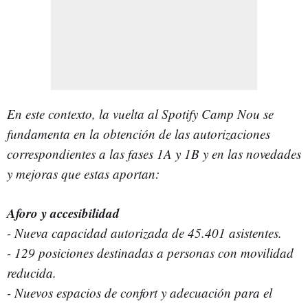
En este contexto, la vuelta al Spotify Camp Nou se
fundamenta en la obtención de las autorizaciones
correspondientes a las fases 1A y 1B y en las novedades
y mejoras que estas aportan:
Aforo y accesibilidad
- Nueva capacidad autorizada de 45.401 asistentes.
- 129 posiciones destinadas a personas con movilidad
reducida.
- Nuevos espacios de confort y adecuación para el