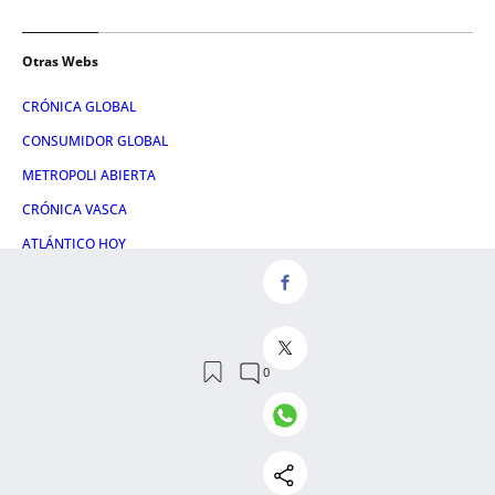
Otras Webs
CRÓNICA GLOBAL
CONSUMIDOR GLOBAL
METROPOLI ABIERTA
CRÓNICA VASCA
ATLÁNTICO HOY
HULE Y MANTEL
LETRA GLOBAL
Servicios
NOSOTROS
CONTACTO