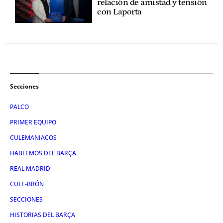
relación de amistad y tensión
con Laporta
Secciones
PALCO
PRIMER EQUIPO
CULEMANIACOS
HABLEMOS DEL BARÇA
REAL MADRID
CULE-BRÓN
SECCIONES
HISTORIAS DEL BARÇA