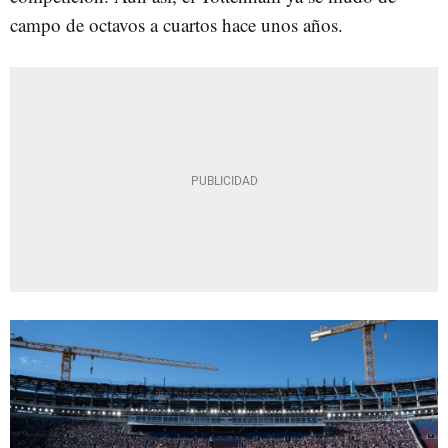
campo de octavos a cuartos hace unos años.