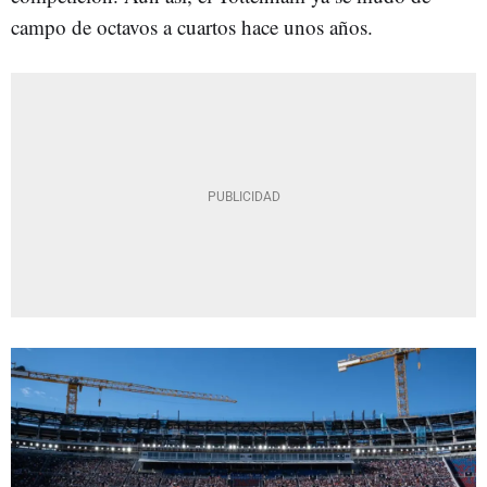
campo de octavos a cuartos hace unos años.