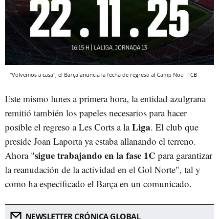
"Volvemos a casa", el Barça anuncia la fecha de regreso al Camp Nou
FCB
Este mismo lunes a primera hora, la entidad azulgrana
remitió también los papeles necesarios para hacer
Liga
posible el regreso a Les Corts a la
. El club que
preside Joan Laporta ya estaba allanando el terreno.
sigue trabajando en la fase 1C
Ahora "
para garantizar
la reanudación de la actividad en el Gol Norte", tal y
como ha especificado el Barça en un comunicado.
NEWSLETTER CRÓNICA GLOBAL