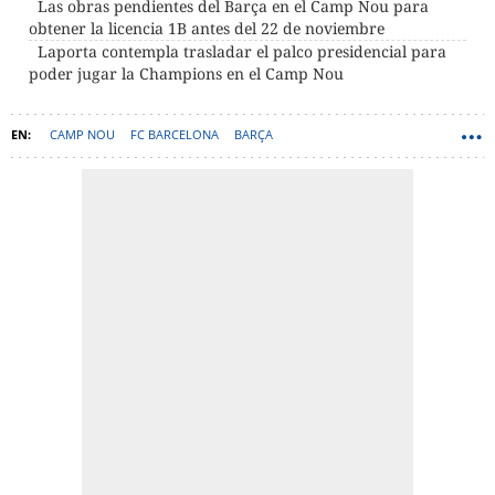
Las obras pendientes del Barça en el Camp Nou para
obtener la licencia 1B antes del 22 de noviembre
Laporta contempla trasladar el palco presidencial para
poder jugar la Champions en el Camp Nou
CAMP NOU
FC BARCELONA
BARÇA