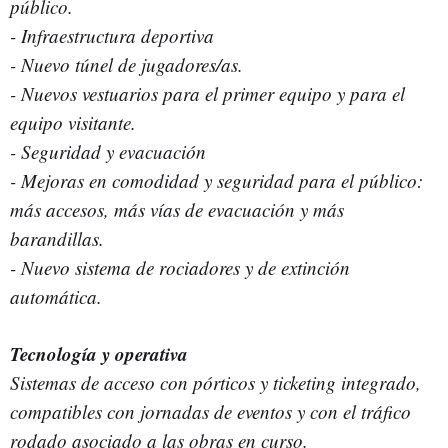
público.
- Infraestructura deportiva
- Nuevo túnel de jugadores/as.
- Nuevos vestuarios para el primer equipo y para el
equipo visitante.
- Seguridad y evacuación
- Mejoras en comodidad y seguridad para el público:
más accesos, más vías de evacuación y más
barandillas.
- Nuevo sistema de rociadores y de extinción
automática.
Tecnología y operativa
Sistemas de acceso con pórticos y ticketing integrado,
compatibles con jornadas de eventos y con el tráfico
rodado asociado a las obras en curso.