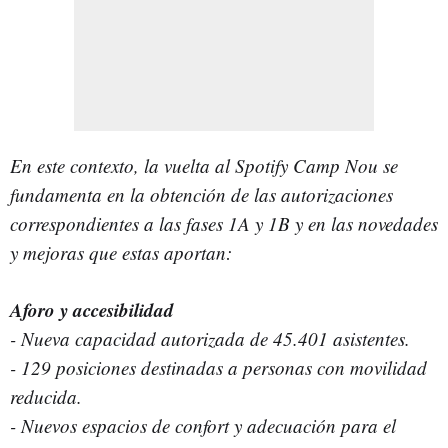
En este contexto, la vuelta al Spotify Camp Nou se
fundamenta en la obtención de las autorizaciones
correspondientes a las fases 1A y 1B y en las novedades
y mejoras que estas aportan:
Aforo y accesibilidad
- Nueva capacidad autorizada de 45.401 asistentes.
- 129 posiciones destinadas a personas con movilidad
reducida.
- Nuevos espacios de confort y adecuación para el