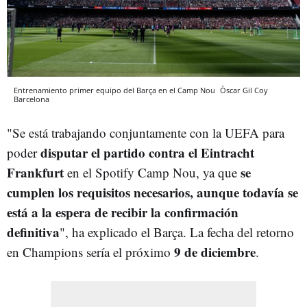
Entrenamiento primer equipo del Barça en el Camp Nou
Òscar Gil Coy
Barcelona
"Se está trabajando conjuntamente con la UEFA para
disputar el partido contra el Eintracht
poder
Frankfurt
se
en el Spotify Camp Nou, ya que
cumplen los requisitos necesarios, aunque todavía se
está a la espera de recibir la confirmación
definitiva
", ha explicado el Barça. La fecha del retorno
9 de diciembre
en Champions sería el próximo
.