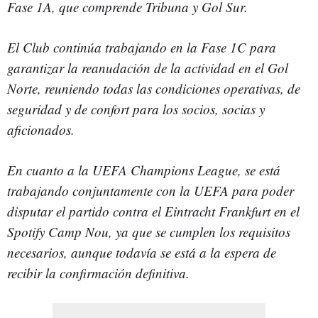
Fase 1A, que comprende Tribuna y Gol Sur.
El Club continúa trabajando en la Fase 1C para
garantizar la reanudación de la actividad en el Gol
Norte, reuniendo todas las condiciones operativas, de
seguridad y de confort para los socios, socias y
aficionados.
En cuanto a la UEFA Champions League, se está
trabajando conjuntamente con la UEFA para poder
disputar el partido contra el Eintracht Frankfurt en el
Spotify Camp Nou, ya que se cumplen los requisitos
necesarios, aunque todavía se está a la espera de
recibir la confirmación definitiva.