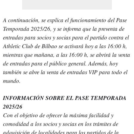
A continuación, se explica el funcionamiento del Pase
Temporada 2025/26, y se informa que la preventa de
entradas para socios y socias para el partido contra el
Athletic Club de Bilbao se activará hoy a las 16:00 h,
mientras que mañana, a las 16:00 h, se abrirá la venta
de entradas para el público general. Además, hoy
también se abre la venta de entradas VIP para todo el
mundo.
INFORMACIÓN SOBRE EL PASE TEMPORADA
2025/26
Con el objetivo de ofrecer la máxima facilidad y
comodidad a los socios y socias en los trámites de
adquisición de localidades para los partidos de la