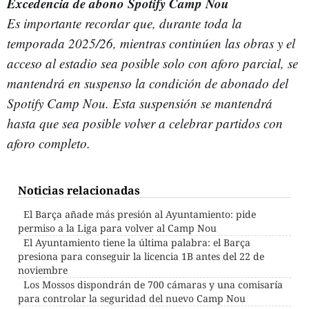
Excedencia de abono Spotify Camp Nou
Es importante recordar que, durante toda la
temporada 2025/26, mientras continúen las obras y el
acceso al estadio sea posible solo con aforo parcial, se
mantendrá en suspenso la condición de abonado del
Spotify Camp Nou. Esta suspensión se mantendrá
hasta que sea posible volver a celebrar partidos con
aforo completo.
Noticias relacionadas
El Barça añade más presión al Ayuntamiento: pide
permiso a la Liga para volver al Camp Nou
El Ayuntamiento tiene la última palabra: el Barça
presiona para conseguir la licencia 1B antes del 22 de
noviembre
Los Mossos dispondrán de 700 cámaras y una comisaría
para controlar la seguridad del nuevo Camp Nou