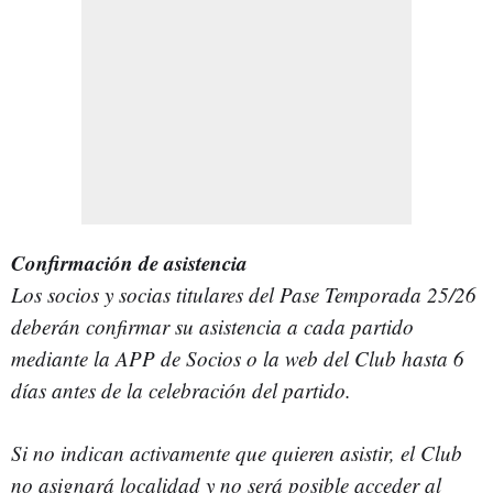
Confirmación de asistencia
Los socios y socias titulares del Pase Temporada 25/26
deberán confirmar su asistencia a cada partido
mediante la APP de Socios o la web del Club hasta 6
días antes de la celebración del partido.
Si no indican activamente que quieren asistir, el Club
no asignará localidad y no será posible acceder al