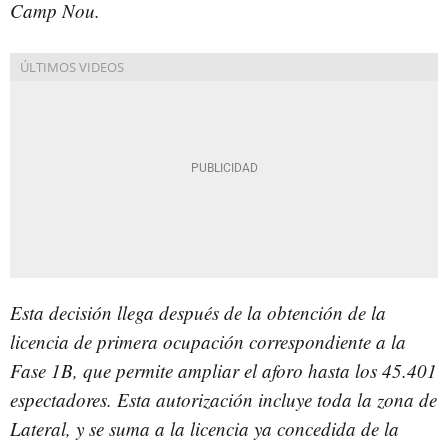
Camp Nou.
Esta decisión llega después de la obtención de la
licencia de primera ocupación correspondiente a la
Fase 1B, que permite ampliar el aforo hasta los 45.401
espectadores. Esta autorización incluye toda la zona de
Lateral, y se suma a la licencia ya concedida de la