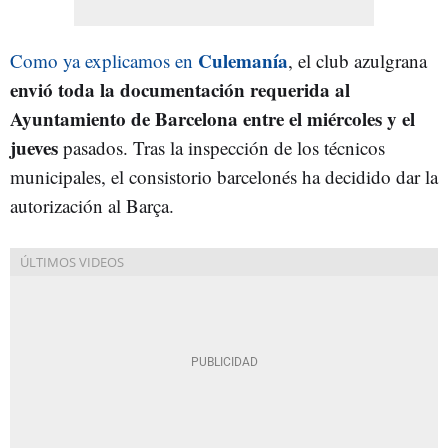
Culemanía
Como ya explicamos en
, el club azulgrana
envió toda la documentación requerida al
Ayuntamiento de Barcelona entre el miércoles y el
jueves
pasados. Tras la inspección de los técnicos
municipales, el consistorio barcelonés ha decidido dar la
autorización al Barça.