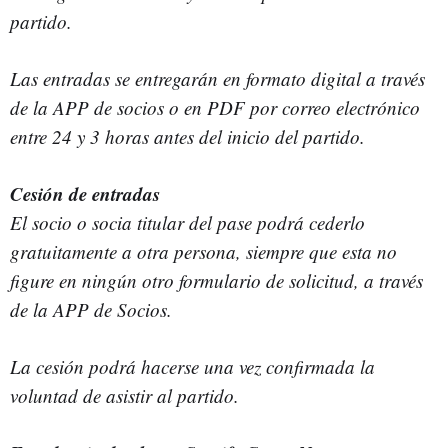
partido.
Las entradas se entregarán en formato digital a través
de la APP de socios o en PDF por correo electrónico
entre 24 y 3 horas antes del inicio del partido.
Cesión de entradas
El socio o socia titular del pase podrá cederlo
gratuitamente a otra persona, siempre que esta no
figure en ningún otro formulario de solicitud, a través
de la APP de Socios.
La cesión podrá hacerse una vez confirmada la
voluntad de asistir al partido.