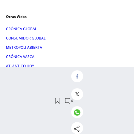
Otras Webs
CRÓNICA GLOBAL
CONSUMIDOR GLOBAL
METROPOLI ABIERTA
CRÓNICA VASCA
ATLÁNTICO HOY
HULE Y MANTEL
LETRA GLOBAL
Servicios
NOSOTROS
CONTACTO