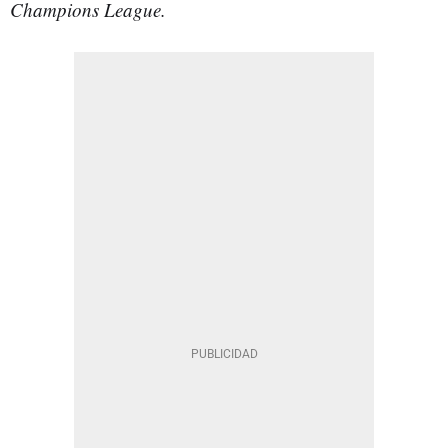
Champions League.