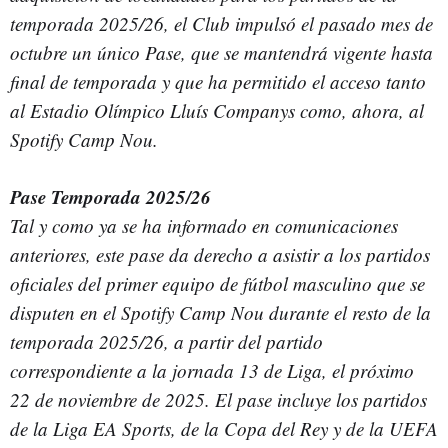
temporada 2025/26, el Club impulsó el pasado mes de
octubre un único Pase, que se mantendrá vigente hasta
final de temporada y que ha permitido el acceso tanto
al Estadio Olímpico Lluís Companys como, ahora, al
Spotify Camp Nou.
Pase Temporada 2025/26
Tal y como ya se ha informado en comunicaciones
anteriores, este pase da derecho a asistir a los partidos
oficiales del primer equipo de fútbol masculino que se
disputen en el Spotify Camp Nou durante el resto de la
temporada 2025/26, a partir del partido
correspondiente a la jornada 13 de Liga, el próximo
22 de noviembre de 2025. El pase incluye los partidos
de la Liga EA Sports, de la Copa del Rey y de la UEFA