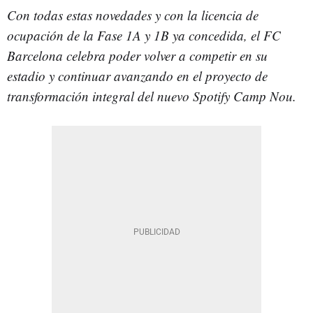
Con todas estas novedades y con la licencia de
ocupación de la Fase 1A y 1B ya concedida, el FC
Barcelona celebra poder volver a competir en su
estadio y continuar avanzando en el proyecto de
transformación integral del nuevo Spotify Camp Nou.