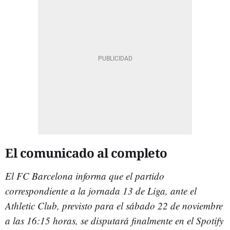
El comunicado al completo
El FC Barcelona informa que el partido
correspondiente a la jornada 13 de Liga, ante el
Athletic Club, previsto para el sábado 22 de noviembre
a las 16:15 horas, se disputará finalmente en el Spotify