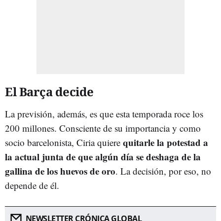
El Barça decide
La previsión, además, es que esta temporada roce los
200 millones. Consciente de su importancia y como
quitarle la potestad a
socio barcelonista, Ciria quiere
la actual junta de que algún día se deshaga de la
gallina de los huevos de oro
. La decisión, por eso, no
depende de él.
NEWSLETTER CRÓNICA GLOBAL