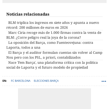
Noticias relacionadas
BLM triplica los ingresos en siete años y apunta a nuevo
récord: 200 millones de euros en 2026
Marc Ciria recoge más de 1.000 firmas contra la venta de
BLM: ¿Corre peligro real la joya de la corona?
La oposición del Barça, como Fuenteovejuna: contra
Laporta, todos a una
El Barça y el auditor formulan cuentas sin volver al Camp
Nou pero con los PSL, a priori, contabilizados
Nace 'Fem Barça', una plataforma crítica con la política
social de Laporta y el futuro modelo de propiedad
FC BARCELONA
ELECCIONES BARÇA