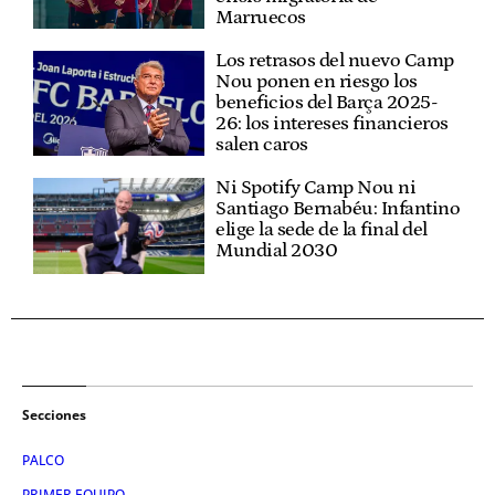
Marruecos
Los retrasos del nuevo Camp
Nou ponen en riesgo los
beneficios del Barça 2025-
26: los intereses financieros
salen caros
Ni Spotify Camp Nou ni
Santiago Bernabéu: Infantino
elige la sede de la final del
Mundial 2030
Secciones
PALCO
PRIMER EQUIPO