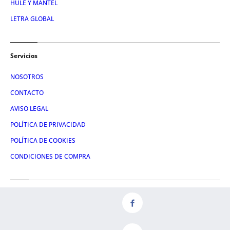
HULE Y MANTEL
LETRA GLOBAL
Servicios
NOSOTROS
CONTACTO
AVISO LEGAL
POLÍTICA DE PRIVACIDAD
POLÍTICA DE COOKIES
CONDICIONES DE COMPRA
Redes
FACEBOOK