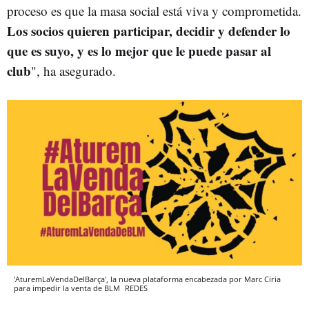
proceso es que la masa social está viva y comprometida.
Los socios quieren participar, decidir y defender lo
que es suyo, y es lo mejor que le puede pasar al
club
", ha asegurado.
'AturemLaVendaDelBarça', la nueva plataforma encabezada por Marc Ciria
para impedir la venta de BLM
REDES