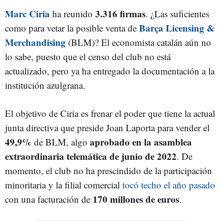
Marc Ciria
3.316 firmas
ha reunido
. ¿Las suficientes
Barça Licensing &
como para vetar la posible venta de
Merchandising
(BLM)? El economista catalán aún no
lo sabe, puesto que el censo del club no está
actualizado, pero ya ha entregado la documentación a la
institución azulgrana.
El objetivo de Ciria es frenar el poder que tiene la actual
junta directiva que preside Joan Laporta para vender el
49,9%
aprobado en la asamblea
de BLM, algo
extraordinaria telemática de junio de 2022
. De
momento, el club no ha prescindido de la participación
minoritaria y la filial comercial
tocó techo el año pasado
170 millones de euros
con una facturación de
.