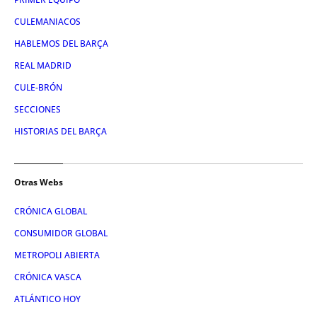
CULEMANIACOS
HABLEMOS DEL BARÇA
REAL MADRID
CULE-BRÓN
SECCIONES
HISTORIAS DEL BARÇA
Otras Webs
CRÓNICA GLOBAL
CONSUMIDOR GLOBAL
METROPOLI ABIERTA
CRÓNICA VASCA
ATLÁNTICO HOY