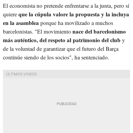
El economista no pretende enfrentarse a la junta, pero sí
que la cúpula valore la propuesta y la incluya
quiere
en la asamblea
porque ha movilizado a muchos
nace del barcelonismo
barcelonistas. "El movimiento
más auténtico, del respeto al patrimonio del club
y
de la voluntad de garantizar que el futuro del Barça
continúe siendo de los socios", ha sentenciado.