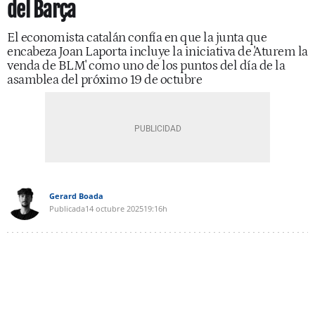
del Barça
El economista catalán confía en que la junta que
encabeza Joan Laporta incluye la iniciativa de 'Aturem la
venda de BLM' como uno de los puntos del día de la
asamblea del próximo 19 de octubre
Gerard Boada
Publicada
14 octubre 2025
19:16h