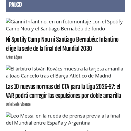
PALCO
Ni Spotify Camp Nou ni Santiago Bernabéu: Infantino
elige la sede de la final del Mundial 2030
Artur López
Las 10 nuevas normas del CTA para la Liga 2026-27: el
VAR podrá corregir las expulsiones por doble amarilla
Oriol Solé Vicente