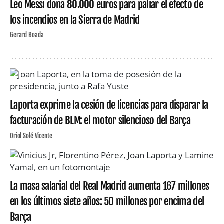
Leo Messi dona 80.000 euros para paliar el efecto de
los incendios en la Sierra de Madrid
Gerard Boada
Laporta exprime la cesión de licencias para disparar la
facturación de BLM: el motor silencioso del Barça
Oriol Solé Vicente
La masa salarial del Real Madrid aumenta 167 millones
en los últimos siete años: 50 millones por encima del
Barça