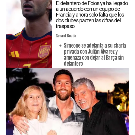
El delantero de Foios ya ha llegado
a un acuerdo con un equipo de
Francia y ahora solo falta que los
dos clubes pacten las cifras del
traspaso
Gerard Boada
Simeone se adelanta a su charla
privada con Julián Álvarez y
amenaza con dejar al Barça sin
delantero