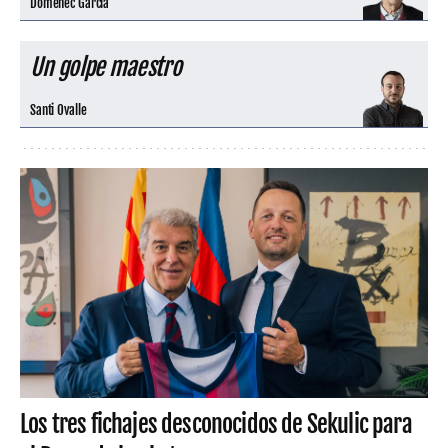
Domènec Garcia
Un golpe maestro
Santi Ovalle
Los tres fichajes desconocidos de Sekulic para