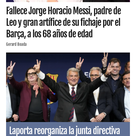
Fallece Jorge Horacio Messi, padre de
Leo y gran artífice de su fichaje por el
Barça, a los 68 años de edad
Gerard Boada
Laporta reorganiza la junta directiva