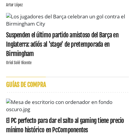
Artur López
Suspenden el último partido amistoso del Barça en
Inglaterra: adiós al 'stage' de pretemporada en
Birmingham
Oriol Solé Vicente
GUÍAS DE COMPRA
El PC perfecto para dar el salto al gaming tiene precio
mínimo histórico en PcComponentes