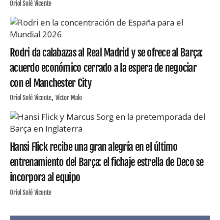
Oriol Solé Vicente
Rodri da calabazas al Real Madrid y se ofrece al Barça:
acuerdo económico cerrado a la espera de negociar
con el Manchester City
Oriol Solé Vicente
Víctor Malo
Hansi Flick recibe una gran alegría en el último
entrenamiento del Barça: el fichaje estrella de Deco se
incorpora al equipo
Oriol Solé Vicente