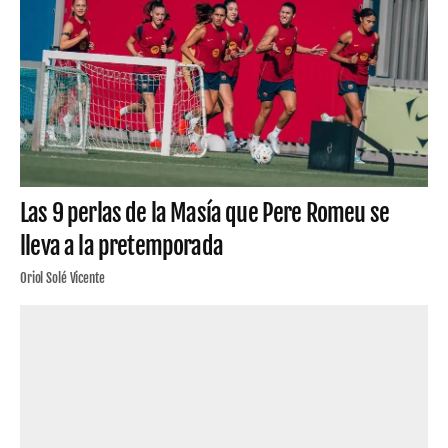
Las 9 perlas de la Masía que Pere Romeu se
lleva a la pretemporada
Oriol Solé Vicente