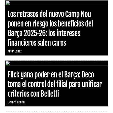
Los retrasos del nuevo Camp Nou
ponen en riesgo los beneficios del
Barça 2025-26: los intereses
financieros salen caros
Artur López
Flick gana poder en el Barça: Deco
toma el control del filial para unificar
criterios con Belletti
Gerard Boada