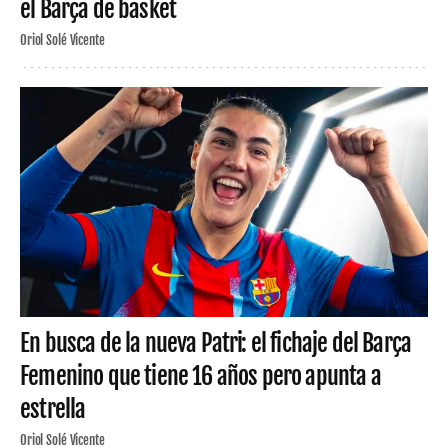
el Barça de basket
Oriol Solé Vicente
En busca de la nueva Patri: el fichaje del Barça
Femenino que tiene 16 años pero apunta a
estrella
Oriol Solé Vicente