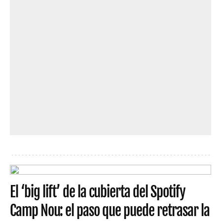
El ‘big lift’ de la cubierta del Spotify
Camp Nou: el paso que puede retrasar la