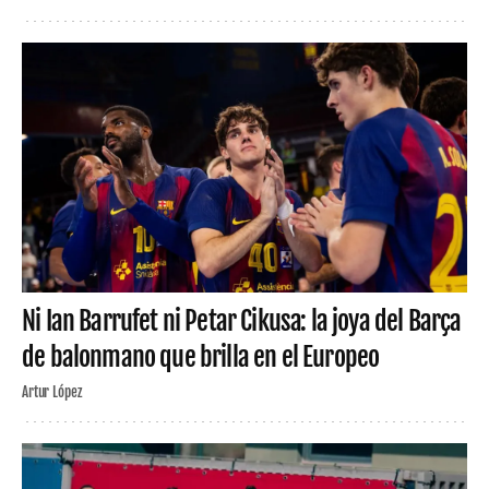
Ni Ian Barrufet ni Petar Cikusa: la joya del Barça
de balonmano que brilla en el Europeo
Artur López