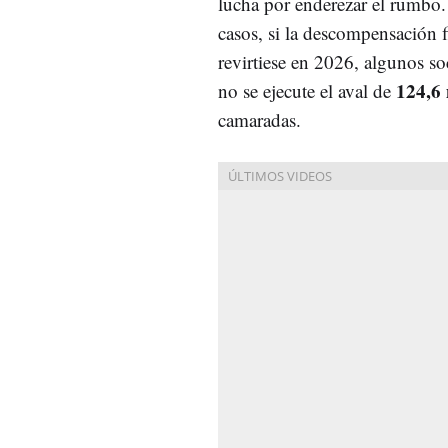
lucha por enderezar el rumbo.
casos, si la descompensación f
revirtiese en 2026, algunos so
124,6 
no se ejecute el aval de
camaradas.