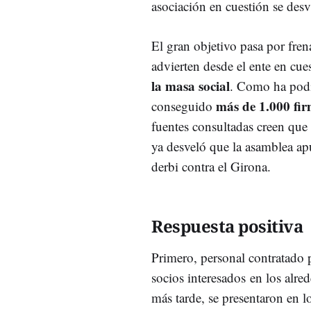
asociación en cuestión se desv
El gran objetivo pasa por fren
advierten desde el ente en cue
la masa social
. Como ha pod
más de 1.000 fi
conseguido
fuentes consultadas creen que 
ya desveló que la asamblea ap
derbi contra el Girona.
Respuesta positiva
Primero, personal contratado p
socios interesados en los alre
más tarde, se presentaron en l