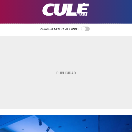
Pásate al MODO AHORRO