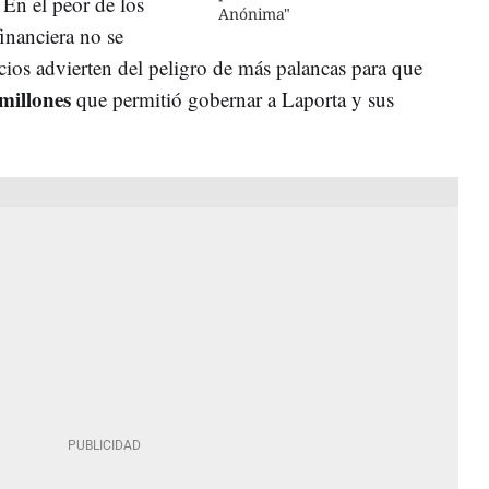
 En el peor de los
Anónima"
inanciera no se
cios advierten del peligro de más palancas para que
millones
que permitió gobernar a Laporta y sus