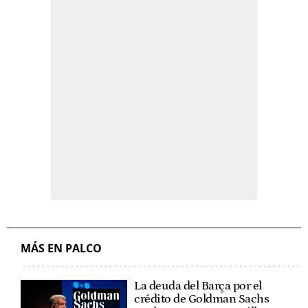
MÁS EN PALCO
La deuda del Barça por el
crédito de Goldman Sachs