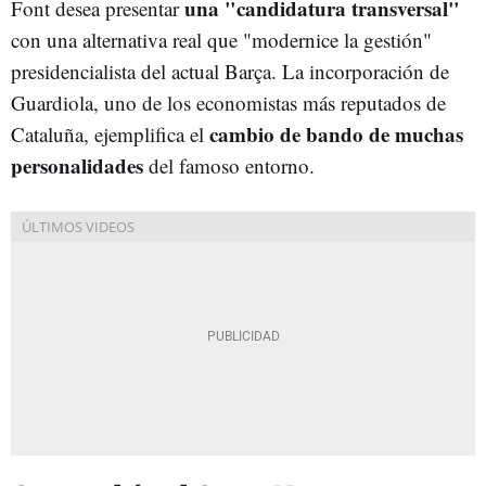
una "candidatura transversal"
Font desea presentar
con una alternativa real que "modernice la gestión"
presidencialista del actual Barça. La incorporación de
Guardiola, uno de los economistas más reputados de
cambio de bando de muchas
Cataluña, ejemplifica el
personalidades
del famoso entorno.