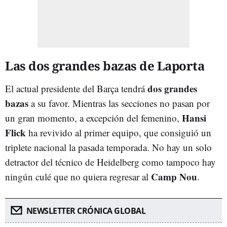
Las dos grandes bazas de Laporta
dos grandes
El actual presidente del Barça tendrá
bazas
a su favor. Mientras las secciones no pasan por
Hansi
un gran momento, a excepción del femenino,
Flick
ha revivido al primer equipo, que consiguió un
triplete nacional la pasada temporada. No hay un solo
detractor del técnico de Heidelberg como tampoco hay
Camp Nou
ningún culé que no quiera regresar al
.
NEWSLETTER CRÓNICA GLOBAL