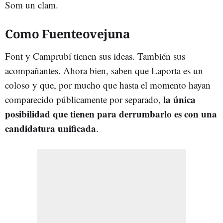
Som un clam.
Como Fuenteovejuna
Font y Camprubí tienen sus ideas. También sus
acompañantes. Ahora bien, saben que Laporta es un
coloso y que, por mucho que hasta el momento hayan
la única
comparecido públicamente por separado,
posibilidad que tienen para derrumbarlo es con una
candidatura unificada
.