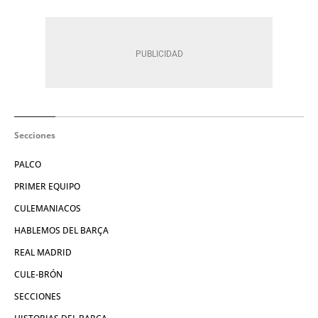
Secciones
PALCO
PRIMER EQUIPO
CULEMANIACOS
HABLEMOS DEL BARÇA
REAL MADRID
CULE-BRÓN
SECCIONES