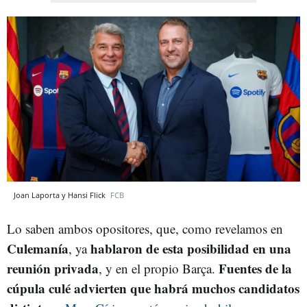
Joan Laporta y Hansi Flick
FCB
Lo saben ambos opositores, que, como revelamos en
Culemanía
hablaron de esta posibilidad en una
, ya
reunión privada
Fuentes de la
, y en el propio Barça.
cúpula culé advierten que habrá muchos candidatos