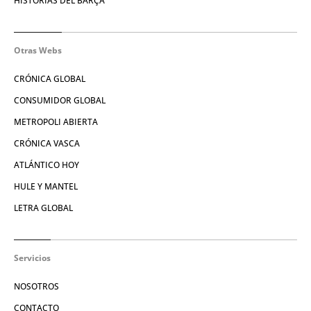
HISTORIAS DEL BARÇA
Otras Webs
CRÓNICA GLOBAL
CONSUMIDOR GLOBAL
METROPOLI ABIERTA
CRÓNICA VASCA
ATLÁNTICO HOY
HULE Y MANTEL
LETRA GLOBAL
Servicios
NOSOTROS
CONTACTO