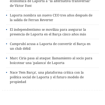
económica de Laporta a "la alternativa transversal"
de Víctor Font
Laporta nombra un nuevo CEO tres años después de
la salida de Ferran Reverter
El independentismo se moviliza para asegurar la
presencia de Laporta en el Barça cinco años más
Camprubí acusa a Laporta de convertir el Barça en
un club débil
Marc Ciria pasa al ataque: llamamiento al socio para
boicotear una 'palanca' de Laporta
Nace 'Fem Barça', una plataforma crítica con la
política social de Laporta y el futuro modelo de
propiedad