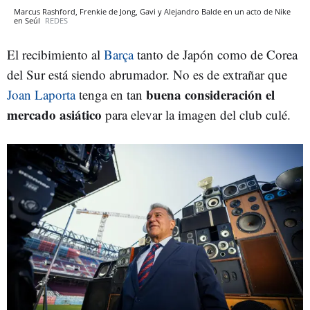
Marcus Rashford, Frenkie de Jong, Gavi y Alejandro Balde en un acto de Nike
en Seúl
REDES
El recibimiento al
Barça
tanto de Japón como de Corea
del Sur está siendo abrumador. No es de extrañar que
buena consideración el
Joan Laporta
tenga en tan
mercado asiático
para elevar la imagen del club culé.