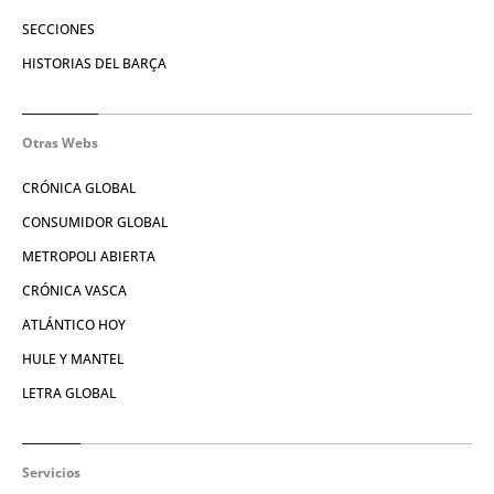
SECCIONES
HISTORIAS DEL BARÇA
Otras Webs
CRÓNICA GLOBAL
CONSUMIDOR GLOBAL
METROPOLI ABIERTA
CRÓNICA VASCA
ATLÁNTICO HOY
HULE Y MANTEL
LETRA GLOBAL
Servicios