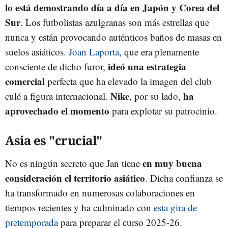
lo está demostrando día a día en Japón y Corea del
Sur
. Los futbolistas azulgranas son más estrellas que
nunca y están provocando auténticos baños de masas en
suelos asiáticos.
Joan Laporta
, que era plenamente
ideó una estrategia
consciente de dicho furor,
comercial
perfecta que ha elevado la imagen del club
Nike
ha
culé a figura internacional.
, por su lado,
aprovechado el momento
para explotar su patrocinio.
Asia es "crucial"
en muy buena
No es ningún secreto que Jan tiene
consideración el territorio asiático
. Dicha confianza se
ha transformado en numerosas colaboraciones en
tiempos recientes y ha culminado con
esta gira de
pretemporada
para preparar el curso 2025-26.