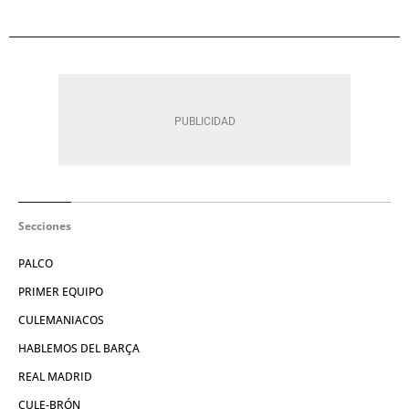
Secciones
PALCO
PRIMER EQUIPO
CULEMANIACOS
HABLEMOS DEL BARÇA
REAL MADRID
CULE-BRÓN