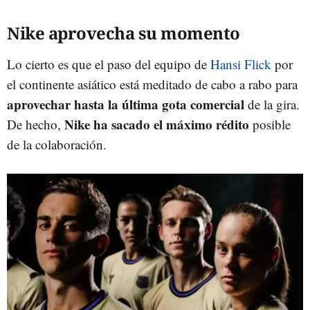
Nike aprovecha su momento
Lo cierto es que el paso del equipo de
Hansi Flick
por
el continente asiático está meditado de cabo a rabo para
aprovechar hasta la última gota comercial
de la gira.
Nike ha sacado el máximo rédito
De hecho,
posible
de la colaboración.