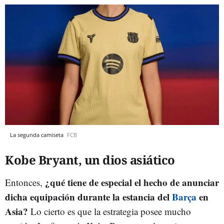
La segunda camiseta
FCB
Kobe Bryant, un dios asiático
¿qué tiene de especial el hecho de anunciar
Entonces,
dicha equipación durante la estancia del
Barça
en
Asia?
Lo cierto es que la estrategia posee mucho