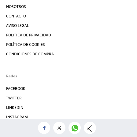
NOSOTROS
CONTACTO
AVISO LEGAL
POLÍTICA DE PRIVACIDAD
POLÍTICA DE COOKIES
CONDICIONES DE COMPRA
Redes
FACEBOOK
TWITTER
LINKEDIN
INSTAGRAM