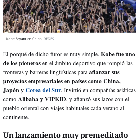
Kobe Bryant en China
REDES
Kobe fue uno
El porqué de dicho furor es muy simple.
de los pioneros
en el ámbito deportivo que rompió las
afianzar sus
fronteras y barreras lingüísticas para
proyectos empresariales en países como China,
Japón y
Corea del Sur
. Invirtió en compañías asiáticas
Alibaba y VIPKID
como
, y afianzó sus lazos con el
pueblo oriental con viajes habituales cada verano al
continente.
Un lanzamiento muy premeditado