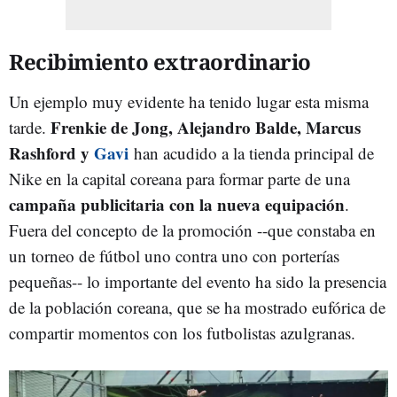
Recibimiento extraordinario
Un ejemplo muy evidente ha tenido lugar esta misma
Frenkie de Jong, Alejandro Balde, Marcus
tarde.
Rashford y
Gavi
han acudido a la tienda principal de
Nike en la capital coreana para formar parte de una
campaña publicitaria con la nueva equipación
.
Fuera del concepto de la promoción --que constaba en
un torneo de fútbol uno contra uno con porterías
pequeñas-- lo importante del evento ha sido la presencia
de la población coreana, que se ha mostrado eufórica de
compartir momentos con los futbolistas azulgranas.