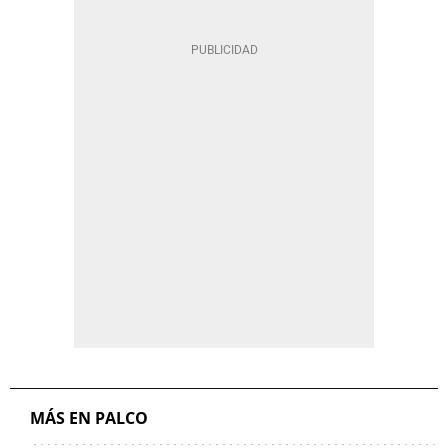
MÁS EN PALCO