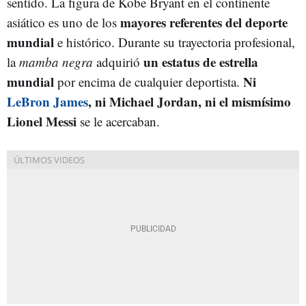
sentido. La figura de Kobe Bryant en el continente
mayores referentes del deporte
asiático es uno de los
mundial
e histórico. Durante su trayectoria profesional,
un estatus de estrella
la
mamba negra
adquirió
mundial
Ni
por encima de cualquier deportista.
LeBron James
, ni Michael Jordan, ni el mismísimo
Lionel Messi
se le acercaban.