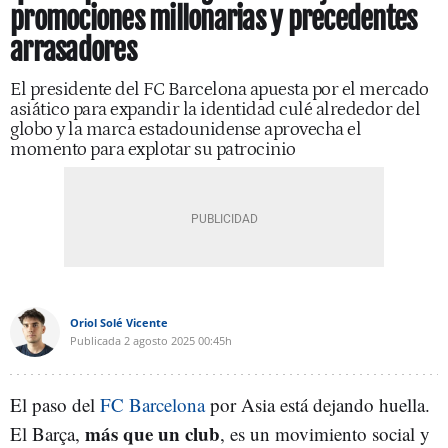
promociones millonarias y precedentes
arrasadores
El presidente del FC Barcelona apuesta por el mercado
asiático para expandir la identidad culé alrededor del
globo y la marca estadounidense aprovecha el
momento para explotar su patrocinio
Oriol Solé Vicente
Publicada
2 agosto 2025
00:45h
El paso del
FC Barcelona
por Asia está dejando huella.
más que un club
El Barça,
, es un movimiento social y