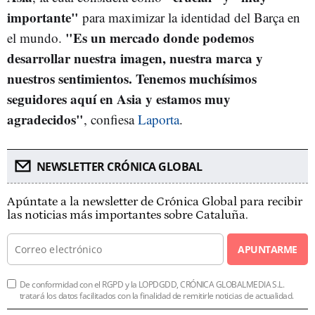
importante"
para maximizar la identidad del Barça en
"Es un mercado donde podemos
el mundo.
desarrollar nuestra imagen, nuestra marca y
nuestros sentimientos. Tenemos muchísimos
seguidores aquí en Asia y estamos muy
agradecidos"
, confiesa
Laporta
.
NEWSLETTER CRÓNICA GLOBAL
Apúntate a la newsletter de Crónica Global para recibir
las noticias más importantes sobre Cataluña.
APUNTARME
De conformidad con el RGPD y la LOPDGDD, CRÓNICA GLOBALMEDIA S.L.
tratará los datos facilitados con la finalidad de remitirle noticias de actualidad.