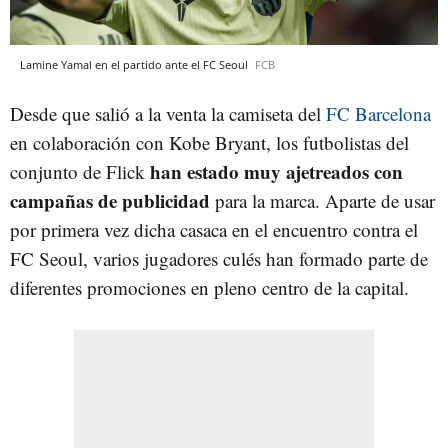
Lamine Yamal en el partido ante el FC Seoul
FCB
Desde que salió a la venta la camiseta del
FC Barcelona
en colaboración con Kobe Bryant, los futbolistas del
han estado muy ajetreados con
conjunto de Flick
campañas de publicidad
para la marca. Aparte de usar
por primera vez dicha casaca en el encuentro contra el
FC Seoul, varios jugadores culés han formado parte de
diferentes promociones en pleno centro de la capital.