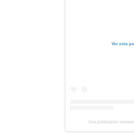
Ver esta p
Una publicación compar