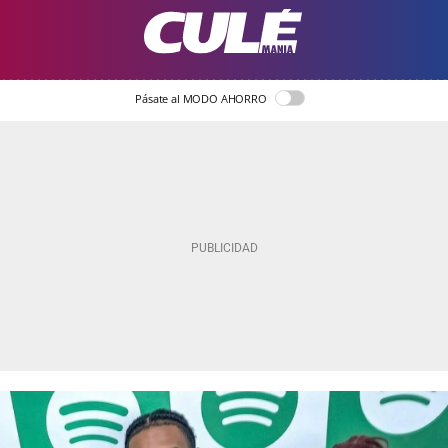
Pásate al MODO AHORRO