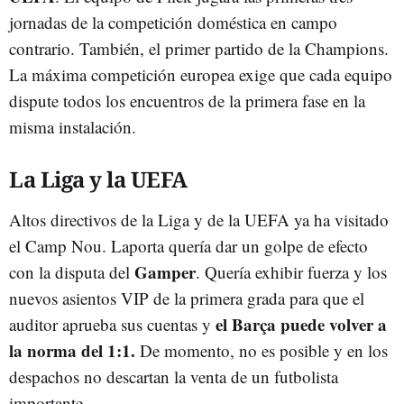
jornadas de la competición doméstica en campo
contrario. También, el primer partido de la Champions.
La máxima competición europea exige que cada equipo
dispute todos los encuentros de la primera fase en la
misma instalación.
La Liga y la UEFA
Altos directivos de la Liga y de la UEFA ya ha visitado
el Camp Nou. Laporta quería dar un golpe de efecto
Gamper
con la disputa del
. Quería exhibir fuerza y los
nuevos asientos VIP de la primera grada para que el
el Barça puede volver a
auditor aprueba sus cuentas y
la norma del 1:1.
De momento, no es posible y en los
despachos no descartan la venta de un futbolista
importante.