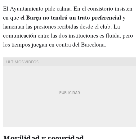
El Ayuntamiento pide calma. En el consistorio insisten
el Barça no tendrá un trato preferencial
en que
y
lamentan las presiones recibidas desde el club. La
comunicación entre las dos instituciones es fluida, pero
los tiempos juegan en contra del Barcelona.
Movilidad y seguridad