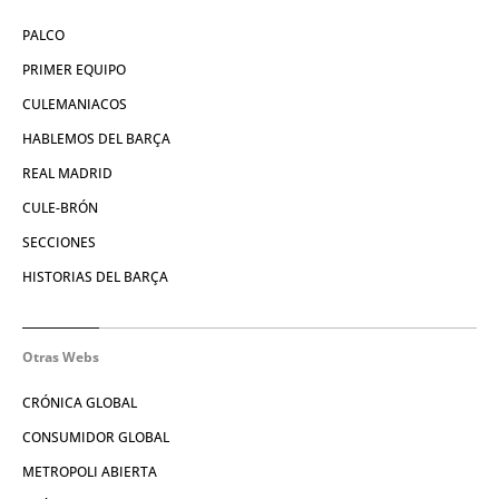
PALCO
PRIMER EQUIPO
CULEMANIACOS
HABLEMOS DEL BARÇA
REAL MADRID
CULE-BRÓN
SECCIONES
HISTORIAS DEL BARÇA
Otras Webs
CRÓNICA GLOBAL
CONSUMIDOR GLOBAL
METROPOLI ABIERTA