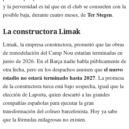
y la perversidad es tal que en el club se consuelen con la
Ter Stegen
posible baja, durante cuatro meses, de
.
La constructora Limak
Limak, la empresa constructora, prometió que las obras
de remodelación del Camp Nou estarían terminadas en
junio de 2026. En el Barça nadie habla públicamente de
el nuevo
otra fecha, pero en los despachos asumen que
estadio no estará terminado hasta 2027
. La promesa
de la constructora turca está bajo sospecha, igual que la
elección de Laporta, quien descartó a las grandes
compañías españolas para ejecutar la gran
transformación del coliseo barcelonista. Hoy ya sabe
que la fórmulas milagrosas no existen.