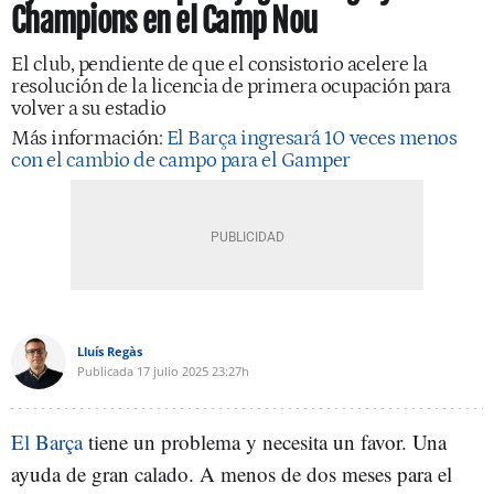
Champions en el Camp Nou
El club, pendiente de que el consistorio acelere la
resolución de la licencia de primera ocupación para
volver a su estadio
Más información:
El Barça ingresará 10 veces menos
con el cambio de campo para el Gamper
Lluís Regàs
Publicada
17 julio 2025
23:27h
El Barça
tiene un problema y necesita un favor. Una
ayuda de gran calado. A menos de dos meses para el