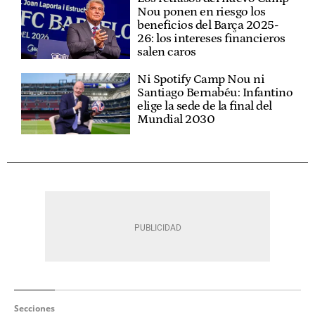
Nou ponen en riesgo los
beneficios del Barça 2025-
26: los intereses financieros
salen caros
Ni Spotify Camp Nou ni
Santiago Bernabéu: Infantino
elige la sede de la final del
Mundial 2030
Secciones