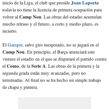
Joan Laporta
inicio de la Liga, el club que preside
todavía no tiene la licencia de primera ocupación para
Camp Nou
volver al
. Las obras del estadio acumulan
mucho retraso y el futuro, a corto y medio plazo, es
incierto.
El
Gamper
, salvo giro inesperado, no se jugará en el
Camp Nou
. En principio, el Barça anunciará este
viernes el estadio en el que se disputará el partido contra
Como
Serie A
el
, de la
. Las obras de la primera y la
segunda grada están muy avanzadas, pero no
terminadas. Al final no se ha hecho un simple trabajo
de chapa y pintura.