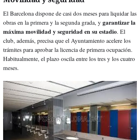
El Barcelona dispone de casi dos meses para liquidar las
garantizar la
obras en la primera y la segunda grada, y
máxima movilidad y seguridad en su estadio
. El
club, además, precisa que el Ayuntamiento acelere los
trámites para aprobar la licencia de primera ocupación.
Habitualmente, el plazo oscila entre los tres y los cuatro
meses.