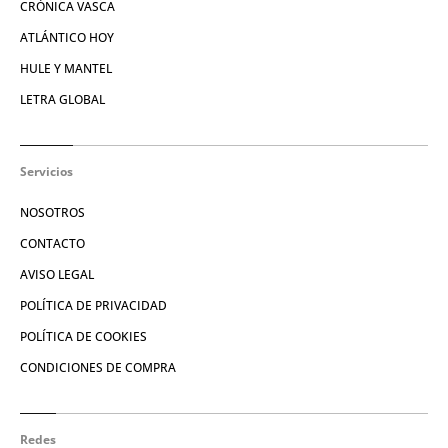
CRÓNICA VASCA
ATLÁNTICO HOY
HULE Y MANTEL
LETRA GLOBAL
Servicios
NOSOTROS
CONTACTO
AVISO LEGAL
POLÍTICA DE PRIVACIDAD
POLÍTICA DE COOKIES
CONDICIONES DE COMPRA
Redes