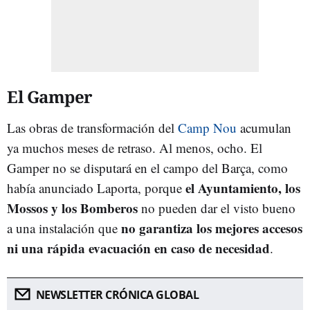
El Gamper
Las obras de transformación del
Camp Nou
acumulan
ya muchos meses de retraso. Al menos, ocho. El
Gamper no se disputará en el campo del Barça, como
el Ayuntamiento, los
había anunciado Laporta, porque
Mossos y los Bomberos
no pueden dar el visto bueno
no garantiza los mejores accesos
a una instalación que
ni una rápida evacuación en caso de necesidad
.
NEWSLETTER CRÓNICA GLOBAL