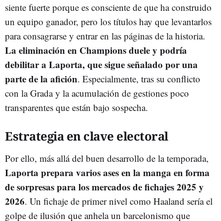
siente fuerte porque es consciente de que ha construido
un equipo ganador, pero los títulos hay que levantarlos
para consagrarse y entrar en las páginas de la historia.
La eliminación en Champions duele y podría
debilitar a Laporta, que sigue señalado por una
parte de la afición
. Especialmente, tras su conflicto
con la Grada y la acumulación de gestiones poco
transparentes que están bajo sospecha.
Estrategia en clave electoral
Por ello, más allá del buen desarrollo de la temporada,
Laporta prepara varios ases en la manga en forma
de sorpresas para los mercados de fichajes 2025 y
2026
. Un fichaje de primer nivel como Haaland sería el
golpe de ilusión que anhela un barcelonismo que