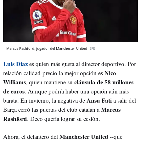
Marcus Rashford, jugador del Manchester United
EFE
Luis Díaz
es quien más gusta al director deportivo. Por
Nico
relación calidad-precio la mejor opción es
Williams
cláusula de 58 millones
, quien mantiene su
de euros
. Aunque podría haber una opción aún más
Ansu Fati
barata. En invierno, la negativa de
a salir del
Marcus
Barça cerró las puertas del club catalán a
Rashford
. Deco quería lograr su cesión.
Manchester United
Ahora, el delantero del
--que