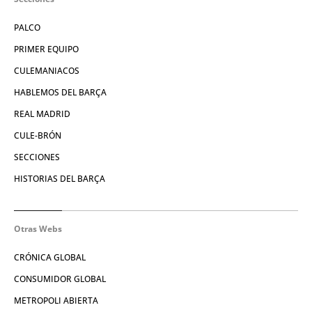
PALCO
PRIMER EQUIPO
CULEMANIACOS
HABLEMOS DEL BARÇA
REAL MADRID
CULE-BRÓN
SECCIONES
HISTORIAS DEL BARÇA
Otras Webs
CRÓNICA GLOBAL
CONSUMIDOR GLOBAL
METROPOLI ABIERTA