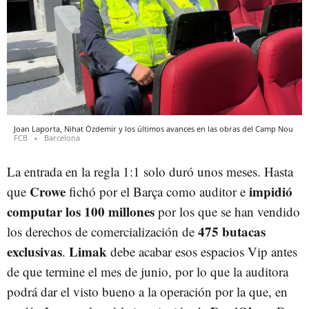
Joan Laporta, Nihat Özdemir y los últimos avances en las obras del Camp Nou
FCB
Barcelona
La entrada en la regla 1:1 solo duró unos meses. Hasta
Crowe
impidió
que
fichó por el Barça como auditor e
computar los 100 millones
por los que se han vendido
475 butacas
los derechos de comercialización de
exclusivas
Limak
.
debe acabar esos espacios Vip antes
de que termine el mes de junio, por lo que la auditora
podrá dar el visto bueno a la operación por la que, en