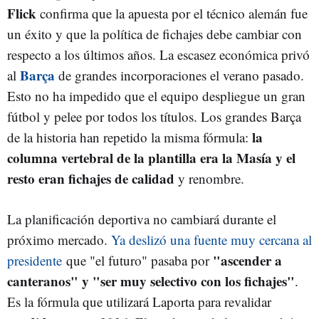
Flick
confirma que la apuesta por el técnico alemán fue
un éxito y que la política de fichajes debe cambiar con
respecto a los últimos años. La escasez económica privó
Barça
al
de grandes incorporaciones el verano pasado.
Esto no ha impedido que el equipo despliegue un gran
fútbol y pelee por todos los títulos. Los grandes Barça
la
de la historia han repetido la misma fórmula:
columna vertebral de la plantilla era la Masía y el
resto eran fichajes de calidad
y renombre.
La planificación deportiva no cambiará durante el
próximo mercado.
Ya deslizó una fuente muy cercana al
"ascender a
presidente
que "el futuro" pasaba por
canteranos" y "ser muy selectivo con los fichajes"
.
Es la fórmula que utilizará Laporta para revalidar