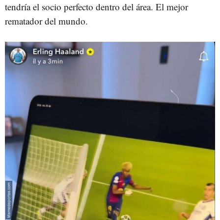
tendría el socio perfecto dentro del área. El mejor
rematador del mundo.