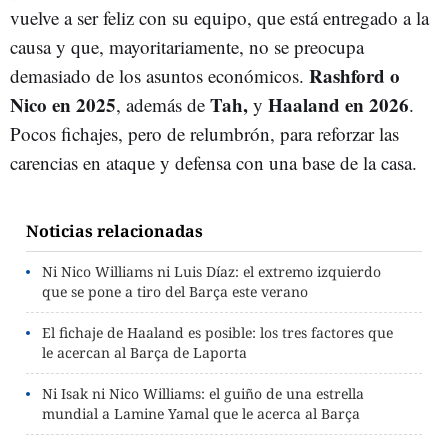
vuelve a ser feliz con su equipo, que está entregado a la
causa y que, mayoritariamente, no se preocupa
Rashford o
demasiado de los asuntos económicos.
Nico en 2025
Tah,
Haaland en 2026
, además de
y
.
Pocos fichajes, pero de relumbrón, para reforzar las
carencias en ataque y defensa con una base de la casa.
Noticias relacionadas
Ni Nico Williams ni Luis Díaz: el extremo izquierdo
que se pone a tiro del Barça este verano
El fichaje de Haaland es posible: los tres factores que
le acercan al Barça de Laporta
Ni Isak ni Nico Williams: el guiño de una estrella
mundial a Lamine Yamal que le acerca al Barça