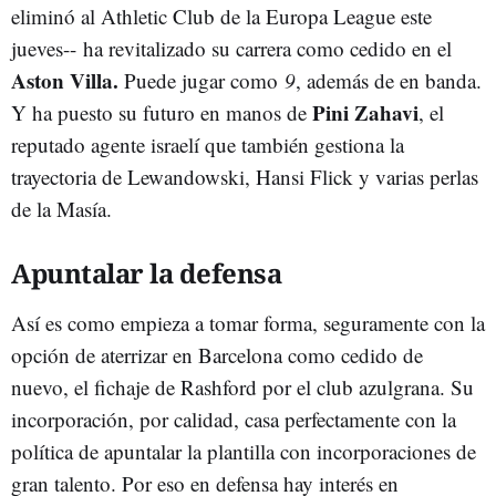
eliminó al Athletic Club de la Europa League este
jueves-- ha revitalizado su carrera como cedido en el
Aston Villa.
Puede jugar como
9
, además de en banda.
Pini Zahavi
Y ha puesto su futuro en manos de
, el
reputado agente israelí que también gestiona la
trayectoria de Lewandowski, Hansi Flick y varias perlas
de la Masía.
Apuntalar la defensa
Así es como empieza a tomar forma, seguramente con la
opción de aterrizar en Barcelona como cedido de
nuevo, el fichaje de Rashford por el club azulgrana. Su
incorporación, por calidad, casa perfectamente con la
política de apuntalar la plantilla con incorporaciones de
gran talento. Por eso en defensa hay interés en