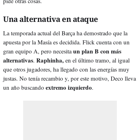
pide otras cosas.
Una alternativa en ataque
La temporada actual del Barça ha demostrado que la
apuesta por la Masía es decidida. Flick cuenta con un
un plan B con más
gran equipo A, pero necesita
alternativas
Raphinha,
.
en el último tramo, al igual
que otros jugadores, ha llegado con las energías muy
justas. No tenía recambio y, por este motivo, Deco lleva
extremo izquierdo
un año buscando
.