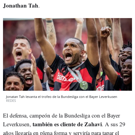
Jonathan Tah
.
Jonatan Tah levanta el trofeo de la Bundesliga con el Bayer Leverkusen
REDES
El defensa, campeón de la Bundesliga con el Bayer
también es cliente de Zahavi
Leverkusen,
. A sus 29
años llegaría en plena forma y serviría para tapar el