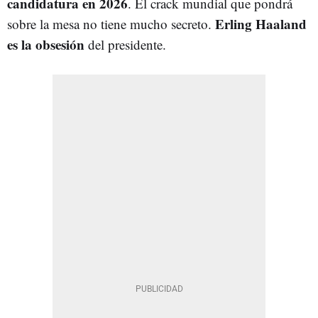
candidatura en 2026
. El crack mundial que pondrá
Erling Haaland
sobre la mesa no tiene mucho secreto.
es la obsesión
del presidente.