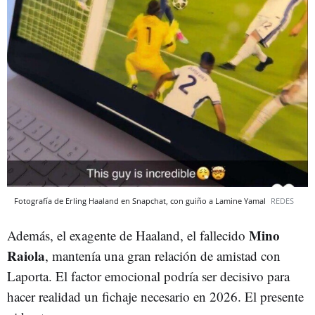
Fotografía de Erling Haaland en Snapchat, con guiño a Lamine Yamal
REDES
Mino
Además, el exagente de Haaland, el fallecido
Raiola
, mantenía una gran relación de amistad con
Laporta. El factor emocional podría ser decisivo para
hacer realidad un fichaje necesario en 2026. El presente