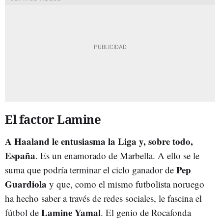
El factor Lamine
A Haaland le entusiasma la Liga y, sobre todo,
España
. Es un enamorado de Marbella. A ello se le
Pep
suma que podría terminar el ciclo ganador de
Guardiola
y que, como el mismo futbolista noruego
ha hecho saber a través de redes sociales, le fascina el
Lamine Yamal
fútbol de
. El genio de Rocafonda