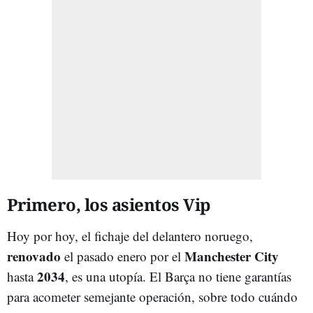
Primero, los asientos Vip
Hoy por hoy, el fichaje del delantero noruego,
renovado
Manchester City
el pasado enero por el
2034
hasta
, es una utopía. El Barça no tiene garantías
para acometer semejante operación, sobre todo cuándo