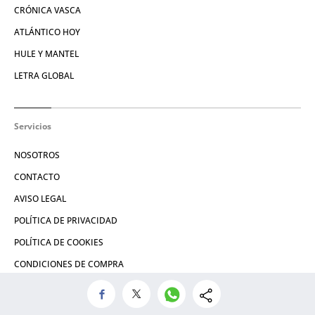
CRÓNICA VASCA
ATLÁNTICO HOY
HULE Y MANTEL
LETRA GLOBAL
Servicios
NOSOTROS
CONTACTO
AVISO LEGAL
POLÍTICA DE PRIVACIDAD
POLÍTICA DE COOKIES
CONDICIONES DE COMPRA
Redes