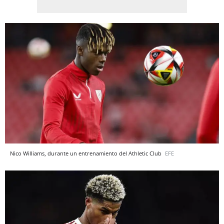
Nico Williams, durante un entrenamiento del Athletic Club
EFE