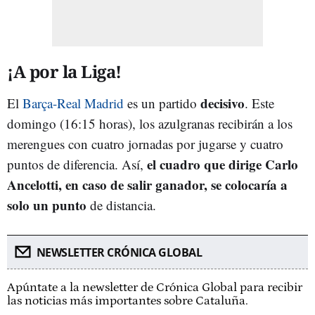
¡A por la Liga!
decisivo
El
Barça-Real Madrid
es un partido
. Este
domingo (16:15 horas), los azulgranas recibirán a los
merengues con cuatro jornadas por jugarse y cuatro
el cuadro que dirige Carlo
puntos de diferencia. Así,
Ancelotti, en caso de salir ganador, se colocaría a
solo un punto
de distancia.
NEWSLETTER CRÓNICA GLOBAL
Apúntate a la newsletter de Crónica Global para recibir
las noticias más importantes sobre Cataluña.