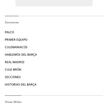
Secciones
PALCO
PRIMER EQUIPO
CULEMANIACOS
HABLEMOS DEL BARÇA
REAL MADRID
CULE-BRÓN
SECCIONES
HISTORIAS DEL BARÇA
Otras Webs