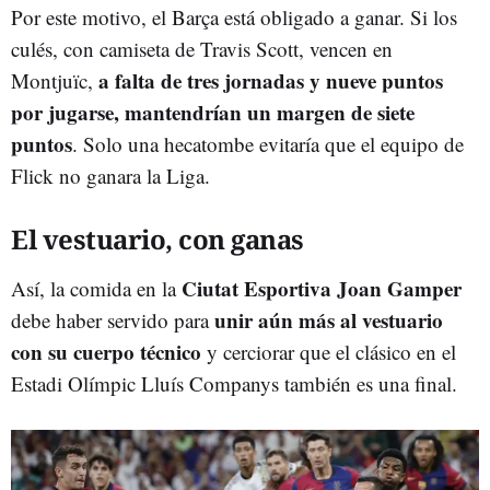
Por este motivo, el Barça está obligado a ganar. Si los
culés, con camiseta de Travis Scott, vencen en
a falta de tres jornadas y nueve puntos
Montjuïc,
por jugarse, mantendrían un margen de siete
puntos
. Solo una hecatombe evitaría que el equipo de
Flick no ganara la Liga.
El vestuario, con ganas
Ciutat Esportiva Joan Gamper
Así, la comida en la
unir aún más al vestuario
debe haber servido para
con su cuerpo técnico
y cerciorar que el clásico en el
Estadi Olímpic Lluís Companys también es una final.