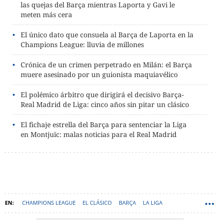
las quejas del Barça mientras Laporta y Gavi le
meten más cera
El único dato que consuela al Barça de Laporta en la
Champions League: lluvia de millones
Crónica de un crimen perpetrado en Milán: el Barça
muere asesinado por un guionista maquiavélico
El polémico árbitro que dirigirá el decisivo Barça-
Real Madrid de Liga: cinco años sin pitar un clásico
El fichaje estrella del Barça para sentenciar la Liga
en Montjuïc: malas noticias para el Real Madrid
CHAMPIONS LEAGUE
EL CLÁSICO
BARÇA
LA LIGA