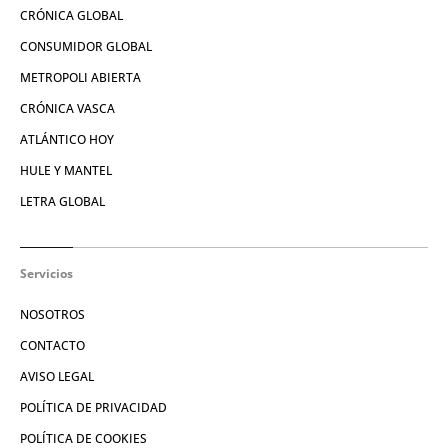
CRÓNICA GLOBAL
CONSUMIDOR GLOBAL
METROPOLI ABIERTA
CRÓNICA VASCA
ATLÁNTICO HOY
HULE Y MANTEL
LETRA GLOBAL
Servicios
NOSOTROS
CONTACTO
AVISO LEGAL
POLÍTICA DE PRIVACIDAD
POLÍTICA DE COOKIES