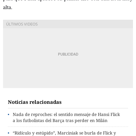
alta.
Noticias relacionadas
Nada de reproches: el sentido mensaje de Hansi Flick
a los futbolistas del Barça tras perder en Milán
“Ridículo y estúpido”, Marciniak se burla de Flick y