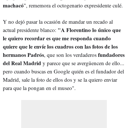
machacó
", rememora el octogenario expresidente culé.
Y no dejó pasar la ocasión de mandar un recado al
"A Florentino lo único que
actual presidente blanco:
le quiero recordar es que me responda cuando
quiere que le envíe los cuadros con las fotos de los
hermanos Padrós
fundadores
, que son los verdaderos
del Real Madrid
y parece que se avergüencen de ello...
pero cuando buscas en Google quién es el fundador del
Madrid, sale la foto de ellos dos y se la quiero enviar
para que la pongan en el museo".