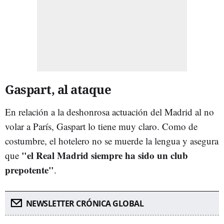
Gaspart, al ataque
En relación a la deshonrosa actuación del Madrid al no
volar a París, Gaspart lo tiene muy claro. Como de
costumbre, el hotelero no se muerde la lengua y asegura
"el Real Madrid siempre ha sido un club
que
prepotente"
.
NEWSLETTER CRÓNICA GLOBAL