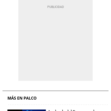
MÁS EN PALCO