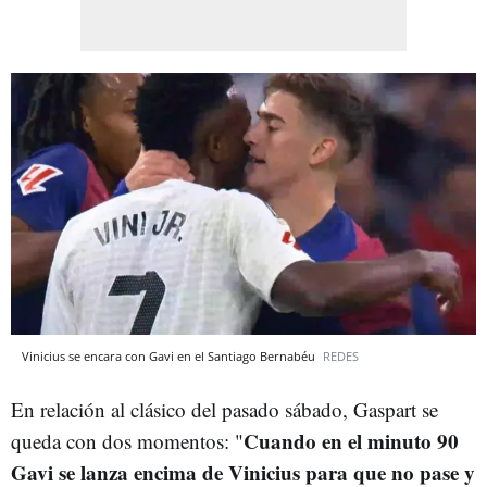
Vinicius se encara con Gavi en el Santiago Bernabéu
REDES
En relación al clásico del pasado sábado, Gaspart se
Cuando en el minuto 90
queda con dos momentos: "
Gavi se lanza encima de Vinicius para que no pase y