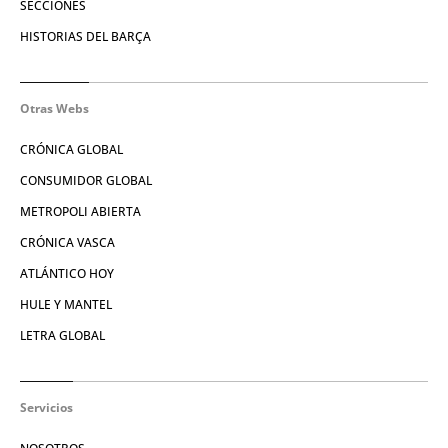
SECCIONES
HISTORIAS DEL BARÇA
Otras Webs
CRÓNICA GLOBAL
CONSUMIDOR GLOBAL
METROPOLI ABIERTA
CRÓNICA VASCA
ATLÁNTICO HOY
HULE Y MANTEL
LETRA GLOBAL
Servicios