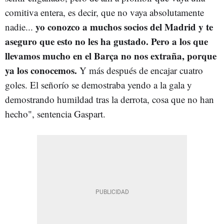
comitiva entera, es decir, que no vaya absolutamente
yo conozco a muchos socios del Madrid y te
nadie...
aseguro que esto no les ha gustado. Pero a los que
llevamos mucho en el Barça no nos extraña, porque
ya los conocemos.
Y más después de encajar cuatro
goles. El señorío se demostraba yendo a la gala y
demostrando humildad tras la derrota, cosa que no han
hecho", sentencia Gaspart.