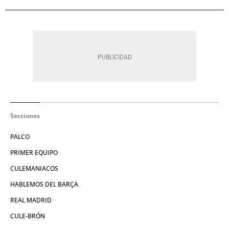
Secciones
PALCO
PRIMER EQUIPO
CULEMANIACOS
HABLEMOS DEL BARÇA
REAL MADRID
CULE-BRÓN