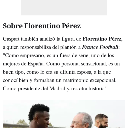
Sobre Florentino Pérez
Florentino Pérez,
Gaspart también analizó la figura de
France Football
a quien responsabiliza del plantón a
:
"Como empresario, es un fuera de serie, uno de los
mejores de España. Como persona, sensacional, es un
buen tipo, como lo era su difunta esposa, a la que
conocí bien y formaban un matrimonio excepcional.
Como presidente del Madrid ya es otra historia".