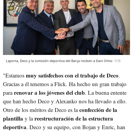
Laporta, Deco y la comisión deportiva del Barça reciben a Dani Olmo
FCB
muy satisfechos con el trabajo de Deco
"Estamos
.
Gracias a él tenemos a Flick. Ha hecho un gran trabajo
renovar a los jóvenes del club
para
. La buena entente
que han hecho Deco y Alexanko nos ha llevado a ello.
confección de la
Otro de los méritos de Deco es la
plantilla
reestructuración de la estructura
y la
deportiva
. Deco y su equipo, con Bojan y Enric, han