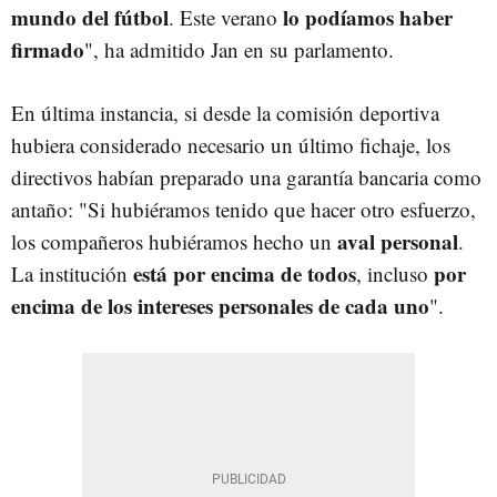
mundo del fútbol
lo podíamos haber
. Este verano
firmado
", ha admitido Jan en su parlamento.
En última instancia, si desde la comisión deportiva
hubiera considerado necesario un último fichaje, los
directivos habían preparado una garantía bancaria como
antaño: "S
i hubiéramos tenido que hacer otro esfuerzo,
aval personal
los compañeros hubiéramos hecho un
.
está por encima de todos
por
La institución
, incluso
encima de los intereses personales de cada uno
".