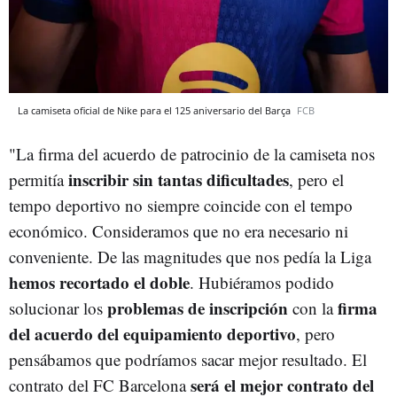
La camiseta oficial de Nike para el 125 aniversario del Barça
FCB
"La firma del acuerdo de patrocinio de la camiseta nos
inscribir sin tantas dificultades
permitía
, pero el
tempo deportivo no siempre coincide con el tempo
económico. Consideramos que no era necesario ni
conveniente. De las magnitudes que nos pedía la Liga
hemos recortado el doble
. Hubiéramos podido
problemas de inscripción
firma
solucionar los
con la
del acuerdo del equipamiento deportivo
, pero
pensábamos que podríamos sacar mejor resultado. El
será el mejor contrato del
contrato del FC Barcelona