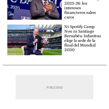
2025-26: los
intereses
financieros salen
caros
Ni Spotify Camp
Nou ni Santiago
Bernabéu: Infantino
elige la sede de la
final del Mundial
2030