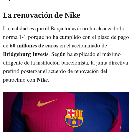
La renovación de Nike
La realidad es que el Barça todavía no ha alcanzado la
norma 1-1 porque no ha cumplido con el plazo de pago
60 millones de euros
de
en el accionariado de
Bridgeburg Invests
. Según ha explicado el máximo
dirigente de la institución barcelonista, la junta directiva
prefirió postergar el acuerdo de renovación del
Nike
patrocinio con
.