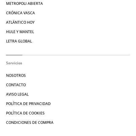
METROPOLI ABIERTA
CRÓNICA VASCA
ATLÁNTICO HOY
HULE Y MANTEL
LETRA GLOBAL
Servicios
NOSOTROS
CONTACTO
AVISO LEGAL
POLÍTICA DE PRIVACIDAD
POLÍTICA DE COOKIES
CONDICIONES DE COMPRA