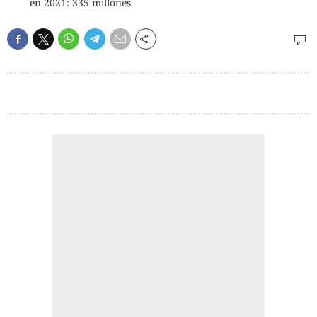
en 2021: 335 millones