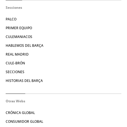
Secciones
PALCO
PRIMER EQUIPO
CULEMANIACOS
HABLEMOS DEL BARÇA
REAL MADRID
CULE-BRÓN
SECCIONES
HISTORIAS DEL BARÇA
Otras Webs
CRÓNICA GLOBAL
CONSUMIDOR GLOBAL