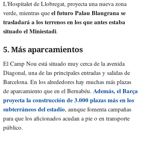
L'Hospitalet de Llobregat, proyecta una nueva zona
el futuro Palau Blaugrana se
verde, mientras que
trasladará a los terrenos en los que antes estaba
situado el Miniestadi
.
5. Más aparcamientos
El Camp Nou está situado muy cerca de la avenida
Diagonal, una de las principales entradas y salidas de
Barcelona. En los alrededores hay muchas más plazas
Además, el Barça
de aparcamiento que en el Bernabéu.
proyecta la construcción de 3.000 plazas más en los
subterráneos del estadio
, aunque fomenta campañas
para que los aficionados acudan a pie o en transporte
público.