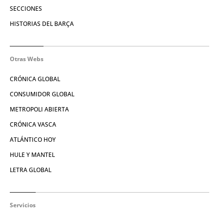
SECCIONES
HISTORIAS DEL BARÇA
Otras Webs
CRÓNICA GLOBAL
CONSUMIDOR GLOBAL
METROPOLI ABIERTA
CRÓNICA VASCA
ATLÁNTICO HOY
HULE Y MANTEL
LETRA GLOBAL
Servicios