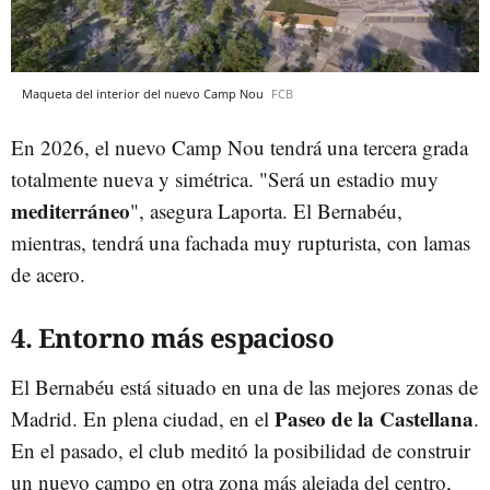
Maqueta del interior del nuevo Camp Nou
FCB
En 2026, el nuevo Camp Nou tendrá una tercera grada
totalmente nueva y simétrica. "Será un estadio muy
mediterráneo
", asegura Laporta. El Bernabéu,
mientras, tendrá una fachada muy rupturista, con lamas
de acero.
4. Entorno más espacioso
El Bernabéu está situado en una de las mejores zonas de
Paseo de la Castellana
Madrid. En plena ciudad, en el
.
En el pasado, el club meditó la posibilidad de construir
un nuevo campo en otra zona más alejada del centro,