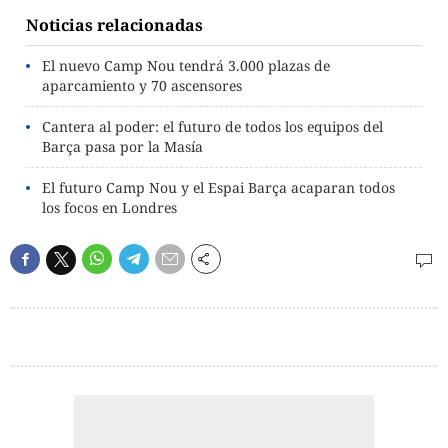
Noticias relacionadas
El nuevo Camp Nou tendrá 3.000 plazas de
aparcamiento y 70 ascensores
Cantera al poder: el futuro de todos los equipos del
Barça pasa por la Masía
El futuro Camp Nou y el Espai Barça acaparan todos
los focos en Londres