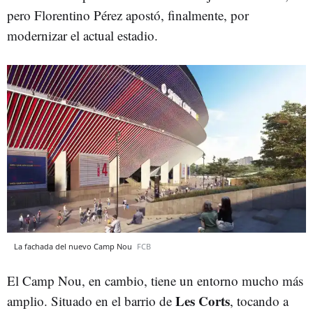
pero Florentino Pérez apostó, finalmente, por
modernizar el actual estadio.
La fachada del nuevo Camp Nou
FCB
El Camp Nou, en cambio, tiene un entorno mucho más
Les Corts
amplio. Situado en el barrio de
, tocando a