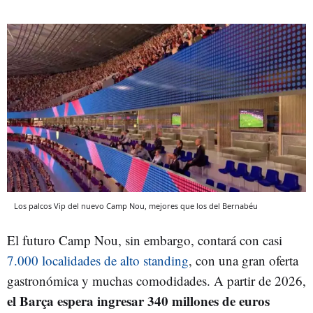
Los palcos Vip del nuevo Camp Nou, mejores que los del Bernabéu
El futuro Camp Nou, sin embargo, contará con casi
7.000 localidades de alto standing
, con una gran oferta
gastronómica y muchas comodidades. A partir de 2026,
el Barça espera ingresar 340 millones de euros