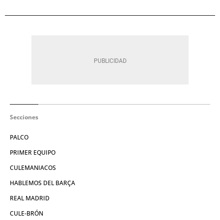
Secciones
PALCO
PRIMER EQUIPO
CULEMANIACOS
HABLEMOS DEL BARÇA
REAL MADRID
CULE-BRÓN