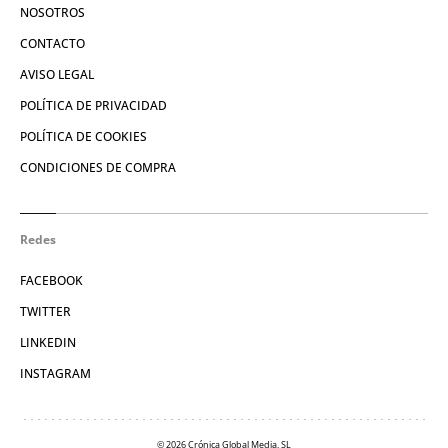
NOSOTROS
CONTACTO
AVISO LEGAL
POLÍTICA DE PRIVACIDAD
POLÍTICA DE COOKIES
CONDICIONES DE COMPRA
Redes
FACEBOOK
TWITTER
LINKEDIN
INSTAGRAM
© 2026 Crónica Global Media, SL