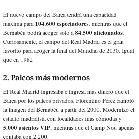
El nuevo campo del Barça tendrá una capacidad
104.600 espectadore
máxima para
s, mientras que el
84.500 aficionados
Bernabéu podrá acoger solo a
.
Curiosamente, el campo del Real Madrid es el gran
favorito para acoger la final del Mundial de 2030. Igual
que en 1982
2. Palcos más modernos
El Real Madrid ingresaba e ingresa más dinero que el
Barça por los palcos privados. Florentino Pérez cambió
la imagen del Bernabéu a partir del 2000. Modernizó el
estadio madridista con localidades más cómodas y
5.000 asientos VIP
, mientras que el Camp Nou apenas
contaba con 2.200.