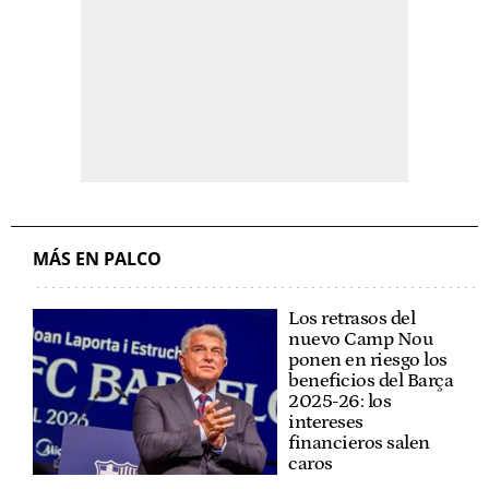
MÁS EN PALCO
Los retrasos del
nuevo Camp Nou
ponen en riesgo los
beneficios del Barça
2025-26: los
intereses
financieros salen
caros