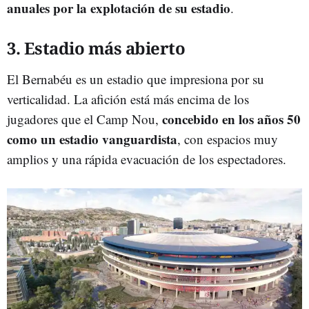
anuales por la explotación de su estadio
.
3. Estadio más abierto
El Bernabéu es un estadio que impresiona por su
verticalidad. La afición está más encima de los
concebido en los años 50
jugadores que el Camp Nou,
como un estadio vanguardista
, con espacios muy
amplios y una rápida evacuación de los espectadores.