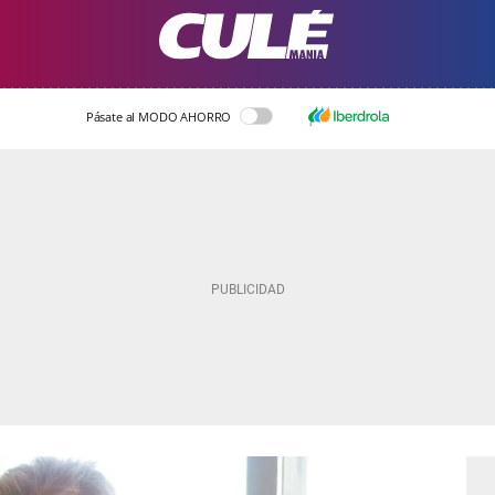
Pásate al MODO AHORRO