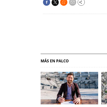
MÁS EN PALCO