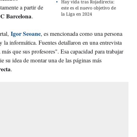
Hay vida tras Rojadirecta:
tamente a partir de
este es el nuevo objetivo de
la Liga en 2024
C Barcelona
.
Igor Seoane
tal,
, es mencionada como una persona
la informática. Fuentes detallaron en una entrevista
 más que sus profesores". Esa capacidad para trabajar
pie su idea de montar una de las páginas más
recta
.