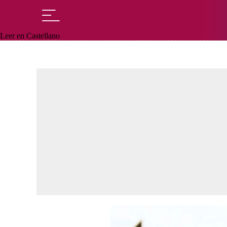
Leer en Castellano