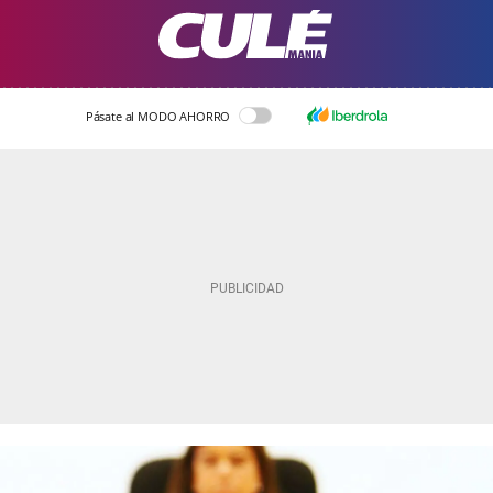
Pásate al MODO AHORRO