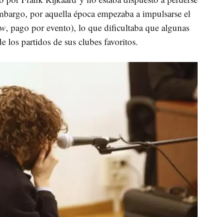
mbargo, por aquella época empezaba a impulsarse el
ew
, pago por evento), lo que dificultaba que algunas
e los partidos de sus clubes favoritos.