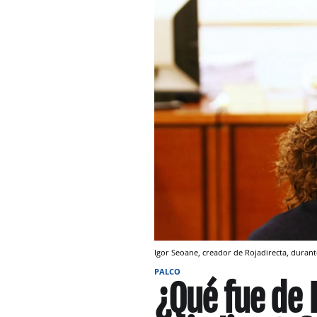
Igor Seoane, creador de Rojadirecta, durante
PALCO
¿Qué fue de 