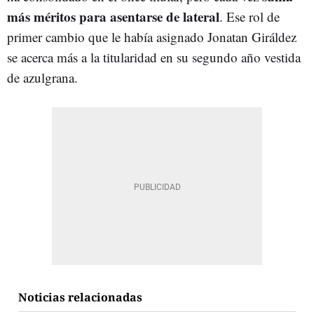
más méritos para asentarse de lateral
. Ese rol de
primer cambio que le había asignado Jonatan Giráldez
se acerca más a la titularidad en su segundo año vestida
de azulgrana.
Noticias relacionadas