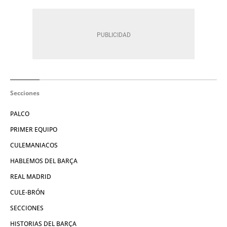
Secciones
PALCO
PRIMER EQUIPO
CULEMANIACOS
HABLEMOS DEL BARÇA
REAL MADRID
CULE-BRÓN
SECCIONES
HISTORIAS DEL BARÇA