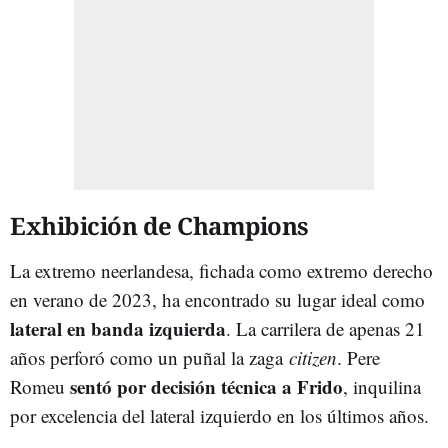
Exhibición de Champions
La extremo neerlandesa, fichada como extremo derecho
en verano de 2023, ha encontrado su lugar ideal como
lateral en banda izquierda
. La carrilera de apenas 21
años perforó como un puñal la zaga
citizen
. Pere
sentó por decisión técnica a Frido
Romeu
, inquilina
por excelencia del lateral izquierdo en los últimos años.