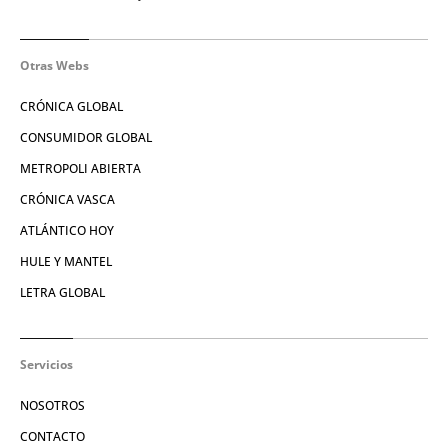
Otras Webs
CRÓNICA GLOBAL
CONSUMIDOR GLOBAL
METROPOLI ABIERTA
CRÓNICA VASCA
ATLÁNTICO HOY
HULE Y MANTEL
LETRA GLOBAL
Servicios
NOSOTROS
CONTACTO