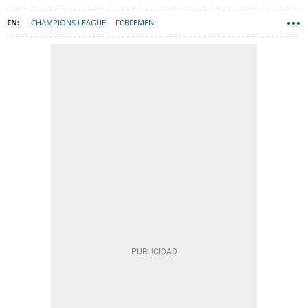
CHAMPIONS LEAGUE
FCBFEMENI