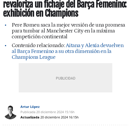
revaloriza un fichaje del Barça Femenino:
exhibición en Champions
Pere Romeu saca la mejor versión de una promesa
para tumbar al Manchester City en la máxima
competición continental
Contenido relacionado:
Aitana y Alexia devuelven
al Barça Femenino a su otra dimensión en la
Champions League
Artur López
Publicada
20 diciembre 2024
15:16h
Actualizada
20 diciembre 2024
16:15h