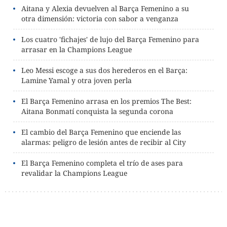
Aitana y Alexia devuelven al Barça Femenino a su
otra dimensión: victoria con sabor a venganza
Los cuatro 'fichajes' de lujo del Barça Femenino para
arrasar en la Champions League
Leo Messi escoge a sus dos herederos en el Barça:
Lamine Yamal y otra joven perla
El Barça Femenino arrasa en los premios The Best:
Aitana Bonmatí conquista la segunda corona
El cambio del Barça Femenino que enciende las
alarmas: peligro de lesión antes de recibir al City
El Barça Femenino completa el trío de ases para
revalidar la Champions League