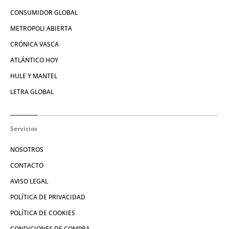
CONSUMIDOR GLOBAL
METROPOLI ABIERTA
CRÓNICA VASCA
ATLÁNTICO HOY
HULE Y MANTEL
LETRA GLOBAL
Servicios
NOSOTROS
CONTACTO
AVISO LEGAL
POLÍTICA DE PRIVACIDAD
POLÍTICA DE COOKIES
CONDICIONES DE COMPRA