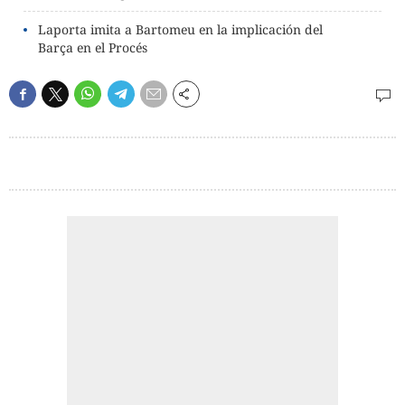
Laporta imita a Bartomeu en la implicación del
Barça en el Procés