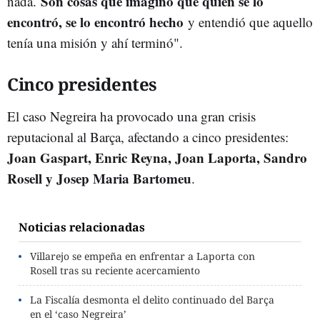
Son cosas que imagino que quien se lo
nada.
encontró, se lo encontró hecho
y entendió que aquello
tenía una misión y ahí terminó".
Cinco presidentes
El caso Negreira ha provocado una gran crisis
reputacional al Barça, afectando a cinco presidentes:
Joan Gaspart, Enric Reyna, Joan Laporta, Sandro
Rosell y Josep Maria Bartomeu
.
Noticias relacionadas
Villarejo se empeña en enfrentar a Laporta con
Rosell tras su reciente acercamiento
La Fiscalía desmonta el delito continuado del Barça
en el ‘caso Negreira’