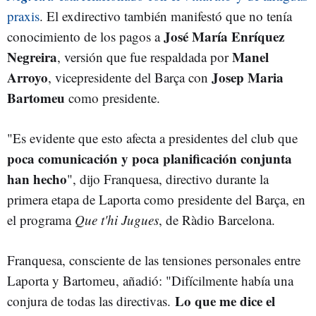
praxis
. El exdirectivo también manifestó que no tenía
José María Enríquez
conocimiento de los pagos a
Negreira
Manel
, versión que fue respaldada por
Arroyo
Josep Maria
, vicepresidente del Barça con
Bartomeu
como presidente.
"Es evidente que esto afecta a presidentes del club que
poca comunicación y poca planificación conjunta
han hecho
", dijo Franquesa, directivo durante la
primera etapa de Laporta como presidente del Barça, en
el programa
Que t'hi Jugues
, de Ràdio Barcelona.
Franquesa, consciente de las tensiones personales entre
Laporta y Bartomeu, añadió: "Difícilmente había una
Lo que me dice el
conjura de todas las directivas.