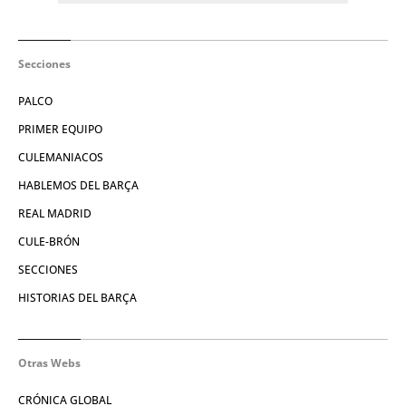
Secciones
PALCO
PRIMER EQUIPO
CULEMANIACOS
HABLEMOS DEL BARÇA
REAL MADRID
CULE-BRÓN
SECCIONES
HISTORIAS DEL BARÇA
Otras Webs
CRÓNICA GLOBAL