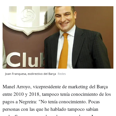
Joan Franquesa, exdirectivo del Barça
Redes
Manel Arroyo, vicepresidente de marketing del Barça
entre 2010 y 2018, tampoco tenía conocimiento de los
pagos a Negreira:
"No tenía conocimiento. Pocas
personas con las que he hablado tampoco sabían