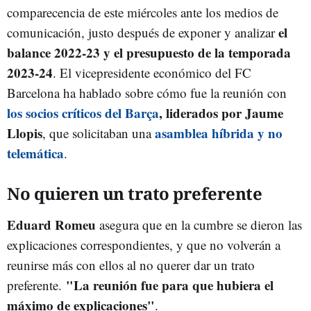
comparecencia de este miércoles ante los medios de
el
comunicación, justo después de exponer y analizar
balance 2022-23 y el presupuesto de la temporada
2023-24
. El vicepresidente económico del FC
Barcelona ha hablado sobre cómo fue la reunión con
los socios críticos del Barça
, liderados por Jaume
Llopis
asamblea híbrida y no
, que solicitaban una
telemática
.
No quieren un trato preferente
Eduard Romeu
asegura que en la cumbre se dieron las
explicaciones correspondientes, y que no volverán a
reunirse más con ellos al no querer dar un trato
"La reunión fue para que hubiera el
preferente.
máximo de explicaciones"
.