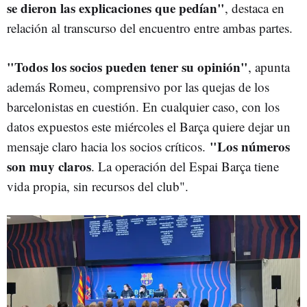
se dieron las explicaciones que pedían"
, destaca en
relación al transcurso del encuentro entre ambas partes.
"Todos los socios pueden tener su opinión"
, apunta
además Romeu, comprensivo por las quejas de los
barcelonistas en cuestión. En cualquier caso, con los
datos expuestos este miércoles el Barça quiere dejar un
"Los números
mensaje claro hacia los socios críticos.
son muy claros
. La operación del Espai Barça tiene
vida propia, sin recursos del club".