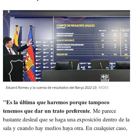
Eduard Romeu y la cuenta de resultados del Barça 2022-23
REDES
"Es la última que haremos porque tampoco
tenemos que dar un trato preferente
. Me parece
bastante desleal que se haga una exposición dentro de la
sala y cuando hay medios haya otra. En cualquier caso,