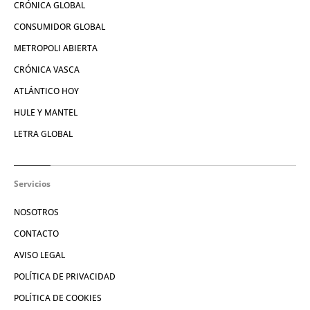
CRÓNICA GLOBAL
CONSUMIDOR GLOBAL
METROPOLI ABIERTA
CRÓNICA VASCA
ATLÁNTICO HOY
HULE Y MANTEL
LETRA GLOBAL
Servicios
NOSOTROS
CONTACTO
AVISO LEGAL
POLÍTICA DE PRIVACIDAD
POLÍTICA DE COOKIES