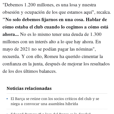
"Debemos 1.200 millones, es una losa y nuestra
obsesión y ocupación de los que estamos aquí", recalca.
"No solo debemos fijarnos en una cosa. Hablar de
cómo estaba el club cuando lo cogimos a cómo está
ahora...
No es lo mismo tener una deuda de 1.300
millones con un interés alto a lo que hay ahora. En
mayo de 2021 no se podían pagar las nóminas",
recuerda. Y con ello, Romeu ha querido cimentar la
confianza en la junta, después de mejorar los resultados
de los dos últimos balances.
Noticias relacionadas
El Barça se reúne con los socios críticos del club y se
niega a convocar una asamblea híbrida