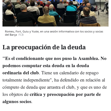
Romeu, Fort, Guiu y Yuste, en una sesión informativa con los socios y socias
del Barça
FCB
La preocupación de la deuda
"Es el condicionante que nos puso la Asamblea. No
podemos computar esta deuda en la deuda
ordinaria del club
. Tiene un calendario de repago
totalmente independiente", ha defendido en relación al
cómputo de deuda que arrastra el club, y que es uno de
crítica y preocupación por parte de
los objetos de
algunos socios
.