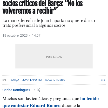
socios críticos del Barça: “No los
volveremos a recibir”
La mano derecha de Joan Laporta no quiere dar un
trato preferencial a algunos socios
18 octubre, 2023
14:07
BARÇA
JOAN LAPORTA
EDUARD ROMEU
Carlos Domínguez
ha tenido
Muchas son las temáticas y preguntas que
que contestar Eduard Romeu
durante la