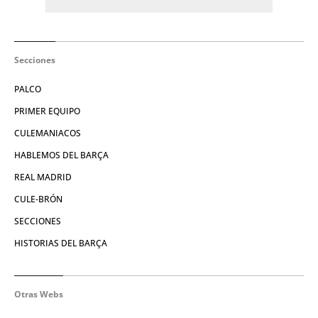
Secciones
PALCO
PRIMER EQUIPO
CULEMANIACOS
HABLEMOS DEL BARÇA
REAL MADRID
CULE-BRÓN
SECCIONES
HISTORIAS DEL BARÇA
Otras Webs