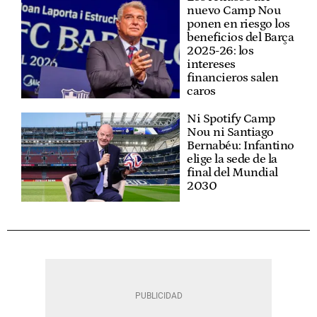
nuevo Camp Nou
ponen en riesgo los
beneficios del Barça
2025-26: los
intereses
financieros salen
caros
Ni Spotify Camp
Nou ni Santiago
Bernabéu: Infantino
elige la sede de la
final del Mundial
2030