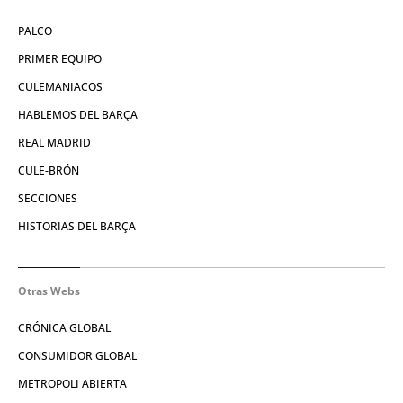
PALCO
PRIMER EQUIPO
CULEMANIACOS
HABLEMOS DEL BARÇA
REAL MADRID
CULE-BRÓN
SECCIONES
HISTORIAS DEL BARÇA
Otras Webs
CRÓNICA GLOBAL
CONSUMIDOR GLOBAL
METROPOLI ABIERTA