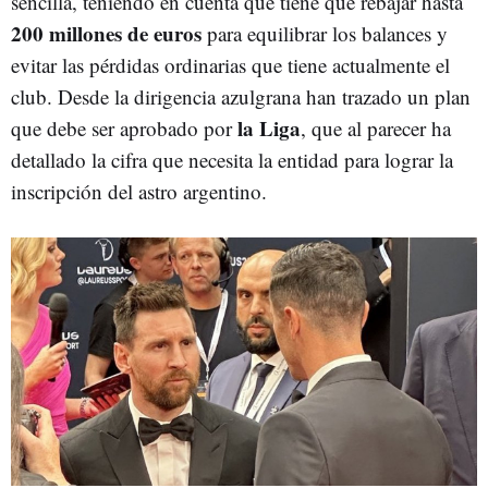
sencilla, teniendo en cuenta que tiene que rebajar hasta
200 millones de euros
para equilibrar los balances y
evitar las pérdidas ordinarias que tiene actualmente el
club. Desde la dirigencia azulgrana han trazado un plan
la Liga
que debe ser aprobado por
, que al parecer ha
detallado la cifra que necesita la entidad para lograr la
inscripción del astro argentino.