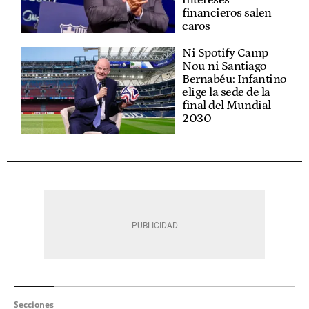
intereses
financieros salen
caros
Ni Spotify Camp
Nou ni Santiago
Bernabéu: Infantino
elige la sede de la
final del Mundial
2030
Secciones