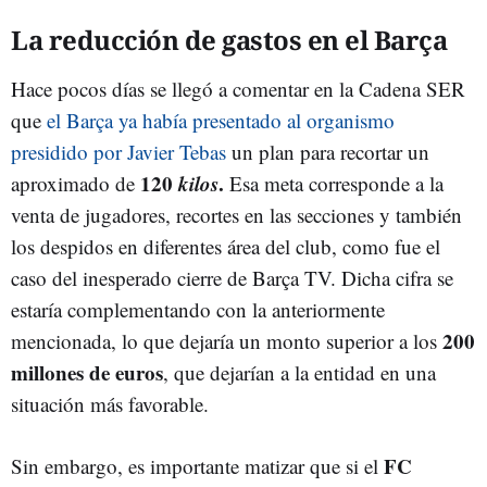
La reducción de gastos en el Barça
Hace pocos días se llegó a comentar en la Cadena SER
que
el Barça ya había presentado al organismo
presidido por Javier Tebas
un plan para recortar un
120
kilos
.
aproximado de
Esa meta corresponde a la
venta de jugadores, recortes en las secciones y también
los despidos en diferentes área del club, como fue el
caso del inesperado cierre de Barça TV. Dicha cifra se
estaría complementando con la anteriormente
200
mencionada, lo que dejaría un monto superior a los
millones de euros
, que dejarían a la entidad en una
situación más favorable.
FC
Sin embargo, es importante matizar que si el