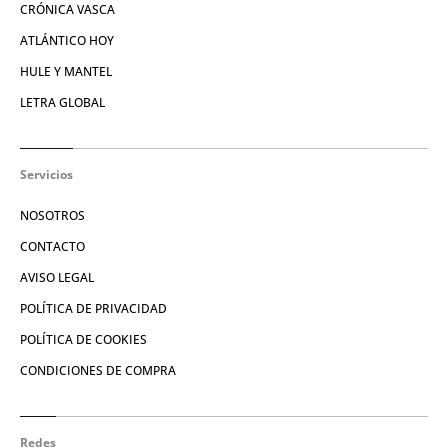
CRÓNICA VASCA
ATLÁNTICO HOY
HULE Y MANTEL
LETRA GLOBAL
Servicios
NOSOTROS
CONTACTO
AVISO LEGAL
POLÍTICA DE PRIVACIDAD
POLÍTICA DE COOKIES
CONDICIONES DE COMPRA
Redes