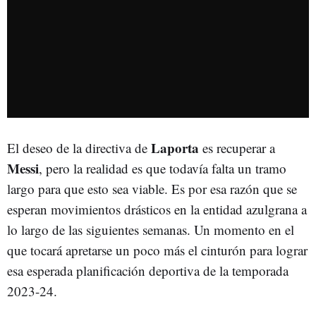
Laporta
El deseo de la directiva de
es recuperar a
Messi
, pero la realidad es que todavía falta un tramo
largo para que esto sea viable. Es por esa razón que se
esperan movimientos drásticos en la entidad azulgrana a
lo largo de las siguientes semanas. Un momento en el
que tocará apretarse un poco más el cinturón para lograr
esa esperada planificación deportiva de la temporada
2023-24.