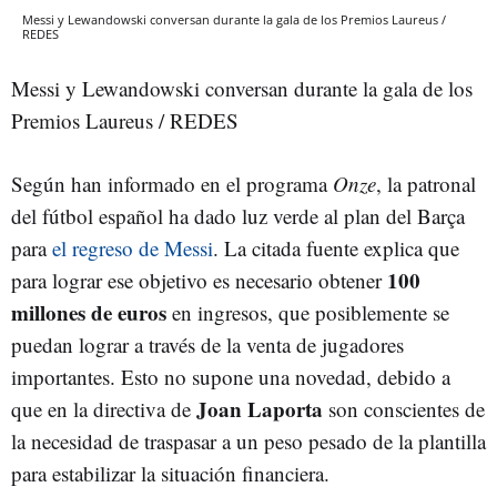
Messi y Lewandowski conversan durante la gala de los Premios Laureus /
REDES
Messi y Lewandowski conversan durante la gala de los
Premios Laureus / REDES
Según han informado en el programa
Onze
, la patronal
del fútbol español ha dado luz verde al plan del Barça
para
el regreso de Messi
. La citada fuente explica que
100
para lograr ese objetivo es necesario obtener
millones de euros
en ingresos, que posiblemente se
puedan lograr a través de la venta de jugadores
importantes. Esto no supone una novedad, debido a
Joan Laporta
que en la directiva de
son conscientes de
la necesidad de traspasar a un peso pesado de la plantilla
para estabilizar la situación financiera.