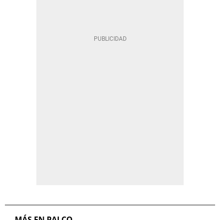
MÁS EN PALCO