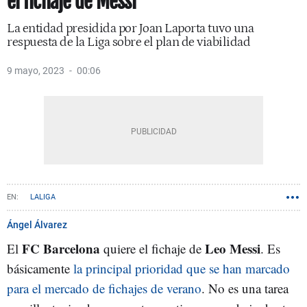
el fichaje de Messi
La entidad presidida por Joan Laporta tuvo una
respuesta de la Liga sobre el plan de viabilidad
9 mayo, 2023
00:06
LALIGA
Ángel Álvarez
FC Barcelona
Leo Messi
El
quiere el fichaje de
. Es
básicamente
la principal prioridad que se han marcado
para el mercado de fichajes de verano
. No es una tarea