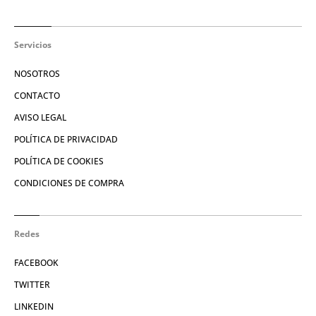
Servicios
NOSOTROS
CONTACTO
AVISO LEGAL
POLÍTICA DE PRIVACIDAD
POLÍTICA DE COOKIES
CONDICIONES DE COMPRA
Redes
FACEBOOK
TWITTER
LINKEDIN