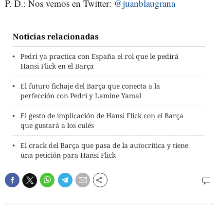
P. D.: Nos vemos en Twitter:
@juanblaugrana
Noticias relacionadas
Pedri ya practica con España el rol que le pedirá
Hansi Flick en el Barça
El futuro fichaje del Barça que conecta a la
perfección con Pedri y Lamine Yamal
El gesto de implicación de Hansi Flick con el Barça
que gustará a los culés
El crack del Barça que pasa de la autocrítica y tiene
una petición para Hansi Flick