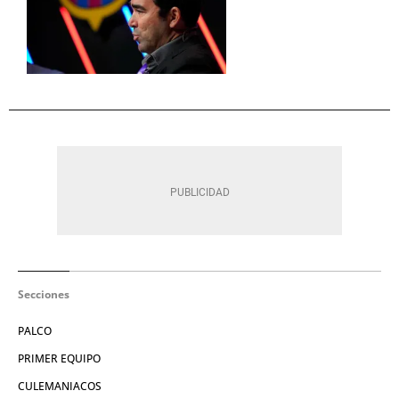
Secciones
PALCO
PRIMER EQUIPO
CULEMANIACOS