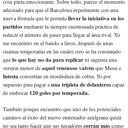
cosa pinta emocionante. Sobre todo, parece el momento
adecuado para que el Barcelona experimente con una
llevar la iniciativa en los
nueva fórmula que le permita
partidos
mediante la siempre cuestionada práctica de
reducir el número de pases para llegar al área rival. Yo
me encuentro en el bando a favor, después de unas
cuantas temporadas en las cuales creo se ha constatado
lo que hay no da para replicar
que
ni siquiera una
aquel venenoso vaivén
versión menor de
que Messi e
Iniesta
convertían en mordedura de cobra. Ni por
una tripleta de delanteros
supuesto para pagar a
capaz
120 goles por temporada.
de embocar
También porque encuentro que uno de los potenciales
caminos al éxito del nuevo entrenador azulgrana quizá
corrán más
no sea tanto hacer que sus jugadores
como