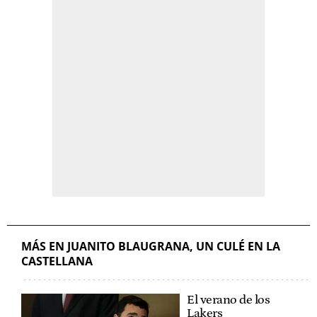
MÁS EN JUANITO BLAUGRANA, UN CULÉ EN LA
CASTELLANA
El verano de los
Lakers