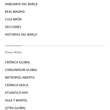
HABLEMOS DEL BARÇA
REAL MADRID
CULE-BRÓN
SECCIONES
HISTORIAS DEL BARÇA
Otras Webs
CRÓNICA GLOBAL
CONSUMIDOR GLOBAL
METROPOLI ABIERTA
CRÓNICA VASCA
ATLÁNTICO HOY
HULE Y MANTEL
LETRA GLOBAL