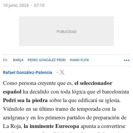
10 junio, 2024
07:10
BARÇA
PEDRO GONZÁLEZ PEDRI
HANSI FLICK
Rafael González-Palencia
el seleccionador
Como persona creyente que es,
español
ha decidido con toda lógica que el barcelonista
Pedri sea la piedra
sobre la que edificará su iglesia.
Viéndolo en su último tramo de temporada con la
azulgrana y en los primeros partidos de preparación de
la inminente Eurocopa
La Roja,
apunta a convertirse