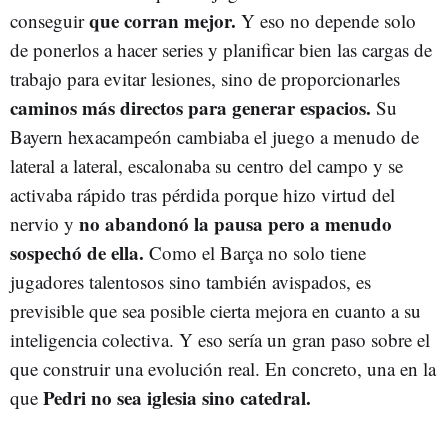
que corran mejor.
conseguir
Y eso no depende solo
de ponerlos a hacer series y planificar bien las cargas de
trabajo para evitar lesiones, sino de proporcionarles
caminos más directos para generar espacios.
Su
Bayern hexacampeón cambiaba el juego a menudo de
lateral a lateral, escalonaba su centro del campo y se
activaba rápido tras pérdida porque hizo virtud del
no abandonó la pausa pero a menudo
nervio y
sospechó de ella.
Como el Barça no solo tiene
jugadores talentosos sino también avispados, es
previsible que sea posible cierta mejora en cuanto a su
inteligencia colectiva. Y eso sería un gran paso sobre el
que construir una evolución real. En concreto, una en la
Pedri no sea iglesia sino catedral.
que