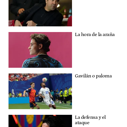
La hora de la araña
Gavilán o paloma
La defensa y el
ataque