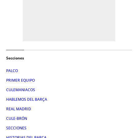
Secciones
PALCO
PRIMER EQUIPO
CULEMANIACOS
HABLEMOS DEL BARÇA
REAL MADRID
CULE-BRÓN
SECCIONES
HISTORIAS DEL BARÇA