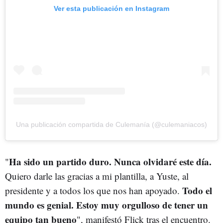
Ver esta publicación en Instagram
Una publicación compartida de Culemanía (@culemaniacos)
Ha sido un partido duro. Nunca olvidaré este día.
"
Quiero darle las gracias a mi plantilla, a Yuste, al
Todo el
presidente y a todos los que nos han apoyado.
mundo es genial. Estoy muy orgulloso de tener un
equipo tan bueno
", manifestó Flick tras el encuentro.