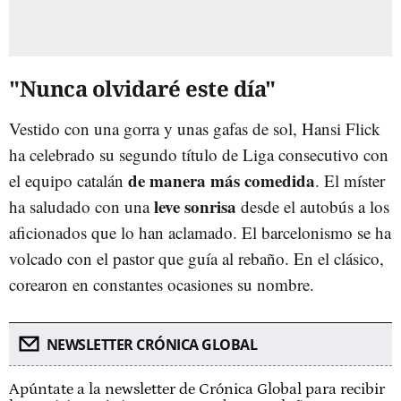
"Nunca olvidaré este día"
Vestido con una gorra y unas gafas de sol, Hansi Flick
ha celebrado su segundo título de Liga consecutivo con
de manera más comedida
el equipo catalán
. El míster
leve sonrisa
ha saludado con una
desde el autobús a los
aficionados que lo han aclamado. El barcelonismo se ha
volcado con el pastor que guía al rebaño. En el clásico,
corearon en constantes ocasiones su nombre.
NEWSLETTER CRÓNICA GLOBAL
Apúntate a la newsletter de Crónica Global para recibir