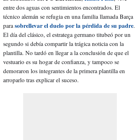
entre dos aguas con sentimientos encontrados. El
técnico alemán se refugia en una familia llamada Barça
sobrellevar el duelo por la pérdida de su padre
para
.
El día del clásico, el estratega germano titubeó por un
segundo si debía compartir la trágica noticia con la
plantilla. No tardó en llegar a la conclusión de que el
vestuario es su hogar de confianza, y tampoco se
demoraron los integrantes de la primera plantilla en
arroparlo tras explicar el suceso.