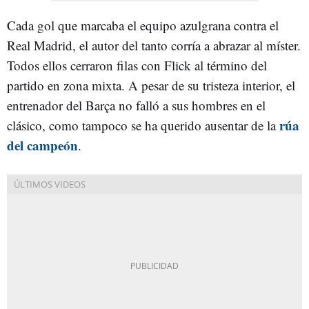
Cada gol que marcaba el equipo azulgrana contra el
Real Madrid, el autor del tanto corría a abrazar al míster.
Todos ellos cerraron filas con Flick al término del
partido en zona mixta. A pesar de su tristeza interior, el
entrenador del Barça no falló a sus hombres en el
rúa
clásico, como tampoco se ha querido ausentar de la
del campeón
.