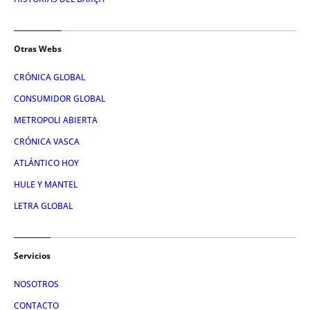
Otras Webs
CRÓNICA GLOBAL
CONSUMIDOR GLOBAL
METROPOLI ABIERTA
CRÓNICA VASCA
ATLÁNTICO HOY
HULE Y MANTEL
LETRA GLOBAL
Servicios
NOSOTROS
CONTACTO