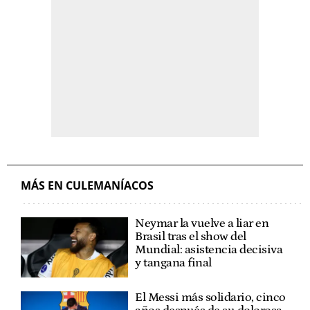
MÁS EN CULEMANÍACOS
Neymar la vuelve a liar en
Brasil tras el show del
Mundial: asistencia decisiva
y tangana final
El Messi más solidario, cinco