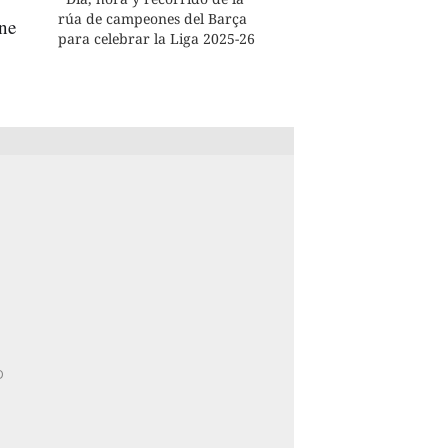
rúa de campeones del Barça
ene
para celebrar la Liga 2025-26