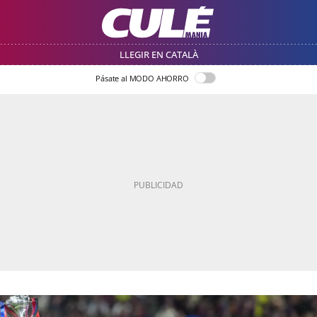
LLEGIR EN CATALÀ
Pásate al MODO AHORRO