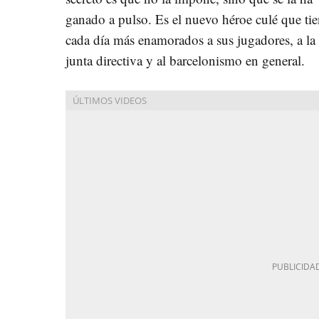
ganado a pulso. Es el nuevo héroe culé que ti
cada día más enamorados a sus jugadores, a la
junta directiva y al barcelonismo en general.