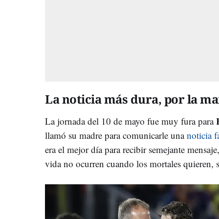
La noticia más dura, por la m
La jornada del 10 de mayo fue muy fura para
llamó su madre para comunicarle una
noticia f
era el mejor día para recibir semejante mensaje
vida no ocurren cuando los mortales quieren, s