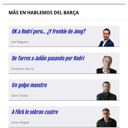
MÁS EN HABLEMOS DEL BARÇA
OK a Rodri pero… ¿Y Frenkie de Jong?
Joel Reguant
De Torres a Julián pasando por Rodri
Domènec Garcia
Un golpe maestro
Santi Ovalle
A Flick le sobran cuatro
Javier Miguel