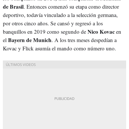
de Brasil
. Entonces comenzó su etapa como director
deportivo, todavía vinculado a la selección germana,
por otros cinco años. Se cansó y regresó a los
Nico
Kovac
banquillos en 2019 como segundo de
en
Bayern
de
Munich
el
. A los tres meses despedían a
Kovac y Flick asumía el mando como número uno.