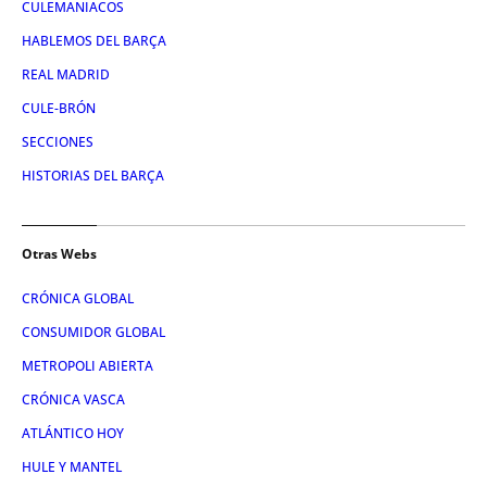
CULEMANIACOS
HABLEMOS DEL BARÇA
REAL MADRID
CULE-BRÓN
SECCIONES
HISTORIAS DEL BARÇA
Otras Webs
CRÓNICA GLOBAL
CONSUMIDOR GLOBAL
METROPOLI ABIERTA
CRÓNICA VASCA
ATLÁNTICO HOY
HULE Y MANTEL