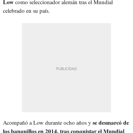
Low
como seleccionador alemán tras el Mundial
celebrado en su país.
se desmarcó de
Acompañó a Low durante ocho años y
los banquillos en 2014, tras conquistar el Mundial