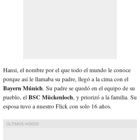
Hansi, el nombre por el que todo el mundo le conoce
porque así le llamaba su padre, llegó a la cima con el
Bayern
Múnich
. Su padre se quedó en el equipo de su
BSC Mückenloch
pueblo, el
, y priorizó a la familia. Su
esposa tuvo a nuestro Flick con solo 16 años.