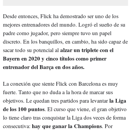
Desde entonces, Flick ha demostrado ser uno de los
mejores entrenadores del mundo. Logró el sueño de su
padre como jugador, pero siempre tuvo un papel
discreto. En los banquillos, en cambio, ha sido capaz de
alzar un triplete con el
sacar todo su potencial al
Bayern en 2020 y cinco títulos como primer
entrenador del Barça en dos años.
La conexión que siente Flick con Barcelona es muy
fuerte. Tanto que no duda a la hora de marcar sus
la Liga
objetivos. Le quedan tres partidos para levantar
de los 100 puntos
. El curso que viene, el gran objetivo
lo tiene claro tras conquistar la Liga dos veces de forma
hay que ganar la Champions
consecutiva:
. Por