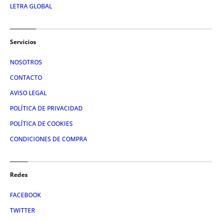
LETRA GLOBAL
Servicios
NOSOTROS
CONTACTO
AVISO LEGAL
POLÍTICA DE PRIVACIDAD
POLÍTICA DE COOKIES
CONDICIONES DE COMPRA
Redes
FACEBOOK
TWITTER