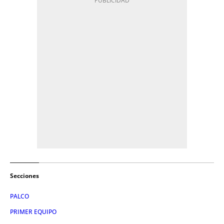
Secciones
PALCO
PRIMER EQUIPO