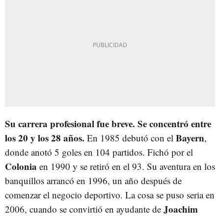
Su carrera profesional fue breve. Se concentró entre
los 20 y los 28 años.
Bayern
En 1985 debutó con el
,
donde anotó 5 goles en 104 partidos. Fichó por el
Colonia
en 1990 y se retiró en el 93. Su aventura en los
banquillos arrancó en 1996, un año después de
comenzar el negocio deportivo. La cosa se puso seria en
Joachim
2006, cuando se convirtió en ayudante de