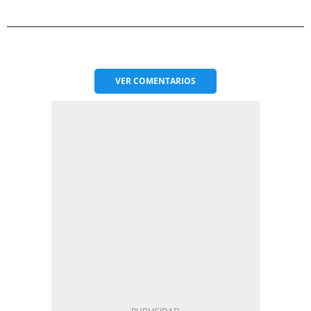
VER
COMENTARIOS