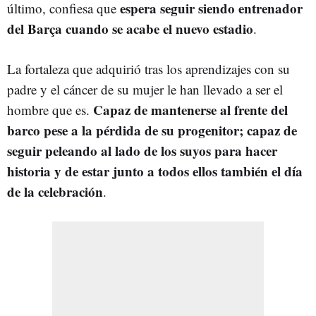
espera seguir siendo entrenador
último, confiesa que
del Barça cuando se acabe el nuevo estadio
.
La fortaleza que adquirió tras los aprendizajes con su
padre y el cáncer de su mujer le han llevado a ser el
Capaz de mantenerse al frente del
hombre que es.
barco pese a la pérdida de su progenitor; capaz de
seguir peleando al lado de los suyos para hacer
historia y de estar junto a todos ellos también el día
de la celebración
.