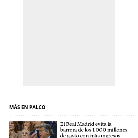
MÁS EN PALCO
El Real Madrid evita la
barrera de los 1.000 millones
de gasto con más ingresos