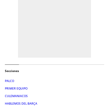
Secciones
PALCO
PRIMER EQUIPO
CULEMANIACOS
HABLEMOS DEL BARÇA