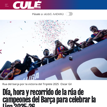
LLEGIR EN CATALÀ
Pásate al MODO AHORRO
Rua del barça por la victoria del Triplete 2025
Oscar Gil
Día, hora y recorrido de la rúa de
campeones del Barça para celebrar la