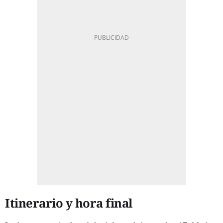
Itinerario y hora final