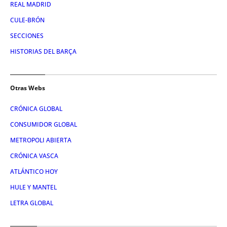
REAL MADRID
CULE-BRÓN
SECCIONES
HISTORIAS DEL BARÇA
Otras Webs
CRÓNICA GLOBAL
CONSUMIDOR GLOBAL
METROPOLI ABIERTA
CRÓNICA VASCA
ATLÁNTICO HOY
HULE Y MANTEL
LETRA GLOBAL