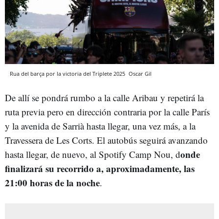
Rua del barça por la victoria del Triplete 2025
Oscar Gil
De allí se pondrá rumbo a la calle Aribau y repetirá la
ruta previa pero en dirección contraria por la calle París
y la avenida de Sarrià hasta llegar, una vez más, a la
Travessera de Les Corts. El autobús seguirá avanzando
onde
hasta llegar, de nuevo, al Spotify Camp Nou, d
finalizará su recorrido a, aproximadamente, las
21:00 horas de la noche
.