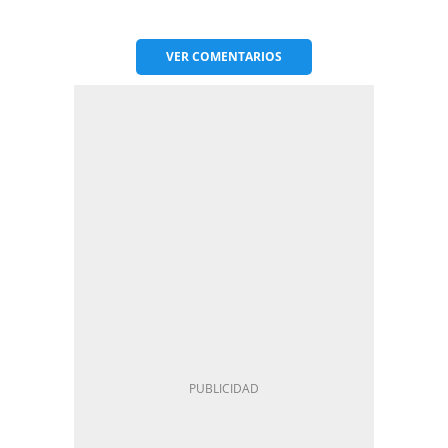
VER
COMENTARIOS