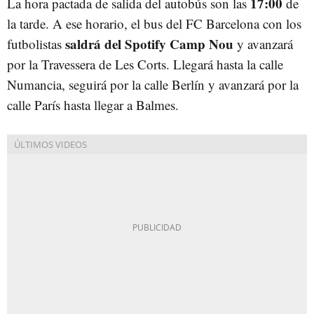
17:00
La hora pactada de salida del autobús son las
de
la tarde. A ese horario, el bus del FC Barcelona con los
saldrá del Spotify Camp Nou
futbolistas
y avanzará
por la Travessera de Les Corts. Llegará hasta la calle
Numancia, seguirá por la calle Berlín y avanzará por la
calle París hasta llegar a Balmes.