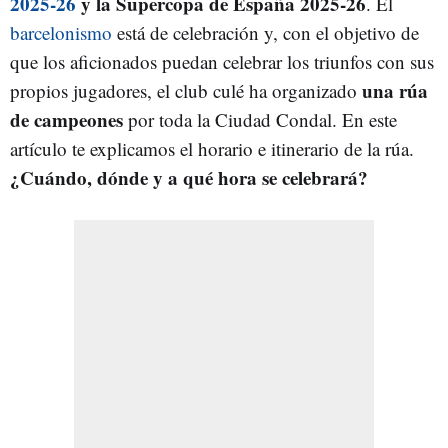
2025-26
y la Supercopa de España 2025-26
. El
barcelonismo
está de celebración y, con el objetivo de
que los aficionados puedan celebrar los triunfos con sus
una rúa
propios jugadores, el club culé ha organizado
de campeones
por toda la Ciudad Condal. En este
artículo te explicamos el horario e itinerario de la rúa.
¿Cuándo, dónde y a qué hora se celebrará?