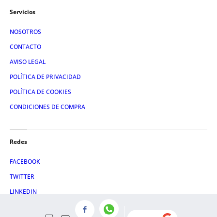
Servicios
NOSOTROS
CONTACTO
AVISO LEGAL
POLÍTICA DE PRIVACIDAD
POLÍTICA DE COOKIES
CONDICIONES DE COMPRA
Redes
FACEBOOK
TWITTER
LINKEDIN
INSTAGRAM