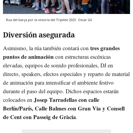
Rua del barça por la victoria del Triplete 2025
Oscar Gil
Diversión asegurada
tres grandes
Asimismo, la rúa también contará con
puntos de animación
con estructuras escénicas
elevadas, equipos de sonido profesionales, DJ en
directo, speakers, efectos especiales y reparto de material
de animación para intensificar el ambiente festivo
durante el paso del equipo. Dichos espacios estarán
Josep Tarradellas con calle
colocados en
Berlín/París, Calle Balmes con Gran Via y Consell
de Cent con Passeig de Gràcia
.