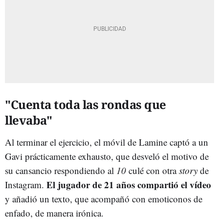
"Cuenta toda las rondas que
llevaba"
Al terminar el ejercicio, el móvil de Lamine captó a un
Gavi prácticamente exhausto, que desveló el motivo de
su cansancio respondiendo al
10
culé con otra
story
de
El jugador de 21 años compartió el vídeo
Instagram.
y añadió un texto, que acompañó con emoticonos de
enfado, de manera irónica.