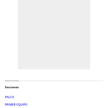
Secciones
PALCO
PRIMER EQUIPO