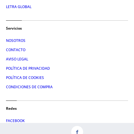
LETRA GLOBAL
Servicios
NOSOTROS
CONTACTO
AVISO LEGAL
POLÍTICA DE PRIVACIDAD
POLÍTICA DE COOKIES
CONDICIONES DE COMPRA
Redes
FACEBOOK
TWITTER