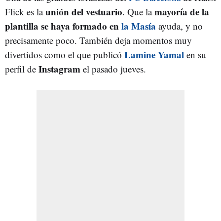
unión del vestuario
mayoría de la
Flick es la
. Que la
plantilla se haya formado en
la Masía
ayuda, y no
precisamente poco. También deja momentos muy
Lamine Yamal
divertidos como el que publicó
en su
Instagram
perfil de
el pasado jueves.