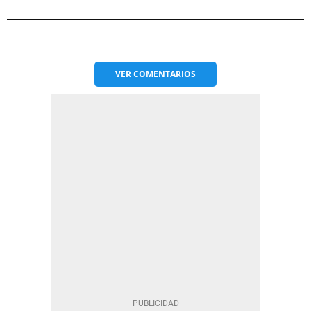
VER
COMENTARIOS