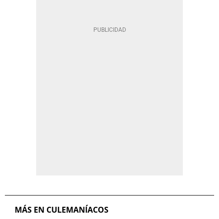
MÁS EN CULEMANÍACOS