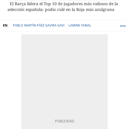
El Barça lidera el Top 10 de jugadores más valiosos de la
selección española: podio culé en la Roja más azulgrana
PABLO MARTÍN PÁEZ GAVIRA GAVI
LAMINE YAMAL