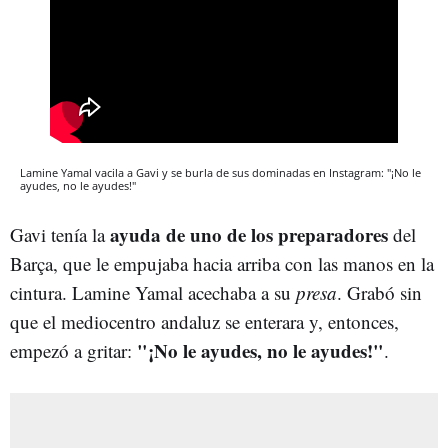
Lamine Yamal vacila a Gavi y se burla de sus dominadas en Instagram: "¡No le
ayudes, no le ayudes!"
ayuda de uno de los preparadores
Gavi tenía la
del
Barça, que le empujaba hacia arriba con las manos en la
cintura. Lamine Yamal acechaba a su
presa
. Grabó sin
que el mediocentro andaluz se enterara y, entonces,
"¡
No le ayudes, no le ayudes!"
empezó a gritar:
.