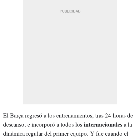
El Barça regresó a los entrenamientos, tras 24 horas de
internacionales
descanso, e incorporó a todos los
a la
dinámica regular del primer equipo. Y fue cuando el