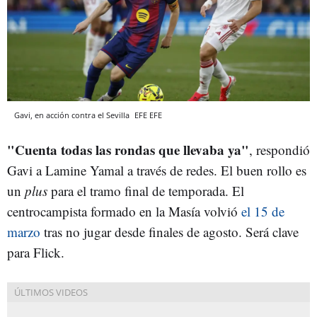
Gavi, en acción contra el Sevilla
EFE
EFE
"Cuenta todas las rondas que llevaba ya"
, respondió
Gavi a Lamine Yamal a través de redes. El buen rollo es
un
plus
para el tramo final de temporada. El
centrocampista formado en la Masía volvió
el 15 de
marzo
tras no jugar desde finales de agosto. Será clave
para Flick.