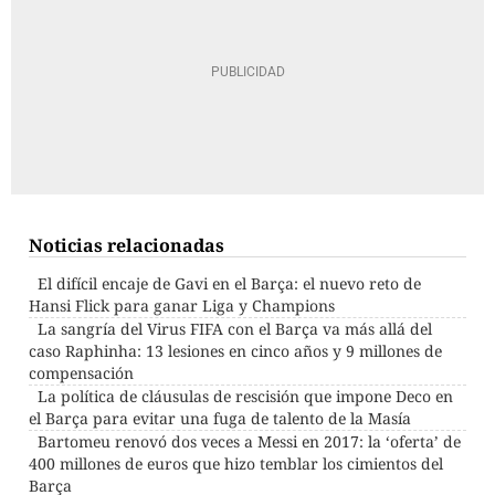
Noticias relacionadas
El difícil encaje de Gavi en el Barça: el nuevo reto de
Hansi Flick para ganar Liga y Champions
La sangría del Virus FIFA con el Barça va más allá del
caso Raphinha: 13 lesiones en cinco años y 9 millones de
compensación
La política de cláusulas de rescisión que impone Deco en
el Barça para evitar una fuga de talento de la Masía
Bartomeu renovó dos veces a Messi en 2017: la ‘oferta’ de
400 millones de euros que hizo temblar los cimientos del
Barça