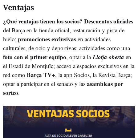
Ventajas
¿Qué ventajas tienen los socios?
Descuentos oficiales
del Barça en la tienda oficial, restauración y pista de
promociones exclusivas
hielo;
en actividades
culturales, de ocio y deportivas; actividades como una
foto con el primer equipo
Llotja oberta
, optar a la
en
el Estadi de Montjuïc; acceso a espacios exclusivos en la
Barça TV+
red como
, la app Socios, la Revista Barça;
asambleas por
optar a participar en el senado y las
sorteo
.