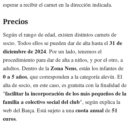
esperar a recibir el carnet en la dirección indicada.
Precios
Según el rango de edad, existen distintos carnets de
31 de
socio. Todos ellos se pueden dar de alta hasta el
diciembre de 2024
. Por un lado, tenemos el
procedimiento para dar de alta a niños, y por el otro, a
Zona Nens
adultos. Dentro de la
, están los infantes de
0 a 5 años
, que corresponden a la categoría alevín. El
alta de socio, en este caso, es gratuita con la finalidad de
facilitar la incorporación de los más pequeños de la
"
familia a colectivo social del club
", según explica la
cuota anual
51
web del Barça. Está sujeto a una
de
euros
.