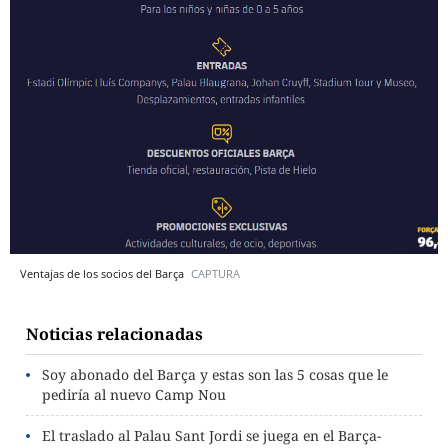
Ventajas de los socios del Barça
CAPTURA
Noticias relacionadas
Soy abonado del Barça y estas son las 5 cosas que le
pediría al nuevo Camp Nou
El traslado al Palau Sant Jordi se juega en el Barça-