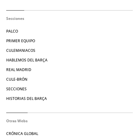
Secciones
PALCO
PRIMER EQUIPO
CULEMANIACOS
HABLEMOS DEL BARÇA
REAL MADRID
CULE-BRÓN
SECCIONES
HISTORIAS DEL BARÇA
Otras Webs
CRÓNICA GLOBAL