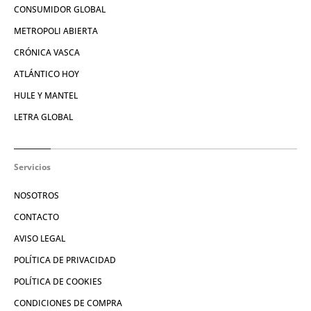
CONSUMIDOR GLOBAL
METROPOLI ABIERTA
CRÓNICA VASCA
ATLÁNTICO HOY
HULE Y MANTEL
LETRA GLOBAL
Servicios
NOSOTROS
CONTACTO
AVISO LEGAL
POLÍTICA DE PRIVACIDAD
POLÍTICA DE COOKIES
CONDICIONES DE COMPRA