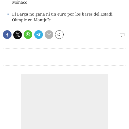
Mónaco
El Barça no gana ni un euro por los bares del Estadi
Olímpic en Montjuïc