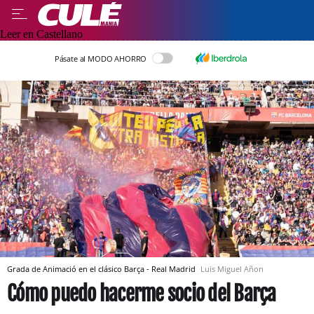
Leer en Castellano
Pásate al MODO AHORRO
Grada de Animació en el clásico Barça - Real Madrid
Luis Miguel Añon
Cómo puedo hacerme socio del Barça