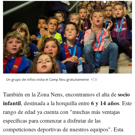
Un grupo de niños visita el Camp Nou gratuitamente
FCB
socio
También en la Zona Nens, encontramos el alta de
infantil
6 y 14 años
, destinada a la horquilla entre
. Este
rango de edad ya cuenta con "muchas más ventajas
específicas para comenzar a disfrutar de las
competiciones deportivas de nuestros equipos". Esta