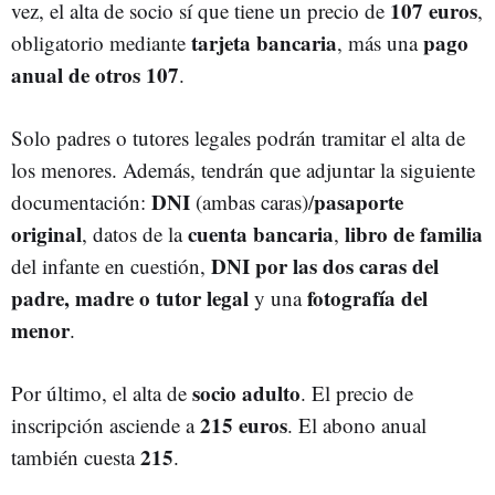
107 euros
vez, el alta de socio sí que tiene un precio de
,
tarjeta bancaria
pago
obligatorio mediante
, más una
anual de otros 107
.
Solo padres o tutores legales podrán tramitar el alta de
los menores. Además, tendrán que adjuntar la siguiente
DNI
pasaporte
documentación:
(ambas caras)/
original
cuenta bancaria
libro de familia
, datos de la
,
DNI por las dos caras del
del infante en cuestión,
padre, madre o tutor legal
fotografía del
y una
menor
.
socio adulto
Por último, el alta de
. El precio de
215 euros
inscripción asciende a
. El abono anual
215
también cuesta
.