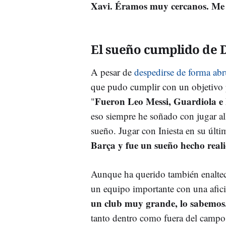
Xavi. Éramos muy cercanos. Me 
El sueño cumplido de
A pesar de
despedirse de forma ab
que pudo cumplir con un objetivo p
Fueron Leo Messi, Guardiola e 
"
eso siempre he soñado con jugar al
sueño. Jugar con Iniesta en su últ
Barça y fue un sueño hecho reali
Aunque ha querido también enaltec
un equipo importante con una afici
un club muy grande, lo sabemos.
tanto dentro como fuera del campo