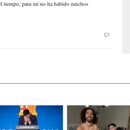
del tiempo, para mí no ha habido muchos