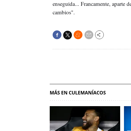
enseguida... Francamente, aparte 
cambios".
MÁS EN CULEMANÍACOS