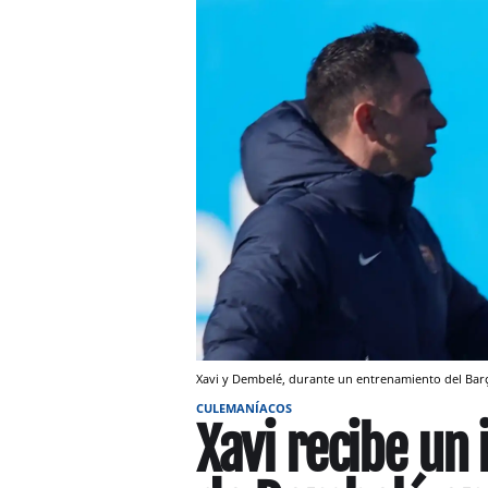
Xavi y Dembelé, durante un entrenamiento del Bar
CULEMANÍACOS
Xavi recibe un