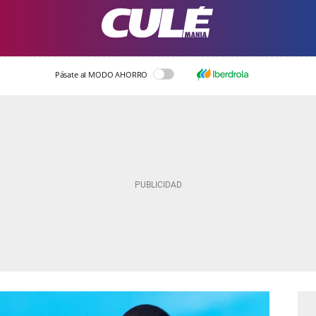
Pásate al MODO AHORRO