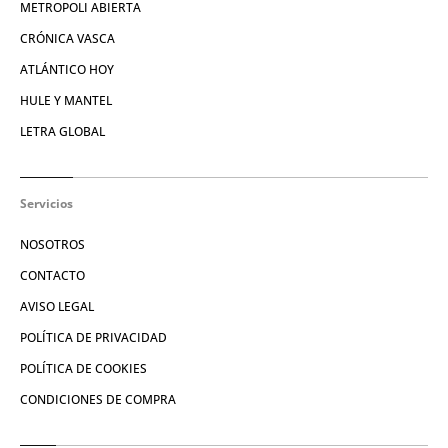
METROPOLI ABIERTA
CRÓNICA VASCA
ATLÁNTICO HOY
HULE Y MANTEL
LETRA GLOBAL
Servicios
NOSOTROS
CONTACTO
AVISO LEGAL
POLÍTICA DE PRIVACIDAD
POLÍTICA DE COOKIES
CONDICIONES DE COMPRA