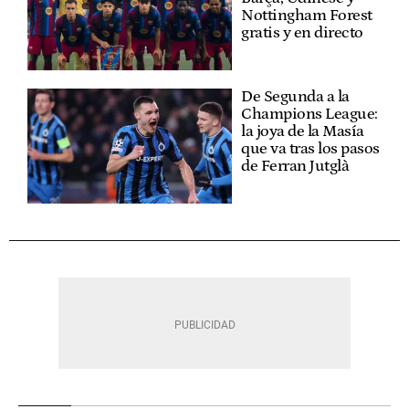
Nottingham Forest
gratis y en directo
De Segunda a la
Champions League:
la joya de la Masía
que va tras los pasos
de Ferran Jutglà