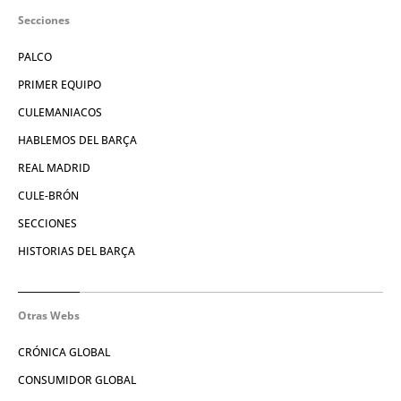
Secciones
PALCO
PRIMER EQUIPO
CULEMANIACOS
HABLEMOS DEL BARÇA
REAL MADRID
CULE-BRÓN
SECCIONES
HISTORIAS DEL BARÇA
Otras Webs
CRÓNICA GLOBAL
CONSUMIDOR GLOBAL