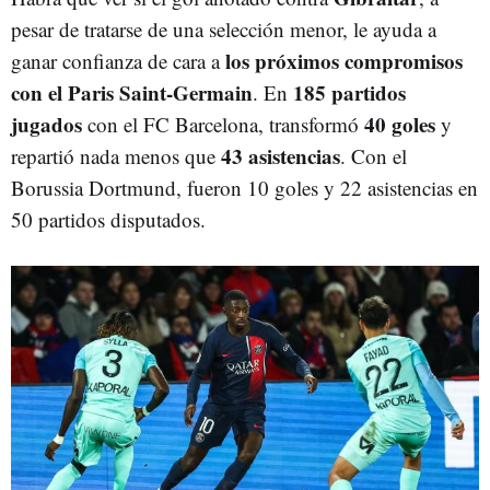
pesar de tratarse de una selección menor, le ayuda a
los próximos compromisos
ganar confianza de cara a
con el Paris Saint-Germain
185 partidos
. En
jugados
40 goles
con el FC Barcelona, transformó
y
43 asistencias
repartió nada menos que
. Con el
Borussia Dortmund, fueron 10 goles y 22 asistencias en
50 partidos disputados.