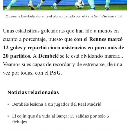
Ousmane Dembelé, durante el último partido con el Paris Saint-Germain
EFE
Unas estadísticas goleadoras que han ido a menos en
con el Rennes marcó
cuanto a porcentaje, puesto que
12 goles y repartió cinco asistencias en poco más de
20 partidos
Dembelé
. A
se le está olvidando marcar...
Veamos si es capaz de recordar y de estrenarse, de una
PSG
vez por todas, con el
.
Noticias relacionadas
Dembelé lesiona a un jugador del Real Madrid
El cojín que da vida al Barça: 15 salidas por solo 5
fichajes