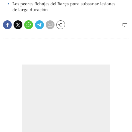
Los peores fichajes del Barça para subsanar lesiones
de larga duración