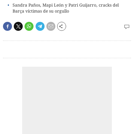
Sandra Paños, Mapi León y Patri Guijarro, cracks del
Barça víctimas de su orgullo