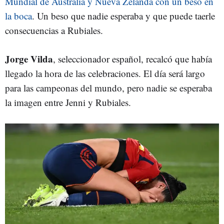
Mundial de Australia y Nueva Zelanda con un beso en
la boca
. Un beso que nadie esperaba y que puede taerle
consecuencias a Rubiales.
Jorge Vilda
, seleccionador español, recalcó que había
llegado la hora de las celebraciones. El día será largo
para las campeonas del mundo, pero nadie se esperaba
la imagen entre Jenni y Rubiales.