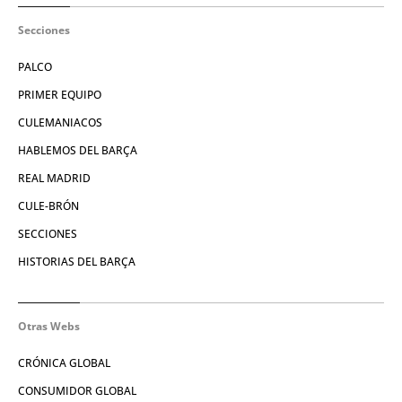
Secciones
PALCO
PRIMER EQUIPO
CULEMANIACOS
HABLEMOS DEL BARÇA
REAL MADRID
CULE-BRÓN
SECCIONES
HISTORIAS DEL BARÇA
Otras Webs
CRÓNICA GLOBAL
CONSUMIDOR GLOBAL