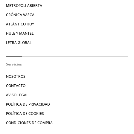
METROPOLI ABIERTA
CRÓNICA VASCA
ATLÁNTICO HOY
HULE Y MANTEL
LETRA GLOBAL
Servicios
NOSOTROS
CONTACTO
AVISO LEGAL
POLÍTICA DE PRIVACIDAD
POLÍTICA DE COOKIES
CONDICIONES DE COMPRA