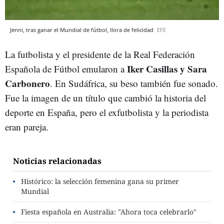
Jenni, tras ganar el Mundial de fútbol, llora de felicidad
EFE
La futbolista y el presidente de la Real Federación
Iker Casillas y Sara
Española de Fútbol emularon a
Carbonero
. En Sudáfrica, su beso también fue sonado.
Fue la imagen de un título que cambió la historia del
deporte en España, pero el exfutbolista y la periodista
eran pareja.
Noticias relacionadas
Histórico: la selección femenina gana su primer
Mundial
Fiesta española en Australia: "Ahora toca celebrarlo"